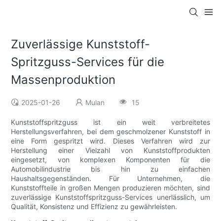
Zuverlässige Kunststoff-
Spritzguss-Services für die
Massenproduktion
2025-01-26
Mulan
15
Kunststoffspritzguss ist ein weit verbreitetes
Herstellungsverfahren, bei dem geschmolzener Kunststoff in
eine Form gespritzt wird. Dieses Verfahren wird zur
Herstellung einer Vielzahl von Kunststoffprodukten
eingesetzt, von komplexen Komponenten für die
Automobilindustrie bis hin zu einfachen
Haushaltsgegenständen. Für Unternehmen, die
Kunststoffteile in großen Mengen produzieren möchten, sind
zuverlässige Kunststoffspritzguss-Services unerlässlich, um
Qualität, Konsistenz und Effizienz zu gewährleisten.