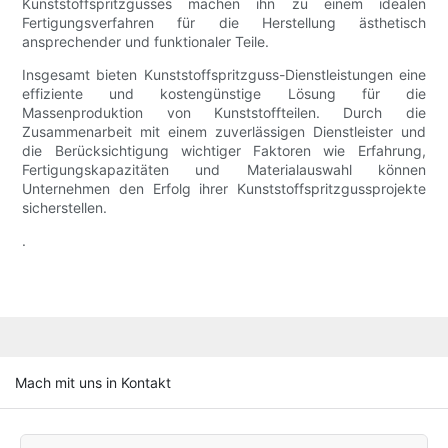
Kunststoffspritzgusses machen ihn zu einem idealen
Fertigungsverfahren für die Herstellung ästhetisch
ansprechender und funktionaler Teile.
Insgesamt bieten Kunststoffspritzguss-Dienstleistungen eine
effiziente und kostengünstige Lösung für die
Massenproduktion von Kunststoffteilen. Durch die
Zusammenarbeit mit einem zuverlässigen Dienstleister und
die Berücksichtigung wichtiger Faktoren wie Erfahrung,
Fertigungskapazitäten und Materialauswahl können
Unternehmen den Erfolg ihrer Kunststoffspritzgussprojekte
sicherstellen.
.
Mach mit uns in Kontakt