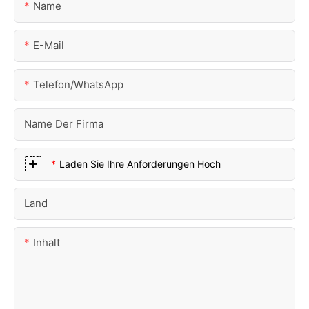
Name
E-Mail
Telefon/WhatsApp
Name Der Firma
Laden Sie Ihre Anforderungen Hoch
Land
Inhalt