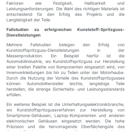
Faktoren wie Festigkeit, Haltbarkeit und
Leistungsanforderungen. Die Wahl des richtigen Materials ist
entscheidend für den Erfolg des Projekts und die
Langlebigkeit der Teile.
Fallstudien zu erfolgreichen Kunststoff-Spritzguss-
Dienstleistungen
Mehrere Fallstudien belegen den Erfolg von
Kunststoffspritzguss-Dienstleistungen in der
Massenproduktion. Ein Beispiel hierfür ist die
Automobilindustrie, wo Kunststoffspritzguss zur Herstellung
einer breiten Palette von Komponenten eingesetzt wird, von
Innenverkleidungen bis hin zu Teilen unter der Motorhaube.
Durch die Nutzung der Vorteile des Kunststoffspritzgusses
können Automobilhersteller leichte, langlebige Teile
herstellen, die strenge Sicherheits- und Leistungsstandards
erfüllen.
Ein weiteres Beispiel ist die Unterhaltungselektronikbranche,
wo Kunststoffspritzgussverfahren zur Herstellung von
Smartphone-Gehäusen, Laptop-Komponenten und anderen
elektronischen Gehäusen eingesetzt werden. Die hohe
Präzision und die hervorragende Oberflächengüte des