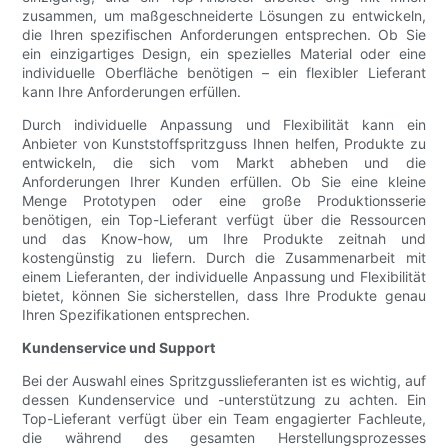
zusammen, um maßgeschneiderte Lösungen zu entwickeln,
die Ihren spezifischen Anforderungen entsprechen. Ob Sie
ein einzigartiges Design, ein spezielles Material oder eine
individuelle Oberfläche benötigen – ein flexibler Lieferant
kann Ihre Anforderungen erfüllen.
Durch individuelle Anpassung und Flexibilität kann ein
Anbieter von Kunststoffspritzguss Ihnen helfen, Produkte zu
entwickeln, die sich vom Markt abheben und die
Anforderungen Ihrer Kunden erfüllen. Ob Sie eine kleine
Menge Prototypen oder eine große Produktionsserie
benötigen, ein Top-Lieferant verfügt über die Ressourcen
und das Know-how, um Ihre Produkte zeitnah und
kostengünstig zu liefern. Durch die Zusammenarbeit mit
einem Lieferanten, der individuelle Anpassung und Flexibilität
bietet, können Sie sicherstellen, dass Ihre Produkte genau
Ihren Spezifikationen entsprechen.
Kundenservice und Support
Bei der Auswahl eines Spritzgusslieferanten ist es wichtig, auf
dessen Kundenservice und -unterstützung zu achten. Ein
Top-Lieferant verfügt über ein Team engagierter Fachleute,
die während des gesamten Herstellungsprozesses