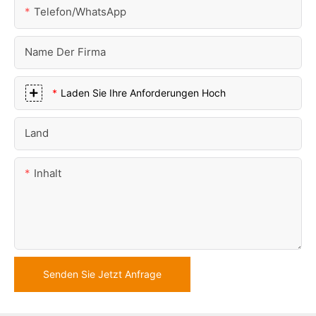
Telefon/WhatsApp
Name Der Firma
Laden Sie Ihre Anforderungen Hoch
Land
Inhalt
Senden Sie Jetzt Anfrage