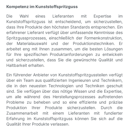
Kompetenz im Kunststoffspritzguss
Die Wahl eines Lieferanten mit Expertise im
Kunststoffspritzguss ist entscheidend, um sicherzustellen,
dass Ihre Produkte den höchsten Standards entsprechen. Ein
erfahrener Lieferant verfügt über umfassende Kenntnisse des
Spritzgussprozesses, einschließlich der Formenkonstruktion,
der Materialauswahl und der Produktionstechniken. Er
arbeitet eng mit Ihnen zusammen, um die besten Lösungen
für Ihre spezifischen Produktanforderungen zu entwickeln
und sicherzustellen, dass Sie die gewünschte Qualität und
Haltbarkeit erhalten.
Ein führender Anbieter von Kunststoffspritzgussteilen verfügt
über ein Team aus qualifizierten Ingenieuren und Technikern,
die in den neuesten Technologien und Techniken geschult
sind. Sie verfügen über das nötige Wissen und die Expertise,
um alle während des Herstellungsprozesses auftretenden
Probleme zu beheben und so eine effiziente und präzise
Produktion Ihrer Produkte sicherzustellen. Durch die
Zusammenarbeit mit einem Lieferanten mit fundierter
Erfahrung im Kunststoffspritzguss können Sie sich auf die
Qualität Ihrer Produkte verlassen.