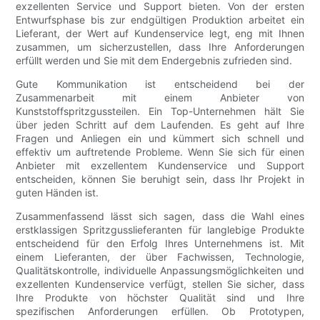
exzellenten Service und Support bieten. Von der ersten
Entwurfsphase bis zur endgültigen Produktion arbeitet ein
Lieferant, der Wert auf Kundenservice legt, eng mit Ihnen
zusammen, um sicherzustellen, dass Ihre Anforderungen
erfüllt werden und Sie mit dem Endergebnis zufrieden sind.
Gute Kommunikation ist entscheidend bei der
Zusammenarbeit mit einem Anbieter von
Kunststoffspritzgussteilen. Ein Top-Unternehmen hält Sie
über jeden Schritt auf dem Laufenden. Es geht auf Ihre
Fragen und Anliegen ein und kümmert sich schnell und
effektiv um auftretende Probleme. Wenn Sie sich für einen
Anbieter mit exzellentem Kundenservice und Support
entscheiden, können Sie beruhigt sein, dass Ihr Projekt in
guten Händen ist.
Zusammenfassend lässt sich sagen, dass die Wahl eines
erstklassigen Spritzgusslieferanten für langlebige Produkte
entscheidend für den Erfolg Ihres Unternehmens ist. Mit
einem Lieferanten, der über Fachwissen, Technologie,
Qualitätskontrolle, individuelle Anpassungsmöglichkeiten und
exzellenten Kundenservice verfügt, stellen Sie sicher, dass
Ihre Produkte von höchster Qualität sind und Ihre
spezifischen Anforderungen erfüllen. Ob Prototypen,