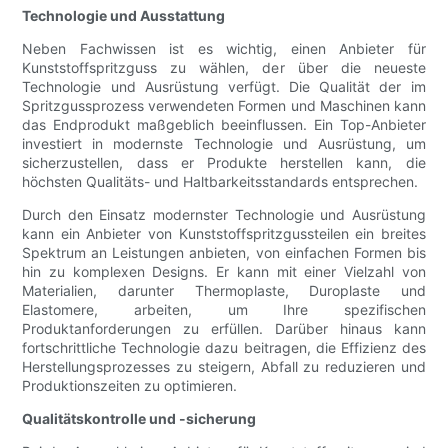
Technologie und Ausstattung
Neben Fachwissen ist es wichtig, einen Anbieter für
Kunststoffspritzguss zu wählen, der über die neueste
Technologie und Ausrüstung verfügt. Die Qualität der im
Spritzgussprozess verwendeten Formen und Maschinen kann
das Endprodukt maßgeblich beeinflussen. Ein Top-Anbieter
investiert in modernste Technologie und Ausrüstung, um
sicherzustellen, dass er Produkte herstellen kann, die
höchsten Qualitäts- und Haltbarkeitsstandards entsprechen.
Durch den Einsatz modernster Technologie und Ausrüstung
kann ein Anbieter von Kunststoffspritzgussteilen ein breites
Spektrum an Leistungen anbieten, von einfachen Formen bis
hin zu komplexen Designs. Er kann mit einer Vielzahl von
Materialien, darunter Thermoplaste, Duroplaste und
Elastomere, arbeiten, um Ihre spezifischen
Produktanforderungen zu erfüllen. Darüber hinaus kann
fortschrittliche Technologie dazu beitragen, die Effizienz des
Herstellungsprozesses zu steigern, Abfall zu reduzieren und
Produktionszeiten zu optimieren.
Qualitätskontrolle und -sicherung