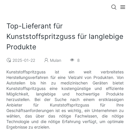
Top-Lieferant für
Kunststoffspritzguss für langlebige
Produkte
2025-01-22
Mulan
8
Kunststoffspritzguss ist ein weit verbreitetes
Herstellungsverfahren für eine Vielzahl von Produkten. Von
Autoteilen bis hin zu medizinischen Geräten bietet
Kunststoffspritzguss eine kostengünstige und effiziente
Möglichkeit, langlebige und hochwertige Produkte
herzustellen. Bei der Suche nach einem erstklassigen
Anbieter für Kunststoffspritzguss für Ihre
Geschäftsanforderungen ist es wichtig, ein Unternehmen zu
wählen, das über das nötige Fachwissen, die nötige
Technologie und die nötige Erfahrung verfügt, um optimale
Ergebnisse zu erzielen.