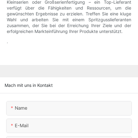
Kleinserien oder Großserienfertigung – ein Top-Lieferant
verfügt über die Fähigkeiten und Ressourcen, um die
gewünschten Ergebnisse zu erzielen. Treffen Sie eine kluge
Wahl und arbeiten Sie mit einem Spritzgusslieferanten
zusammen, der Sie bei der Erreichung Ihrer Ziele und der
erfolgreichen Markteinführung Ihrer Produkte unterstützt.
.
Mach mit uns in Kontakt
Name
E-Mail