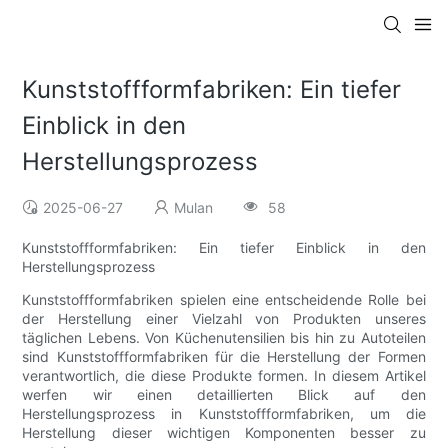
Kunststoffformfabriken: Ein tiefer
Einblick in den
Herstellungsprozess
2025-06-27
Mulan
58
Kunststoffformfabriken: Ein tiefer Einblick in den
Herstellungsprozess
Kunststoffformfabriken spielen eine entscheidende Rolle bei
der Herstellung einer Vielzahl von Produkten unseres
täglichen Lebens. Von Küchenutensilien bis hin zu Autoteilen
sind Kunststoffformfabriken für die Herstellung der Formen
verantwortlich, die diese Produkte formen. In diesem Artikel
werfen wir einen detaillierten Blick auf den
Herstellungsprozess in Kunststoffformfabriken, um die
Herstellung dieser wichtigen Komponenten besser zu