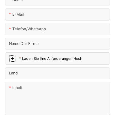
E-Mail
Telefon/WhatsApp
Name Der Firma
Laden Sie Ihre Anforderungen Hoch
Land
Inhalt