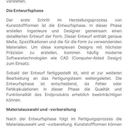
verstehen.
Die Entwurfsphase
Der erste Schritt im Herstellungsprozess von
Kunststoffformen ist die Entwurfsphase. In dieser Phase
erstellen Ingenieure und Designer gemeinsam einen
detaillierten Entwurf der Form. Dieser Entwurf enthält genaue
Maße, Spezifikationen und die für die Form zu verwendenden
Materialien. Um diese komplexen Designs mit höchster
Präzision zu erstellen, kommen häufig moderne
Softwaretechnologien wie CAD (Computer-Aided Design)
zum Einsatz.
Sobald der Entwurf fertiggestellt ist, wird er zur weiteren
Bearbeitung an das Fertigungsteam weitergeleitet. Die
Entwurfsphase ist entscheidend, da Fehler oder
Fehlkalkulationen in dieser Phase die Qualität und
Funktionalität des Endprodukts erheblich beeinträchtigen
können.
Materialauswahl und -vorbereitung
Nach der Entwurfsphase folgt im Fertigungsprozess die
Materialauswahl und -vorbereitung. Kunststoffformen können