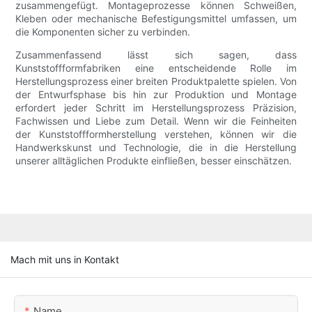
zusammengefügt. Montageprozesse können Schweißen,
Kleben oder mechanische Befestigungsmittel umfassen, um
die Komponenten sicher zu verbinden.
Zusammenfassend lässt sich sagen, dass
Kunststoffformfabriken eine entscheidende Rolle im
Herstellungsprozess einer breiten Produktpalette spielen. Von
der Entwurfsphase bis hin zur Produktion und Montage
erfordert jeder Schritt im Herstellungsprozess Präzision,
Fachwissen und Liebe zum Detail. Wenn wir die Feinheiten
der Kunststoffformherstellung verstehen, können wir die
Handwerkskunst und Technologie, die in die Herstellung
unserer alltäglichen Produkte einfließen, besser einschätzen.
Mach mit uns in Kontakt
Name