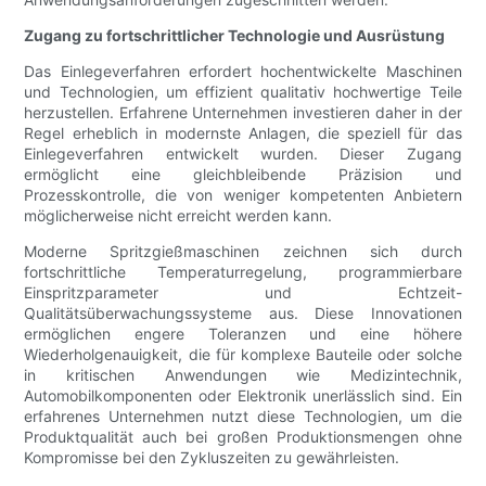
Zugang zu fortschrittlicher Technologie und Ausrüstung
Das Einlegeverfahren erfordert hochentwickelte Maschinen
und Technologien, um effizient qualitativ hochwertige Teile
herzustellen. Erfahrene Unternehmen investieren daher in der
Regel erheblich in modernste Anlagen, die speziell für das
Einlegeverfahren entwickelt wurden. Dieser Zugang
ermöglicht eine gleichbleibende Präzision und
Prozesskontrolle, die von weniger kompetenten Anbietern
möglicherweise nicht erreicht werden kann.
Moderne Spritzgießmaschinen zeichnen sich durch
fortschrittliche Temperaturregelung, programmierbare
Einspritzparameter und Echtzeit-
Qualitätsüberwachungssysteme aus. Diese Innovationen
ermöglichen engere Toleranzen und eine höhere
Wiederholgenauigkeit, die für komplexe Bauteile oder solche
in kritischen Anwendungen wie Medizintechnik,
Automobilkomponenten oder Elektronik unerlässlich sind. Ein
erfahrenes Unternehmen nutzt diese Technologien, um die
Produktqualität auch bei großen Produktionsmengen ohne
Kompromisse bei den Zykluszeiten zu gewährleisten.