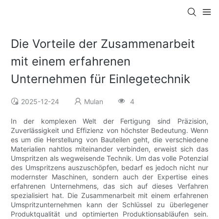
Die Vorteile der Zusammenarbeit
mit einem erfahrenen
Unternehmen für Einlegetechnik
2025-12-24
Mulan
4
In der komplexen Welt der Fertigung sind Präzision,
Zuverlässigkeit und Effizienz von höchster Bedeutung. Wenn
es um die Herstellung von Bauteilen geht, die verschiedene
Materialien nahtlos miteinander verbinden, erweist sich das
Umspritzen als wegweisende Technik. Um das volle Potenzial
des Umspritzens auszuschöpfen, bedarf es jedoch nicht nur
modernster Maschinen, sondern auch der Expertise eines
erfahrenen Unternehmens, das sich auf dieses Verfahren
spezialisiert hat. Die Zusammenarbeit mit einem erfahrenen
Umspritzunternehmen kann der Schlüssel zu überlegener
Produktqualität und optimierten Produktionsabläufen sein.