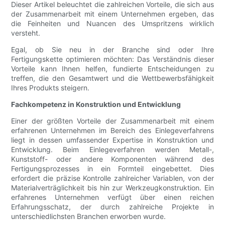
Dieser Artikel beleuchtet die zahlreichen Vorteile, die sich aus
der Zusammenarbeit mit einem Unternehmen ergeben, das
die Feinheiten und Nuancen des Umspritzens wirklich
versteht.
Egal, ob Sie neu in der Branche sind oder Ihre
Fertigungskette optimieren möchten: Das Verständnis dieser
Vorteile kann Ihnen helfen, fundierte Entscheidungen zu
treffen, die den Gesamtwert und die Wettbewerbsfähigkeit
Ihres Produkts steigern.
Fachkompetenz in Konstruktion und Entwicklung
Einer der größten Vorteile der Zusammenarbeit mit einem
erfahrenen Unternehmen im Bereich des Einlegeverfahrens
liegt in dessen umfassender Expertise in Konstruktion und
Entwicklung. Beim Einlegeverfahren werden Metall-,
Kunststoff- oder andere Komponenten während des
Fertigungsprozesses in ein Formteil eingebettet. Dies
erfordert die präzise Kontrolle zahlreicher Variablen, von der
Materialverträglichkeit bis hin zur Werkzeugkonstruktion. Ein
erfahrenes Unternehmen verfügt über einen reichen
Erfahrungsschatz, der durch zahlreiche Projekte in
unterschiedlichsten Branchen erworben wurde.