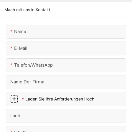
Mach mit uns in Kontakt
Name
E-Mail
Telefon/WhatsApp
Name Der Firma
Laden Sie Ihre Anforderungen Hoch
Land