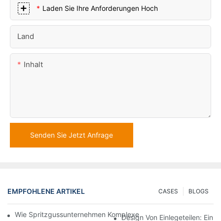
Laden Sie Ihre Anforderungen Hoch
Land
Inhalt
Senden Sie Jetzt Anfrage
EMPFOHLENE ARTIKEL
CASES
BLOGS
Wie Spritzgussunternehmen Komplexe Designanforderungen Be
Design Von Einlegeteilen: Ein 