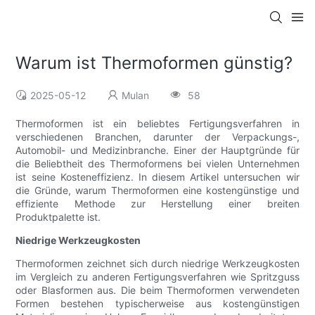
Warum ist Thermoformen günstig?
2025-05-12
Mulan
58
Thermoformen ist ein beliebtes Fertigungsverfahren in
verschiedenen Branchen, darunter der Verpackungs-,
Automobil- und Medizinbranche. Einer der Hauptgründe für
die Beliebtheit des Thermoformens bei vielen Unternehmen
ist seine Kosteneffizienz. In diesem Artikel untersuchen wir
die Gründe, warum Thermoformen eine kostengünstige und
effiziente Methode zur Herstellung einer breiten
Produktpalette ist.
Niedrige Werkzeugkosten
Thermoformen zeichnet sich durch niedrige Werkzeugkosten
im Vergleich zu anderen Fertigungsverfahren wie Spritzguss
oder Blasformen aus. Die beim Thermoformen verwendeten
Formen bestehen typischerweise aus kostengünstigen