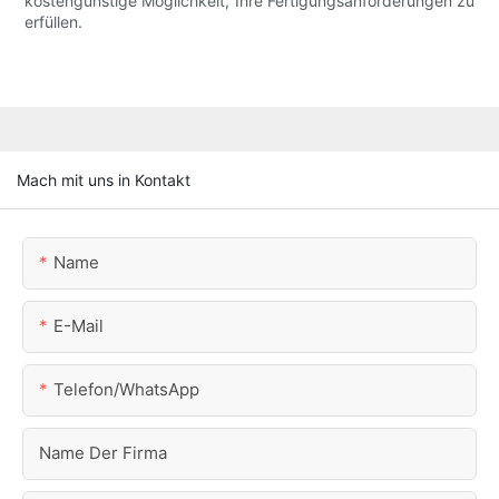
kostengünstige Möglichkeit, Ihre Fertigungsanforderungen zu
erfüllen.
Mach mit uns in Kontakt
Name
E-Mail
Telefon/WhatsApp
Name Der Firma