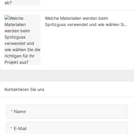
Welche Materialien werden beim
Spritzguss verwendet und wie wählen Sie
die richtigen für Ihr Projekt aus?
Kontaktieren Sie uns
Name
E-Mail