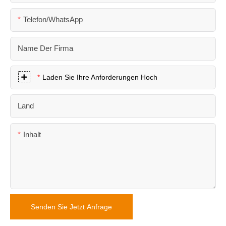
Telefon/WhatsApp
Name Der Firma
Laden Sie Ihre Anforderungen Hoch
Land
Inhalt
Senden Sie Jetzt Anfrage