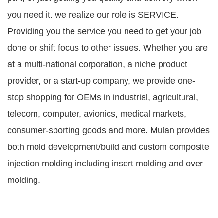
you need it, we realize our role is SERVICE.
Providing you the service you need to get your job
done or shift focus to other issues. Whether you are
at a multi-national corporation, a niche product
provider, or a start-up company, we provide one-
stop shopping for OEMs in industrial, agricultural,
telecom, computer, avionics, medical markets,
consumer-sporting goods and more. Mulan provides
both mold development/build and custom composite
injection molding including insert molding and over
molding.