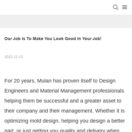
Our Job Is To Make You Look Good In Your Job!
2022-11-10
For 20 years, Mulan has proven itself to Design
Engineers and Material Management professionals
helping them be successful and a greater asset to
their company and their management. Whether it is
optimizing mold design, helping you design a better
part, or just getting you quality and delivery when