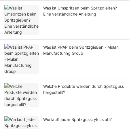
Was ist Umspritzen beim Spritzgießen?
Eine verständliche Anleitung
Was ist PPAP beim Spritzgießen - Mulan
Manufacturing Group
Welche Produkte werden durch Spritzguss
hergestellt?
Wie läuft jeder Spritzgusszyklus ab?