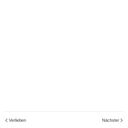
Verlieben
Nächster