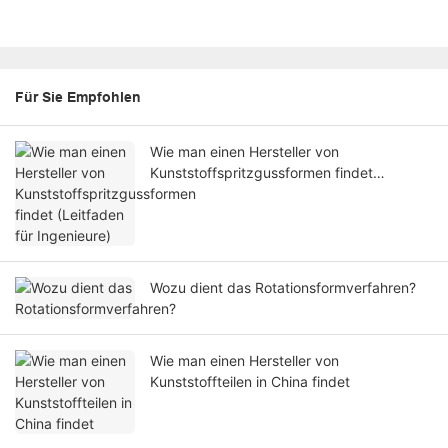
Für Sie Empfohlen
Wie man einen Hersteller von
Kunststoffspritzgussformen findet
(Leitfaden für Ingenieure)
Wozu dient das Rotationsformverfahren?
Wie man einen Hersteller von
Kunststoffteilen in China findet