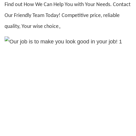
Find out How We Can Help You with Your Needs. Contact
Our Friendly Team Today! Competitive price, reliable
quality, Your wise choice。