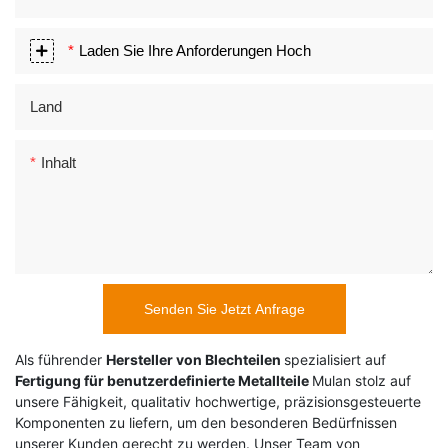
Laden Sie Ihre Anforderungen Hoch
Land
Inhalt
Senden Sie Jetzt Anfrage
Als führender
Hersteller von Blechteilen
spezialisiert auf
Fertigung für benutzerdefinierte Metallteile
Mulan stolz auf
unsere Fähigkeit, qualitativ hochwertige, präzisionsgesteuerte
Komponenten zu liefern, um den besonderen Bedürfnissen
unserer Kunden gerecht zu werden. Unser Team von