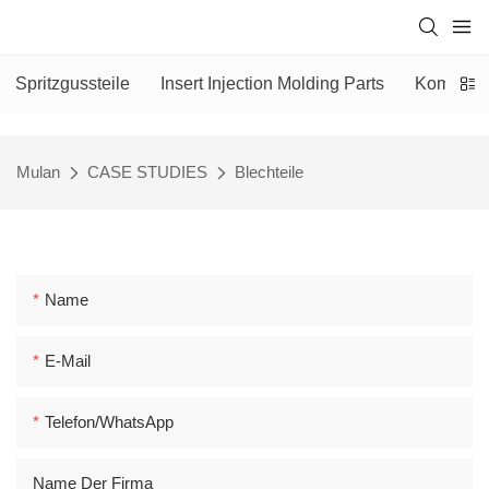
Spritzgussteile
Insert Injection Molding Parts
Kompress
Mulan
CASE STUDIES
Blechteile
Name
E-Mail
Telefon/WhatsApp
Name Der Firma