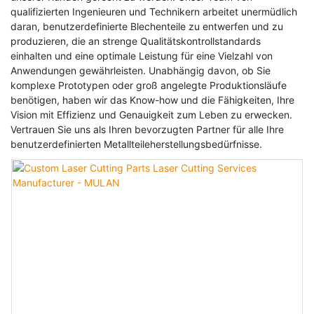
qualifizierten Ingenieuren und Technikern arbeitet unermüdlich
daran, benutzerdefinierte Blechenteile zu entwerfen und zu
produzieren, die an strenge Qualitätskontrollstandards
einhalten und eine optimale Leistung für eine Vielzahl von
Anwendungen gewährleisten. Unabhängig davon, ob Sie
komplexe Prototypen oder groß angelegte Produktionsläufe
benötigen, haben wir das Know-how und die Fähigkeiten, Ihre
Vision mit Effizienz und Genauigkeit zum Leben zu erwecken.
Vertrauen Sie uns als Ihren bevorzugten Partner für alle Ihre
benutzerdefinierten Metallteileherstellungsbedürfnisse.