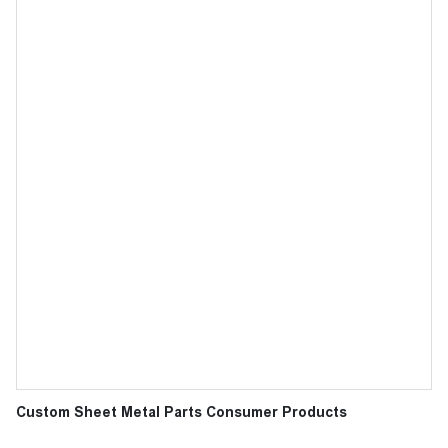
Custom Sheet Metal Parts Consumer Products