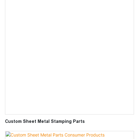
Custom Sheet Metal Stamping Parts