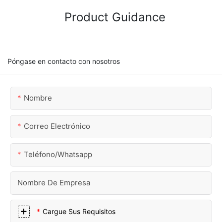
Product Guidance
Póngase en contacto con nosotros
Nombre
Correo Electrónico
Teléfono/whatsapp
Nombre De Empresa
Cargue Sus Requisitos