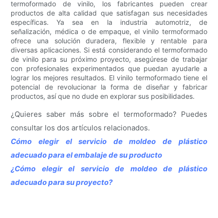
termoformado de vinilo, los fabricantes pueden crear
productos de alta calidad que satisfagan sus necesidades
específicas. Ya sea en la industria automotriz, de
señalización, médica o de empaque, el vinilo termoformado
ofrece una solución duradera, flexible y rentable para
diversas aplicaciones. Si está considerando el termoformado
de vinilo para su próximo proyecto, asegúrese de trabajar
con profesionales experimentados que puedan ayudarle a
lograr los mejores resultados. El vinilo termoformado tiene el
potencial de revolucionar la forma de diseñar y fabricar
productos, así que no dude en explorar sus posibilidades.
¿Quieres saber más sobre el termoformado? Puedes
consultar los dos artículos relacionados.
Cómo elegir el servicio de moldeo de plástico
adecuado para el embalaje de su producto
¿Cómo elegir el servicio de moldeo de plástico
adecuado para su proyecto?