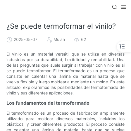
¿Se puede termoformar el vinilo?
2025-05-07
Mulan
62
El vinilo es un material versátil que se utiliza en diversas
industrias por su durabilidad, flexibilidad y rentabilidad. Una
de las preguntas que suele surgir al trabajar con vinilo es si
se puede termoformar. El termoformado es un proceso que
consiste en calentar una lámina de material hasta que se
vuelva flexible y luego moldearla mediante un molde. En este
artículo, exploraremos las posibilidades del termoformado de
vinilo y sus diferentes aplicaciones.
Los fundamentos del termoformado
El termoformado es un proceso de fabricación ampliamente
utilizado para moldear diversos materiales, incluidos los
plásticos, y crear diferentes productos. El proceso consiste
en calentar una lámina de material hasta que se vuelve