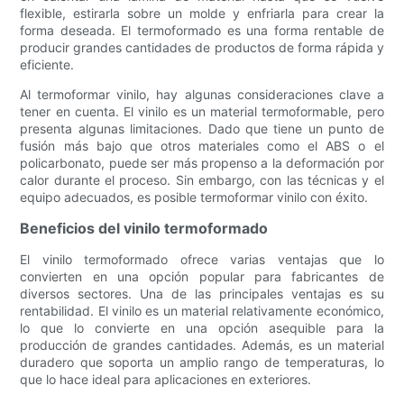
flexible, estirarla sobre un molde y enfriarla para crear la
forma deseada. El termoformado es una forma rentable de
producir grandes cantidades de productos de forma rápida y
eficiente.
Al termoformar vinilo, hay algunas consideraciones clave a
tener en cuenta. El vinilo es un material termoformable, pero
presenta algunas limitaciones. Dado que tiene un punto de
fusión más bajo que otros materiales como el ABS o el
policarbonato, puede ser más propenso a la deformación por
calor durante el proceso. Sin embargo, con las técnicas y el
equipo adecuados, es posible termoformar vinilo con éxito.
Beneficios del vinilo termoformado
El vinilo termoformado ofrece varias ventajas que lo
convierten en una opción popular para fabricantes de
diversos sectores. Una de las principales ventajas es su
rentabilidad. El vinilo es un material relativamente económico,
lo que lo convierte en una opción asequible para la
producción de grandes cantidades. Además, es un material
duradero que soporta un amplio rango de temperaturas, lo
que lo hace ideal para aplicaciones en exteriores.