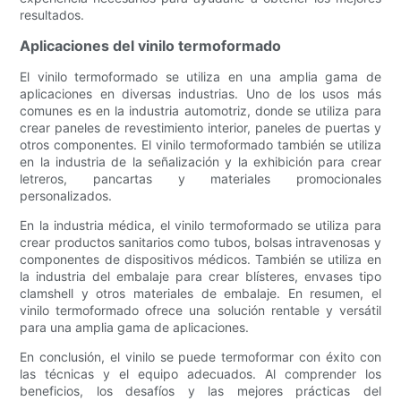
resultados.
Aplicaciones del vinilo termoformado
El vinilo termoformado se utiliza en una amplia gama de
aplicaciones en diversas industrias. Uno de los usos más
comunes es en la industria automotriz, donde se utiliza para
crear paneles de revestimiento interior, paneles de puertas y
otros componentes. El vinilo termoformado también se utiliza
en la industria de la señalización y la exhibición para crear
letreros, pancartas y materiales promocionales
personalizados.
En la industria médica, el vinilo termoformado se utiliza para
crear productos sanitarios como tubos, bolsas intravenosas y
componentes de dispositivos médicos. También se utiliza en
la industria del embalaje para crear blísteres, envases tipo
clamshell y otros materiales de embalaje. En resumen, el
vinilo termoformado ofrece una solución rentable y versátil
para una amplia gama de aplicaciones.
En conclusión, el vinilo se puede termoformar con éxito con
las técnicas y el equipo adecuados. Al comprender los
beneficios, los desafíos y las mejores prácticas del