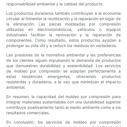
responsabilidad ambiental y la calidad del producto.
Los productos duraderos también contribuyen a la economía
circular al fomentar la reutilización y la reparación en lugar de
la eliminación. Las piezas moldeadas por compresión
utilizadas en electrodomésticos, vehículos o equipos
industriales facilitan la renovación y la reparación de
componentes. Como resultado, estos productos ayudan a
prolongar su vida útil y a reducir los residuos en vertederos.
Las presiones de la normativa ambiental y las preferencias
de los clientes siguen impulsando la demanda de productos
que demuestren durabilidad y sostenibilidad. Los servicios
de moldeo por compresión se adaptan perfectamente a
estas tendencias emergentes, ofreciendo productos
resistentes y duraderos, a la vez que minimizan el impacto
ambiental.
En resumen, la capacidad del moldeo por compresión para
integrar materiales sustentables con una durabilidad superior
contribuye positivamente tanto al medio ambiente como a los
resultados comerciales.
En conclusión, los servicios de moldeo por compresión