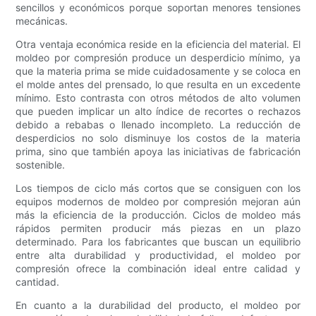
sencillos y económicos porque soportan menores tensiones
mecánicas.
Otra ventaja económica reside en la eficiencia del material. El
moldeo por compresión produce un desperdicio mínimo, ya
que la materia prima se mide cuidadosamente y se coloca en
el molde antes del prensado, lo que resulta en un excedente
mínimo. Esto contrasta con otros métodos de alto volumen
que pueden implicar un alto índice de recortes o rechazos
debido a rebabas o llenado incompleto. La reducción de
desperdicios no solo disminuye los costos de la materia
prima, sino que también apoya las iniciativas de fabricación
sostenible.
Los tiempos de ciclo más cortos que se consiguen con los
equipos modernos de moldeo por compresión mejoran aún
más la eficiencia de la producción. Ciclos de moldeo más
rápidos permiten producir más piezas en un plazo
determinado. Para los fabricantes que buscan un equilibrio
entre alta durabilidad y productividad, el moldeo por
compresión ofrece la combinación ideal entre calidad y
cantidad.
En cuanto a la durabilidad del producto, el moldeo por