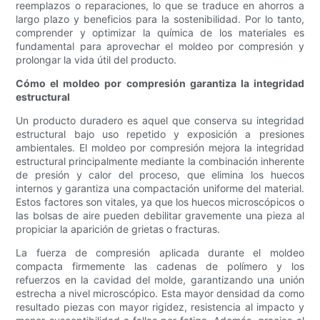
reemplazos o reparaciones, lo que se traduce en ahorros a
largo plazo y beneficios para la sostenibilidad. Por lo tanto,
comprender y optimizar la química de los materiales es
fundamental para aprovechar el moldeo por compresión y
prolongar la vida útil del producto.
Cómo el moldeo por compresión garantiza la integridad
estructural
Un producto duradero es aquel que conserva su integridad
estructural bajo uso repetido y exposición a presiones
ambientales. El moldeo por compresión mejora la integridad
estructural principalmente mediante la combinación inherente
de presión y calor del proceso, que elimina los huecos
internos y garantiza una compactación uniforme del material.
Estos factores son vitales, ya que los huecos microscópicos o
las bolsas de aire pueden debilitar gravemente una pieza al
propiciar la aparición de grietas o fracturas.
La fuerza de compresión aplicada durante el moldeo
compacta firmemente las cadenas de polímero y los
refuerzos en la cavidad del molde, garantizando una unión
estrecha a nivel microscópico. Esta mayor densidad da como
resultado piezas con mayor rigidez, resistencia al impacto y