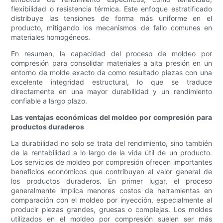
flexibilidad o resistencia térmica. Este enfoque estratificado
distribuye las tensiones de forma más uniforme en el
producto, mitigando los mecanismos de fallo comunes en
materiales homogéneos.
En resumen, la capacidad del proceso de moldeo por
compresión para consolidar materiales a alta presión en un
entorno de molde exacto da como resultado piezas con una
excelente integridad estructural, lo que se traduce
directamente en una mayor durabilidad y un rendimiento
confiable a largo plazo.
Las ventajas económicas del moldeo por compresión para
productos duraderos
La durabilidad no solo se trata del rendimiento, sino también
de la rentabilidad a lo largo de la vida útil de un producto.
Los servicios de moldeo por compresión ofrecen importantes
beneficios económicos que contribuyen al valor general de
los productos duraderos. En primer lugar, el proceso
generalmente implica menores costos de herramientas en
comparación con el moldeo por inyección, especialmente al
producir piezas grandes, gruesas o complejas. Los moldes
utilizados en el moldeo por compresión suelen ser más