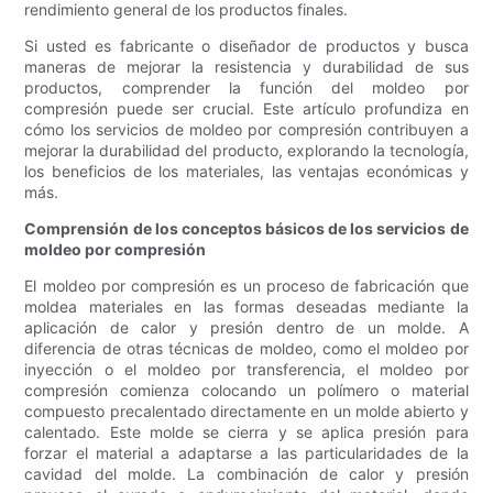
rendimiento general de los productos finales.
Si usted es fabricante o diseñador de productos y busca
maneras de mejorar la resistencia y durabilidad de sus
productos, comprender la función del moldeo por
compresión puede ser crucial. Este artículo profundiza en
cómo los servicios de moldeo por compresión contribuyen a
mejorar la durabilidad del producto, explorando la tecnología,
los beneficios de los materiales, las ventajas económicas y
más.
Comprensión de los conceptos básicos de los servicios de
moldeo por compresión
El moldeo por compresión es un proceso de fabricación que
moldea materiales en las formas deseadas mediante la
aplicación de calor y presión dentro de un molde. A
diferencia de otras técnicas de moldeo, como el moldeo por
inyección o el moldeo por transferencia, el moldeo por
compresión comienza colocando un polímero o material
compuesto precalentado directamente en un molde abierto y
calentado. Este molde se cierra y se aplica presión para
forzar el material a adaptarse a las particularidades de la
cavidad del molde. La combinación de calor y presión