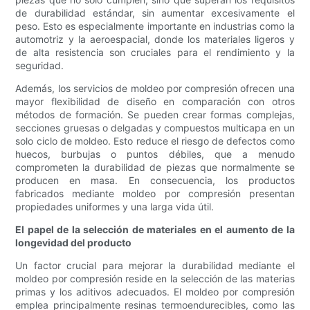
de durabilidad estándar, sin aumentar excesivamente el
peso. Esto es especialmente importante en industrias como la
automotriz y la aeroespacial, donde los materiales ligeros y
de alta resistencia son cruciales para el rendimiento y la
seguridad.
Además, los servicios de moldeo por compresión ofrecen una
mayor flexibilidad de diseño en comparación con otros
métodos de formación. Se pueden crear formas complejas,
secciones gruesas o delgadas y compuestos multicapa en un
solo ciclo de moldeo. Esto reduce el riesgo de defectos como
huecos, burbujas o puntos débiles, que a menudo
comprometen la durabilidad de piezas que normalmente se
producen en masa. En consecuencia, los productos
fabricados mediante moldeo por compresión presentan
propiedades uniformes y una larga vida útil.
El papel de la selección de materiales en el aumento de la
longevidad del producto
Un factor crucial para mejorar la durabilidad mediante el
moldeo por compresión reside en la selección de las materias
primas y los aditivos adecuados. El moldeo por compresión
emplea principalmente resinas termoendurecibles, como las