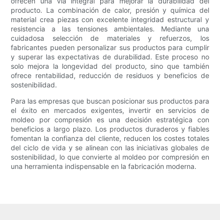
ofrecen una vía integral para mejorar la durabilidad del
producto. La combinación de calor, presión y química del
material crea piezas con excelente integridad estructural y
resistencia a las tensiones ambientales. Mediante una
cuidadosa selección de materiales y refuerzos, los
fabricantes pueden personalizar sus productos para cumplir
y superar las expectativas de durabilidad. Este proceso no
solo mejora la longevidad del producto, sino que también
ofrece rentabilidad, reducción de residuos y beneficios de
sostenibilidad.
Para las empresas que buscan posicionar sus productos para
el éxito en mercados exigentes, invertir en servicios de
moldeo por compresión es una decisión estratégica con
beneficios a largo plazo. Los productos duraderos y fiables
fomentan la confianza del cliente, reducen los costes totales
del ciclo de vida y se alinean con las iniciativas globales de
sostenibilidad, lo que convierte al moldeo por compresión en
una herramienta indispensable en la fabricación moderna.