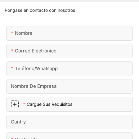
Póngase en contacto con nosotros
Nombre
Correo Electrónico
Teléfono/whatsapp
Nombre De Empresa
Cargue Sus Requisitos
Ountry