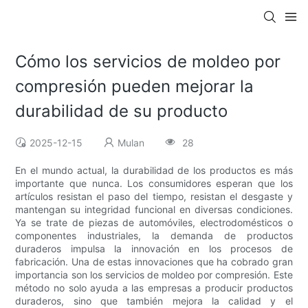
Cómo los servicios de moldeo por
compresión pueden mejorar la
durabilidad de su producto
2025-12-15
Mulan
28
En el mundo actual, la durabilidad de los productos es más
importante que nunca. Los consumidores esperan que los
artículos resistan el paso del tiempo, resistan el desgaste y
mantengan su integridad funcional en diversas condiciones.
Ya se trate de piezas de automóviles, electrodomésticos o
componentes industriales, la demanda de productos
duraderos impulsa la innovación en los procesos de
fabricación. Una de estas innovaciones que ha cobrado gran
importancia son los servicios de moldeo por compresión. Este
método no solo ayuda a las empresas a producir productos
duraderos, sino que también mejora la calidad y el