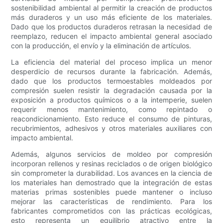
sostenibilidad ambiental al permitir la creación de productos
más duraderos y un uso más eficiente de los materiales.
Dado que los productos duraderos retrasan la necesidad de
reemplazo, reducen el impacto ambiental general asociado
con la producción, el envío y la eliminación de artículos.
La eficiencia del material del proceso implica un menor
desperdicio de recursos durante la fabricación. Además,
dado que los productos termoestables moldeados por
compresión suelen resistir la degradación causada por la
exposición a productos químicos o a la intemperie, suelen
requerir menos mantenimiento, como repintado o
reacondicionamiento. Esto reduce el consumo de pinturas,
recubrimientos, adhesivos y otros materiales auxiliares con
impacto ambiental.
Además, algunos servicios de moldeo por compresión
incorporan rellenos y resinas reciclados o de origen biológico
sin comprometer la durabilidad. Los avances en la ciencia de
los materiales han demostrado que la integración de estas
materias primas sostenibles puede mantener o incluso
mejorar las características de rendimiento. Para los
fabricantes comprometidos con las prácticas ecológicas,
esto representa un equilibrio atractivo entre la