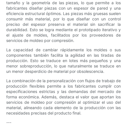
tamaño y la geometría de las piezas, lo que permite a los
fabricantes diseñar piezas con un espesor de pared y una
eficiencia estructural óptimos. Las piezas más gruesas suelen
consumir más material, por lo que diseñar con un control
preciso del espesor preserva el material sin sacrificar la
durabilidad. Esto se logra mediante el prototipado iterativo y
el ajuste de moldes, facilitados por los proveedores de
servicios de moldeo por compresión.
La capacidad de cambiar rápidamente los moldes o sus
componentes también facilita la agilidad en las tiradas de
producción. Esto se traduce en lotes más pequeños y una
menor sobreproducción, lo que naturalmente se traduce en
un menor desperdicio de material por obsolescencia.
La combinación de la personalización con flujos de trabajo de
producción flexibles permite a los fabricantes cumplir con
especificaciones estrictas y las demandas del mercado de
forma económica. Además, destaca el valor que aportan los
servicios de moldeo por compresión al optimizar el uso del
material, alineando cada elemento de la producción con las
necesidades precisas del producto final.
---