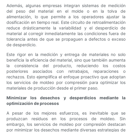
Además, algunas empresas integran sistemas de medición
del peso del material en el molde o en la tolva de
alimentación, lo que permite a los operadores ajustar la
dosificación en tiempo real. Este circuito de retroalimentación
reduce drásticamente la variabilidad y el desperdicio de
material al corregir inmediatamente las condiciones fuera de
tolerancia antes de que se propaguen a defectos o exceso
de desperdicio.
Este rigor en la medición y entrega de materiales no solo
beneficia la eficiencia del material, sino que también aumenta
la consistencia del producto, reduciendo los costos
posteriores asociados con retrabajos, reparaciones o
rechazos. Esto ejemplifica el enfoque proactivo que adoptan
los servicios de moldeo por compresión para optimizar los
materiales de producción desde el primer paso.
Minimizar los desechos y desperdicios mediante la
optimización de procesos
A pesar de los mejores esfuerzos, es inevitable que se
produzcan residuos en los procesos de moldeo. Sin
embargo, los servicios de moldeo por compresión destacan
por minimizar los desechos mediante diversas estrategias de