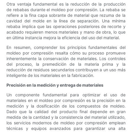
Otra ventaja fundamental es la reducción de la producción
de rebabas durante el moldeo por compresión. La rebaba se
refiere a la fina capa sobrante de material que rezuma de la
cavidad del molde en la línea de separación. Una mínima
rebaba implica que las operaciones posteriores de recorte y
acabado requieren menos materiales y mano de obra, lo que
en última instancia mejora la eficiencia del uso del material.
En resumen, comprender los principios fundamentales del
moldeo por compresión resalta cómo su proceso promueve
inherentemente la conservación de materiales. Los controles
del proceso, la premedición de la materia prima y la
reducción de residuos secundarios contribuyen a un uso más
inteligente de los materiales en la fabricación.
Precisión en la medición y entrega de materiales
Un componente fundamental para optimizar el uso de
materiales en el moldeo por compresión es la precisión en la
medición y la dosificación de los compuestos de moldeo.
Dado que la calidad del producto final depende en gran
medida de la cantidad y la consistencia del material utilizado,
los servicios modernos de moldeo por compresión emplean
técnicas y equipos avanzados para garantizar una alta