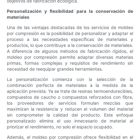
objetivos de fabricación ecológica.
Personalización y flexibilidad para la conservación de
materiales
Una de las ventajas destacadas de los servicios de moldeo
por compresión es la posibilidad de personalizar y adaptar el
proceso a las necesidades específicas de materiales y
productos, lo que contribuye a la conservación de materiales.
A diferencia de algunos métodos de fabricación rígidos, el
moldeo por compresión permite adaptar diversas materias
primas, formas complejas y requisitos de rendimiento sin
necesidad de reequipar grandes herramientas.
La personalización comienza con la selección de la
combinación perfecta de materiales a la medida de la
aplicación prevista. Ya se trate de resinas termoendurecibles,
compuestos de caucho o compuestos reforzados con fibra,
los proveedores de servicios formulan mezclas que
maximizan la resistencia y reducen el volumen del material
sin comprometer la calidad del producto. Este enfoque
personalizado elimina el uso innecesario de material al
priorizar el rendimiento, no solo el espacio ocupado.
Además, el moldeo por compresión ofrece flexibilidad en el