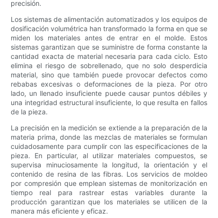
precisión.
Los sistemas de alimentación automatizados y los equipos de
dosificación volumétrica han transformado la forma en que se
miden los materiales antes de entrar en el molde. Estos
sistemas garantizan que se suministre de forma constante la
cantidad exacta de material necesaria para cada ciclo. Esto
elimina el riesgo de sobrellenado, que no solo desperdicia
material, sino que también puede provocar defectos como
rebabas excesivas o deformaciones de la pieza. Por otro
lado, un llenado insuficiente puede causar puntos débiles y
una integridad estructural insuficiente, lo que resulta en fallos
de la pieza.
La precisión en la medición se extiende a la preparación de la
materia prima, donde las mezclas de materiales se formulan
cuidadosamente para cumplir con las especificaciones de la
pieza. En particular, al utilizar materiales compuestos, se
supervisa minuciosamente la longitud, la orientación y el
contenido de resina de las fibras. Los servicios de moldeo
por compresión que emplean sistemas de monitorización en
tiempo real para rastrear estas variables durante la
producción garantizan que los materiales se utilicen de la
manera más eficiente y eficaz.