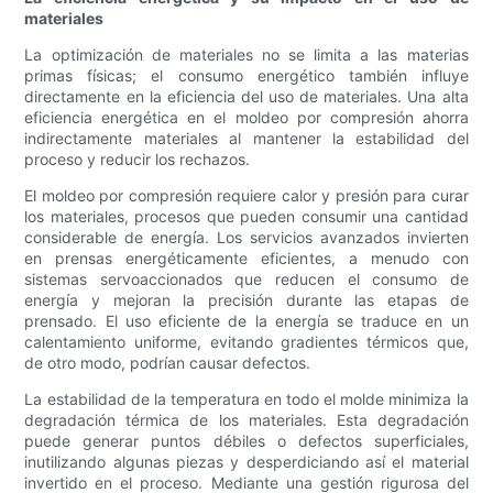
materiales
La optimización de materiales no se limita a las materias
primas físicas; el consumo energético también influye
directamente en la eficiencia del uso de materiales. Una alta
eficiencia energética en el moldeo por compresión ahorra
indirectamente materiales al mantener la estabilidad del
proceso y reducir los rechazos.
El moldeo por compresión requiere calor y presión para curar
los materiales, procesos que pueden consumir una cantidad
considerable de energía. Los servicios avanzados invierten
en prensas energéticamente eficientes, a menudo con
sistemas servoaccionados que reducen el consumo de
energía y mejoran la precisión durante las etapas de
prensado. El uso eficiente de la energía se traduce en un
calentamiento uniforme, evitando gradientes térmicos que,
de otro modo, podrían causar defectos.
La estabilidad de la temperatura en todo el molde minimiza la
degradación térmica de los materiales. Esta degradación
puede generar puntos débiles o defectos superficiales,
inutilizando algunas piezas y desperdiciando así el material
invertido en el proceso. Mediante una gestión rigurosa del