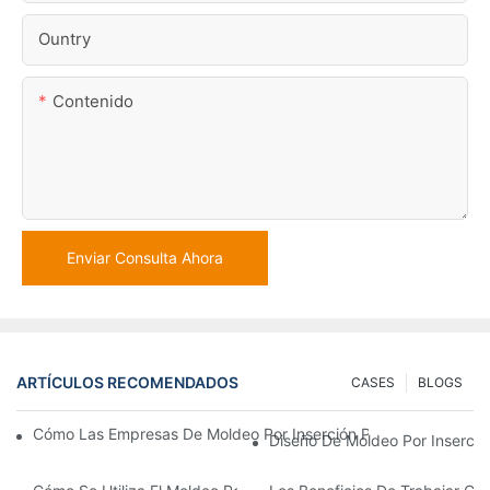
Ountry
Contenido
Enviar Consulta Ahora
ARTÍCULOS RECOMENDADOS
CASES
BLOGS
Cómo Las Empresas De Moldeo Por Inserción Pueden Gestionar 
Diseño De Moldeo Por Inserció