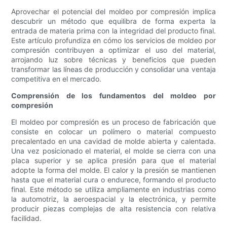
Aprovechar el potencial del moldeo por compresión implica
descubrir un método que equilibra de forma experta la
entrada de materia prima con la integridad del producto final.
Este artículo profundiza en cómo los servicios de moldeo por
compresión contribuyen a optimizar el uso del material,
arrojando luz sobre técnicas y beneficios que pueden
transformar las líneas de producción y consolidar una ventaja
competitiva en el mercado.
Comprensión de los fundamentos del moldeo por
compresión
El moldeo por compresión es un proceso de fabricación que
consiste en colocar un polímero o material compuesto
precalentado en una cavidad de molde abierta y calentada.
Una vez posicionado el material, el molde se cierra con una
placa superior y se aplica presión para que el material
adopte la forma del molde. El calor y la presión se mantienen
hasta que el material cura o endurece, formando el producto
final. Este método se utiliza ampliamente en industrias como
la automotriz, la aeroespacial y la electrónica, y permite
producir piezas complejas de alta resistencia con relativa
facilidad.