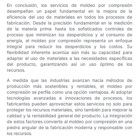
En conclusión, los servicios de moldeo por compresión
desempeñan un papel fundamental en la mejora de la
eficiencia del uso de materiales en todos los procesos de
fabricación. Desde la precisión fundamental en la medición
de la materia prima hasta los sofisticados controles de
proceso que minimizan los desperdicios y el consumo de
energía, el moldeo por compresión representa un enfoque
integral para reducir los desperdicios y los costos. Su
flexibilidad inherente acentúa aún más su capacidad para
adaptar el uso de materiales a las necesidades específicas
del producto, garantizando así un uso óptimo de los
recursos.
A medida que las industrias avanzan hacia métodos de
producción más sostenibles y rentables, el moldeo por
compresión se perfila como una opción ventajosa. Al adoptar
tecnologías avanzadas e innovaciones de procesos, los
fabricantes pueden aprovechar estos servicios no solo para
proteger los recursos materiales, sino también para mejorar la
calidad y la rentabilidad general del producto. La integración
de estos factores convierte al moldeo por compresión en una
piedra angular de la fabricación moderna y responsable con
los recursos.