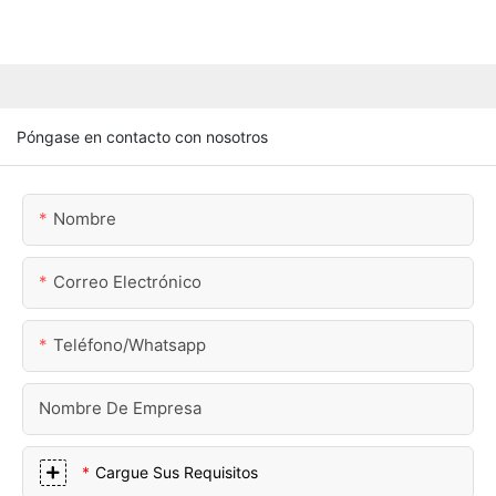
Póngase en contacto con nosotros
Nombre
Correo Electrónico
Teléfono/whatsapp
Nombre De Empresa
Cargue Sus Requisitos