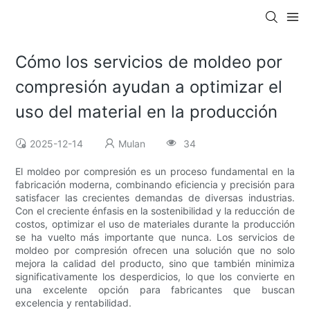
Cómo los servicios de moldeo por
compresión ayudan a optimizar el
uso del material en la producción
2025-12-14
Mulan
34
El moldeo por compresión es un proceso fundamental en la
fabricación moderna, combinando eficiencia y precisión para
satisfacer las crecientes demandas de diversas industrias.
Con el creciente énfasis en la sostenibilidad y la reducción de
costos, optimizar el uso de materiales durante la producción
se ha vuelto más importante que nunca. Los servicios de
moldeo por compresión ofrecen una solución que no solo
mejora la calidad del producto, sino que también minimiza
significativamente los desperdicios, lo que los convierte en
una excelente opción para fabricantes que buscan
excelencia y rentabilidad.