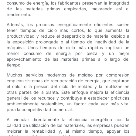
consumo de energía, los fabricantes preservan la integridad
de las materias primas empleadas, mejorando así el
rendimiento.
Además, los procesos energéticamente eficientes suelen
tener tiempos de ciclo más cortos, lo que aumenta la
productividad y reduce el desperdicio de material debido a
la exposición prolongada o al tiempo de inactividad de la
máquina. Unos tiempos de ciclo más rápidos implican un
menor consumo de energía por pieza y un mejor
aprovechamiento de las materias primas a lo largo del
tiempo.
Muchos servicios modernos de moldeo por compresión
emplean sistemas de recuperación de energía, que capturan
el calor o la presión del ciclo de moldeo y la reutilizan en
otras partes de la planta. Este enfoque mejora la eficiencia
general de los recursos y contribuye a establecer prácticas
ambientalmente sostenibles, un factor cada vez más vital
para la competitividad comercial.
Al vincular directamente la eficiencia energética con la
calidad de utilización de los materiales, las empresas pueden
mejorar la rentabilidad y, al mismo tiempo, apoyar los