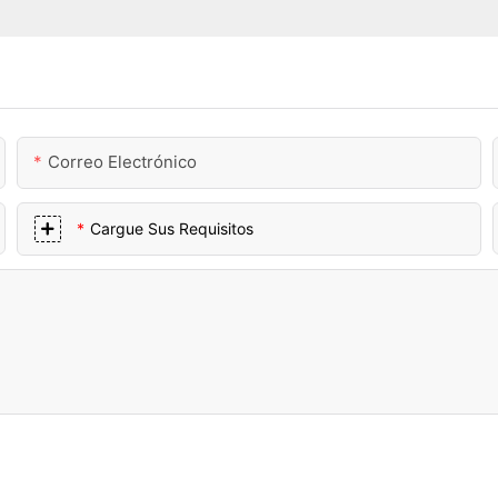
Correo Electrónico
Cargue Sus Requisitos