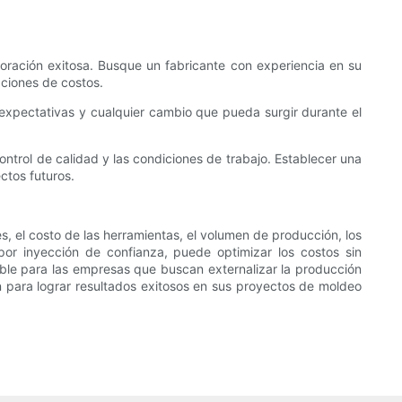
boración exitosa. Busque un fabricante con experiencia en su
aciones de costos.
expectativas y cualquier cambio que pueda surgir durante el
ontrol de calidad y las condiciones de trabajo. Establecer una
ctos futuros.
s, el costo de las herramientas, el volumen de producción, los
or inyección de confianza, puede optimizar los costos sin
ble para las empresas que buscan externalizar la producción
 para lograr resultados exitosos en sus proyectos de moldeo