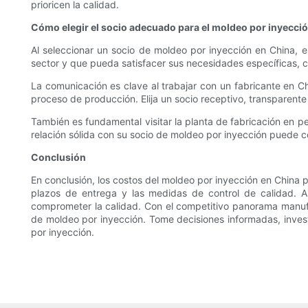
prioricen la calidad.
Cómo elegir el socio adecuado para el moldeo por inyecci
Al seleccionar un socio de moldeo por inyección en China, e
sector y que pueda satisfacer sus necesidades específicas, c
La comunicación es clave al trabajar con un fabricante en 
proceso de producción. Elija un socio receptivo, transparente
También es fundamental visitar la planta de fabricación en pe
relación sólida con su socio de moldeo por inyección puede co
Conclusión
En conclusión, los costos del moldeo por inyección en China p
plazos de entrega y las medidas de control de calidad. A
comprometer la calidad. Con el competitivo panorama manufa
de moldeo por inyección. Tome decisiones informadas, inves
por inyección.