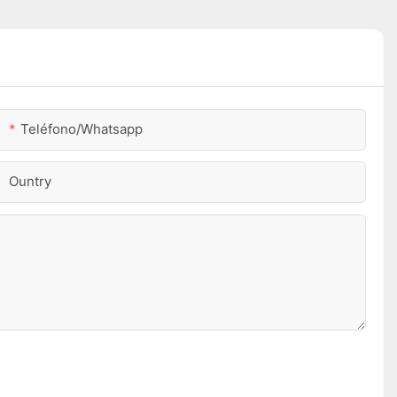
Teléfono/whatsapp
Ountry