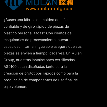
¿Busca una fábrica de moldeo de plástico
confiable y de giro rápido de piezas de
plástico personalizadas? Con cientos de
maquinarias de procesamiento, nuestra
capacidad interna inigualable asegura que sus
piezas se envíen a tiempo, cada vez. En Mulan
Group, nuestras instalaciones certificadas
AS9100 están diseñadas tanto para la
creación de prototipos rápidos como para la
producción de componentes de uso final de
bajo volumen.