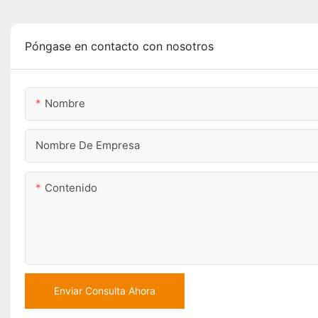
Póngase en contacto con nosotros
Nombre
Nombre De Empresa
Contenido
Enviar Consulta Ahora