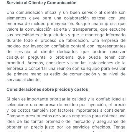
Servicio al Cliente y Comunicación
Una comunicación eficaz y un buen servicio al cliente son
elementos clave para una colaboración exitosa con una
empresa de moldeo por inyección. Busque una empresa que
valore la comunicación abierta y transparente, que escuche
sus necesidades e inquietudes y que le mantenga informado
durante todo el proceso de fabricación. Una empresa de
moldeo por inyección confiable contará con representantes
de servicio al cliente dedicados que podrán resolver
cualquier pregunta o problema que pueda tener con
prontitud. Además, considere visitar las instalaciones de la
empresa o concertar una reunión con su equipo para evaluar
de primera mano su estilo de comunicación y su nivel de
servicio al cliente.
Consideraciones sobre precios y costos
Si bien es importante priorizar la calidad y la confiabilidad al
seleccionar una empresa de moldeo por inyección, el precio
y los costos también son factores importantes a considerar.
Compare presupuestos de varias empresas para obtener una
idea de las tarifas promedio del mercado y asegurarse de
obtener un precio justo por los servicios ofrecidos. Tenga