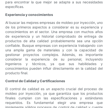
para encontrar la que mejor se adapte a sus necesidades
específicas.
Experiencia y conocimientos
Al buscar las mejores empresas de moldeo por inyección, uno
de los primeros aspectos a considerar es su experiencia y
conocimientos en el sector. Una empresa con muchos años
de experiencia y un historial comprobado de entrega de
productos de alta calidad probablemente sea una opción
confiable. Busque empresas con experiencia trabajando con
una amplia gama de materiales y con la capacidad de
gestionar proyectos complejos. Además, es importante
considerar la experiencia de su personal, incluyendo
ingenieros y técnicos, ya que sus habilidades y
conocimientos pueden influir directamente en la calidad del
producto final.
Control de Calidad y Certificaciones
El control de calidad es un aspecto crucial del proceso de
moldeo por inyección, ya que garantiza que los productos
finales cumplan con las especificaciones y estándares
requeridos. Es fundamental elegir una empresa que
implemente sólidos procesos de control de calidad y cuente