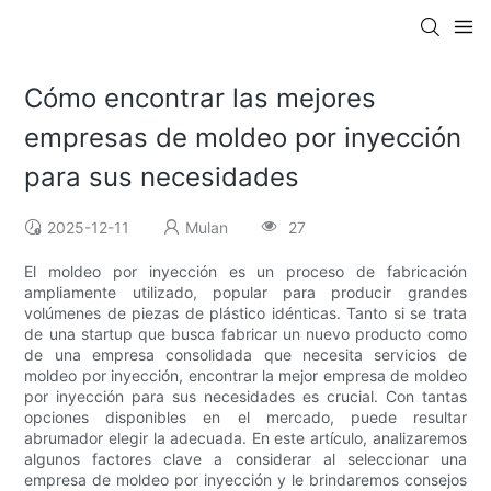
Cómo encontrar las mejores
empresas de moldeo por inyección
para sus necesidades
2025-12-11
Mulan
27
El moldeo por inyección es un proceso de fabricación
ampliamente utilizado, popular para producir grandes
volúmenes de piezas de plástico idénticas. Tanto si se trata
de una startup que busca fabricar un nuevo producto como
de una empresa consolidada que necesita servicios de
moldeo por inyección, encontrar la mejor empresa de moldeo
por inyección para sus necesidades es crucial. Con tantas
opciones disponibles en el mercado, puede resultar
abrumador elegir la adecuada. En este artículo, analizaremos
algunos factores clave a considerar al seleccionar una
empresa de moldeo por inyección y le brindaremos consejos