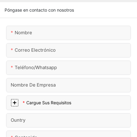
Póngase en contacto con nosotros
Nombre
Correo Electrónico
Teléfono/whatsapp
Nombre De Empresa
Cargue Sus Requisitos
Ountry