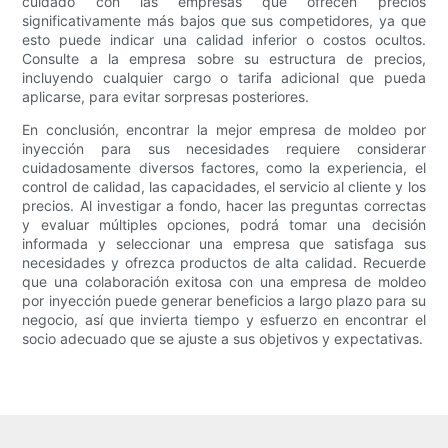
cuidado con las empresas que ofrecen precios
significativamente más bajos que sus competidores, ya que
esto puede indicar una calidad inferior o costos ocultos.
Consulte a la empresa sobre su estructura de precios,
incluyendo cualquier cargo o tarifa adicional que pueda
aplicarse, para evitar sorpresas posteriores.
En conclusión, encontrar la mejor empresa de moldeo por
inyección para sus necesidades requiere considerar
cuidadosamente diversos factores, como la experiencia, el
control de calidad, las capacidades, el servicio al cliente y los
precios. Al investigar a fondo, hacer las preguntas correctas
y evaluar múltiples opciones, podrá tomar una decisión
informada y seleccionar una empresa que satisfaga sus
necesidades y ofrezca productos de alta calidad. Recuerde
que una colaboración exitosa con una empresa de moldeo
por inyección puede generar beneficios a largo plazo para su
negocio, así que invierta tiempo y esfuerzo en encontrar el
socio adecuado que se ajuste a sus objetivos y expectativas.