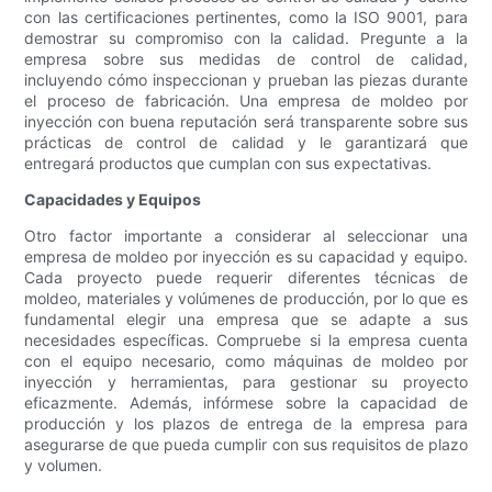
con las certificaciones pertinentes, como la ISO 9001, para
demostrar su compromiso con la calidad. Pregunte a la
empresa sobre sus medidas de control de calidad,
incluyendo cómo inspeccionan y prueban las piezas durante
el proceso de fabricación. Una empresa de moldeo por
inyección con buena reputación será transparente sobre sus
prácticas de control de calidad y le garantizará que
entregará productos que cumplan con sus expectativas.
Capacidades y Equipos
Otro factor importante a considerar al seleccionar una
empresa de moldeo por inyección es su capacidad y equipo.
Cada proyecto puede requerir diferentes técnicas de
moldeo, materiales y volúmenes de producción, por lo que es
fundamental elegir una empresa que se adapte a sus
necesidades específicas. Compruebe si la empresa cuenta
con el equipo necesario, como máquinas de moldeo por
inyección y herramientas, para gestionar su proyecto
eficazmente. Además, infórmese sobre la capacidad de
producción y los plazos de entrega de la empresa para
asegurarse de que pueda cumplir con sus requisitos de plazo
y volumen.