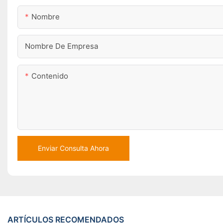
Nombre
Nombre De Empresa
Contenido
Enviar Consulta Ahora
ARTÍCULOS RECOMENDADOS