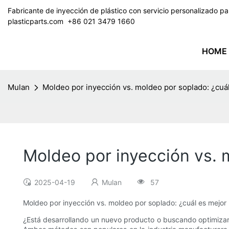
Fabricante de inyección de plástico con servicio personalizado 
plasticparts.com
​​​​​​​ +86 021 3479 1660
HOME
Mulan
Moldeo por inyección vs. moldeo por soplado: ¿cuá
Moldeo por inyección vs. 
2025-04-19
Mulan
57
Moldeo por inyección vs. moldeo por soplado: ¿cuál es mejor
¿Está desarrollando un nuevo producto o buscando optimizar s