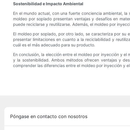
Sostenibilidad e Impacto Ambiental
En el mundo actual, con una fuerte conciencia ambiental, la 
moldeo por soplado presentan ventajas y desafíos en mater
puede reciclarse y reutilizarse. Además, el moldeo por inyecci
El moldeo por soplado, por otro lado, se caracteriza por su
presentar limitaciones en cuanto a la reciclabilidad y reut
cuál es el más adecuado para su producto.
En conclusión, la elección entre el moldeo por inyección y el
y la sostenibilidad. Ambos métodos ofrecen ventajas y des
comprender las diferencias entre el moldeo por inyección y e
Póngase en contacto con nosotros