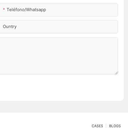
Teléfono/whatsapp
Ountry
CASES
BLOGS