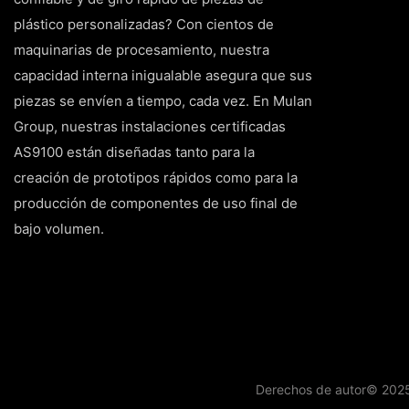
plástico personalizadas? Con cientos de
maquinarias de procesamiento, nuestra
capacidad interna inigualable asegura que sus
piezas se envíen a tiempo, cada vez. En Mulan
Group, nuestras instalaciones certificadas
AS9100 están diseñadas tanto para la
creación de prototipos rápidos como para la
producción de componentes de uso final de
bajo volumen.
Derechos de autor© 2025