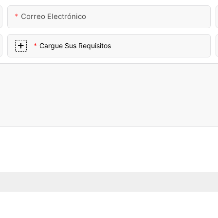
Correo Electrónico
Cargue Sus Requisitos