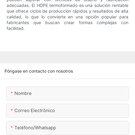
adecuadas. El HDPE termoformado es una solución rentable
que ofrece ciclos de producción rápidos y resultados de alta
calidad, lo que lo convierte en una opción popular para
fabricantes que buscan crear formas complejas con
facilidad.
Póngase en contacto con nosotros
Nombre
Correo Electrónico
Teléfono/whatsapp