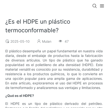
¿Es el HDPE un plástico
termoconformable?
2025-05-10
Mulan
47
El plástico desempeña un papel fundamental en nuestra vida
diaria, desde el embalaje de productos hasta la fabricación
de diversos artículos. Un tipo de plástico que ha ganado
popularidad es el polietileno de alta densidad (HDPE). Este
material versátil es conocido por su resistencia, durabilidad y
resistencia a los productos químicos, lo que lo convierte en
una opción popular para una amplia gama de aplicaciones.
En este artículo, exploraremos el uso del HDPE en procesos
de termoformado y analizaremos sus ventajas y limitaciones.
¿Qué es el HDPE?
El HDPE es un tipo de plástico derivado del petróleo.