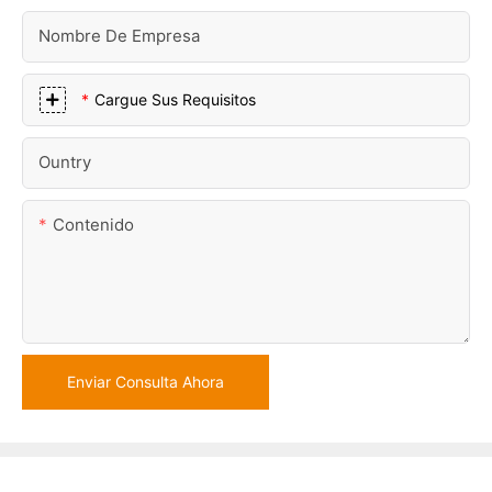
Nombre De Empresa
Cargue Sus Requisitos
Ountry
Contenido
Enviar Consulta Ahora