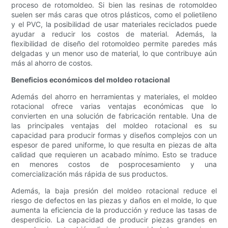
proceso de rotomoldeo. Si bien las resinas de rotomoldeo
suelen ser más caras que otros plásticos, como el polietileno
y el PVC, la posibilidad de usar materiales reciclados puede
ayudar a reducir los costos de material. Además, la
flexibilidad de diseño del rotomoldeo permite paredes más
delgadas y un menor uso de material, lo que contribuye aún
más al ahorro de costos.
Beneficios económicos del moldeo rotacional
Además del ahorro en herramientas y materiales, el moldeo
rotacional ofrece varias ventajas económicas que lo
convierten en una solución de fabricación rentable. Una de
las principales ventajas del moldeo rotacional es su
capacidad para producir formas y diseños complejos con un
espesor de pared uniforme, lo que resulta en piezas de alta
calidad que requieren un acabado mínimo. Esto se traduce
en menores costos de posprocesamiento y una
comercialización más rápida de sus productos.
Además, la baja presión del moldeo rotacional reduce el
riesgo de defectos en las piezas y daños en el molde, lo que
aumenta la eficiencia de la producción y reduce las tasas de
desperdicio. La capacidad de producir piezas grandes en