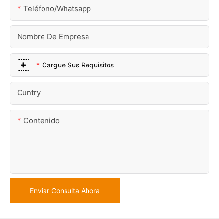
Teléfono/whatsapp
Nombre De Empresa
Cargue Sus Requisitos
Ountry
Contenido
Enviar Consulta Ahora