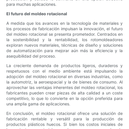
para muchas aplicaciones.
El futuro del moldeo rotacional
A medida que los avances en la tecnología de materiales y
los procesos de fabricación impulsan la innovación, el futuro
del moldeo rotacional se presenta prometedor. Centrados en
la sostenibilidad y la rentabilidad, los rotomoldeadores
exploran nuevos materiales, técnicas de diseño y soluciones
de automatización para mejorar aún más la eficiencia y la
asequibilidad del proceso.
La creciente demanda de productos ligeros, duraderos y
respetuosos con el medio ambiente está impulsando la
adopción del moldeo rotacional en diversas industrias, como
la automotriz, la aeroespacial y la de bienes de consumo. Al
aprovechar las ventajas inherentes del moldeo rotacional, los
fabricantes pueden crear piezas de alta calidad a un coste
competitivo, lo que lo convierte en la opción preferida para
una amplia gama de aplicaciones.
En conclusión, el moldeo rotacional ofrece una solución de
fabricación rentable y versátil para la producción de
productos plásticos huecos. Si bien los costos iniciales de