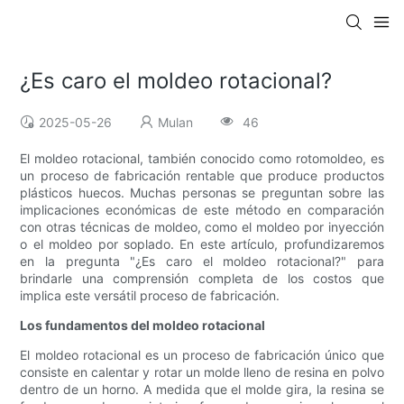
¿Es caro el moldeo rotacional?
2025-05-26
Mulan
46
El moldeo rotacional, también conocido como rotomoldeo, es
un proceso de fabricación rentable que produce productos
plásticos huecos. Muchas personas se preguntan sobre las
implicaciones económicas de este método en comparación
con otras técnicas de moldeo, como el moldeo por inyección
o el moldeo por soplado. En este artículo, profundizaremos
en la pregunta "¿Es caro el moldeo rotacional?" para
brindarle una comprensión completa de los costos que
implica este versátil proceso de fabricación.
Los fundamentos del moldeo rotacional
El moldeo rotacional es un proceso de fabricación único que
consiste en calentar y rotar un molde lleno de resina en polvo
dentro de un horno. A medida que el molde gira, la resina se