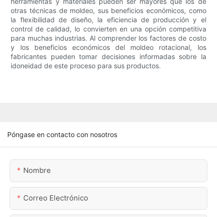
herramientas y materiales pueden ser mayores que los de
otras técnicas de moldeo, sus beneficios económicos, como
la flexibilidad de diseño, la eficiencia de producción y el
control de calidad, lo convierten en una opción competitiva
para muchas industrias. Al comprender los factores de costo
y los beneficios económicos del moldeo rotacional, los
fabricantes pueden tomar decisiones informadas sobre la
idoneidad de este proceso para sus productos.
Póngase en contacto con nosotros
Nombre
Correo Electrónico