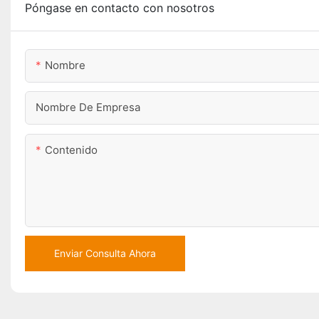
Póngase en contacto con nosotros
Nombre
Nombre De Empresa
Contenido
Enviar Consulta Ahora