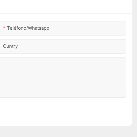
Teléfono/whatsapp
Ountry