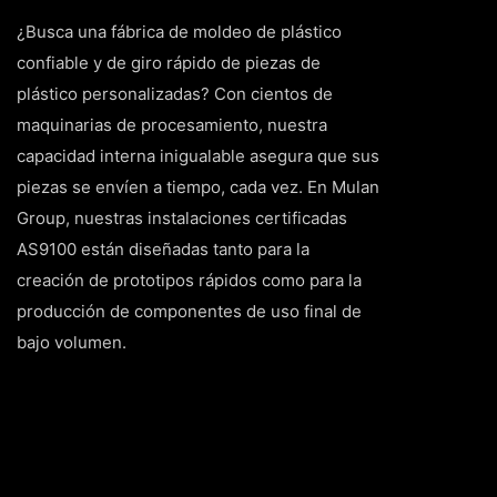
¿Busca una fábrica de moldeo de plástico
confiable y de giro rápido de piezas de
plástico personalizadas? Con cientos de
maquinarias de procesamiento, nuestra
capacidad interna inigualable asegura que sus
piezas se envíen a tiempo, cada vez. En Mulan
Group, nuestras instalaciones certificadas
AS9100 están diseñadas tanto para la
creación de prototipos rápidos como para la
producción de componentes de uso final de
bajo volumen.