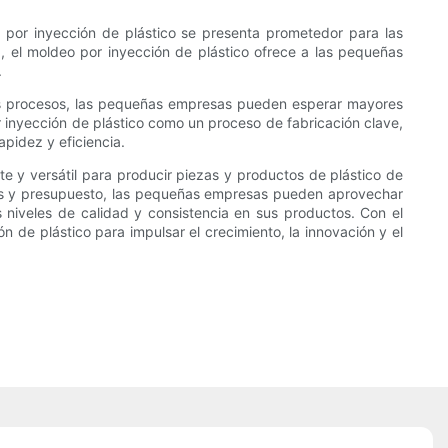
o por inyección de plástico se presenta prometedor para las
, el moldeo por inyección de plástico ofrece a las pequeñas
.
us procesos, las pequeñas empresas pueden esperar mayores
 inyección de plástico como un proceso de fabricación clave,
pidez y eficiencia.
te y versátil para producir piezas y productos de plástico de
icas y presupuesto, las pequeñas empresas pueden aprovechar
 niveles de calidad y consistencia en sus productos. Con el
de plástico para impulsar el crecimiento, la innovación y el