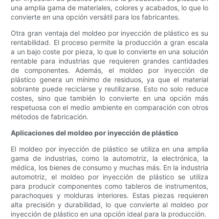
una amplia gama de materiales, colores y acabados, lo que lo
convierte en una opción versátil para los fabricantes.
Otra gran ventaja del moldeo por inyección de plástico es su
rentabilidad. El proceso permite la producción a gran escala
a un bajo coste por pieza, lo que lo convierte en una solución
rentable para industrias que requieren grandes cantidades
de componentes. Además, el moldeo por inyección de
plástico genera un mínimo de residuos, ya que el material
sobrante puede reciclarse y reutilizarse. Esto no solo reduce
costes, sino que también lo convierte en una opción más
respetuosa con el medio ambiente en comparación con otros
métodos de fabricación.
Aplicaciones del moldeo por inyección de plástico
El moldeo por inyección de plástico se utiliza en una amplia
gama de industrias, como la automotriz, la electrónica, la
médica, los bienes de consumo y muchas más. En la industria
automotriz, el moldeo por inyección de plástico se utiliza
para producir componentes como tableros de instrumentos,
parachoques y molduras interiores. Estas piezas requieren
alta precisión y durabilidad, lo que convierte al moldeo por
inyección de plástico en una opción ideal para la producción.