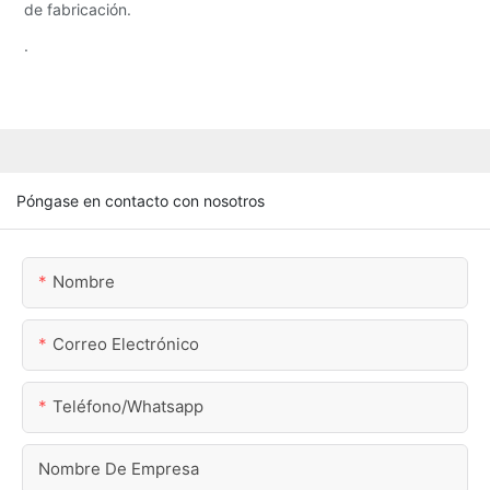
de fabricación.
.
Póngase en contacto con nosotros
Nombre
Correo Electrónico
Teléfono/whatsapp
Nombre De Empresa