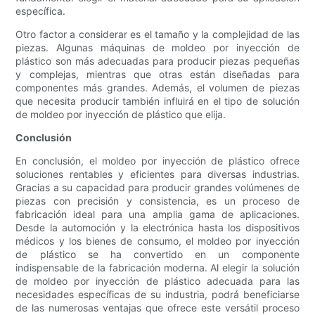
específica.
Otro factor a considerar es el tamaño y la complejidad de las
piezas. Algunas máquinas de moldeo por inyección de
plástico son más adecuadas para producir piezas pequeñas
y complejas, mientras que otras están diseñadas para
componentes más grandes. Además, el volumen de piezas
que necesita producir también influirá en el tipo de solución
de moldeo por inyección de plástico que elija.
Conclusión
En conclusión, el moldeo por inyección de plástico ofrece
soluciones rentables y eficientes para diversas industrias.
Gracias a su capacidad para producir grandes volúmenes de
piezas con precisión y consistencia, es un proceso de
fabricación ideal para una amplia gama de aplicaciones.
Desde la automoción y la electrónica hasta los dispositivos
médicos y los bienes de consumo, el moldeo por inyección
de plástico se ha convertido en un componente
indispensable de la fabricación moderna. Al elegir la solución
de moldeo por inyección de plástico adecuada para las
necesidades específicas de su industria, podrá beneficiarse
de las numerosas ventajas que ofrece este versátil proceso