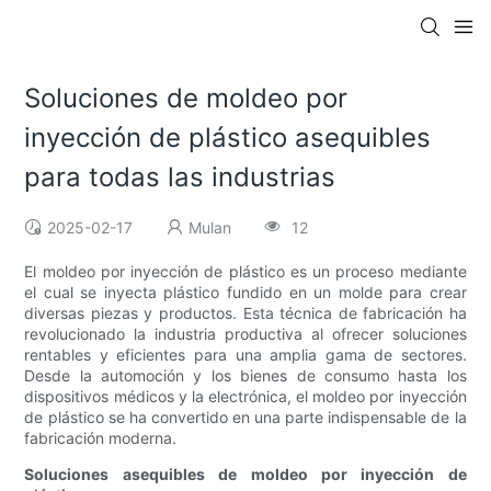
Soluciones de moldeo por
inyección de plástico asequibles
para todas las industrias
2025-02-17
Mulan
12
El moldeo por inyección de plástico es un proceso mediante
el cual se inyecta plástico fundido en un molde para crear
diversas piezas y productos. Esta técnica de fabricación ha
revolucionado la industria productiva al ofrecer soluciones
rentables y eficientes para una amplia gama de sectores.
Desde la automoción y los bienes de consumo hasta los
dispositivos médicos y la electrónica, el moldeo por inyección
de plástico se ha convertido en una parte indispensable de la
fabricación moderna.
Soluciones asequibles de moldeo por inyección de