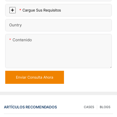
Cargue Sus Requisitos
Ountry
Contenido
Enviar Consulta Ahora
ARTÍCULOS RECOMENDADOS
CASES
BLOGS