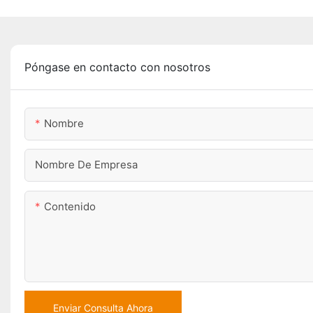
Póngase en contacto con nosotros
Nombre
Nombre De Empresa
Contenido
Enviar Consulta Ahora