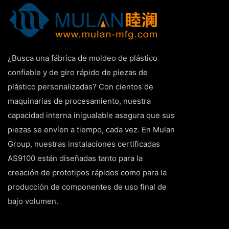
¿Busca una fábrica de moldeo de plástico
confiable y de giro rápido de piezas de
plástico personalizadas? Con cientos de
maquinarias de procesamiento, nuestra
capacidad interna inigualable asegura que sus
piezas se envíen a tiempo, cada vez. En Mulan
Group, nuestras instalaciones certificadas
AS9100 están diseñadas tanto para la
creación de prototipos rápidos como para la
producción de componentes de uso final de
bajo volumen.