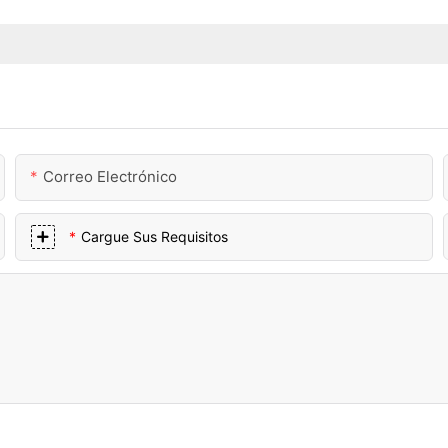
Correo Electrónico
Cargue Sus Requisitos