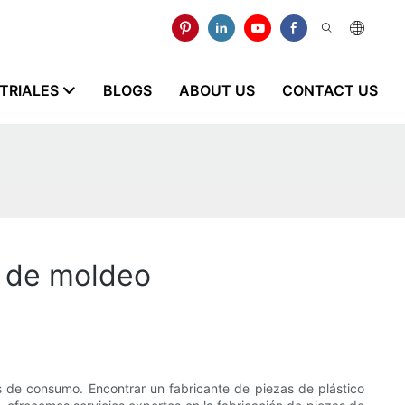
STRIALES
BLOGS
ABOUT US
CONTACT US
o de moldeo
es de consumo. Encontrar un fabricante de piezas de plástico