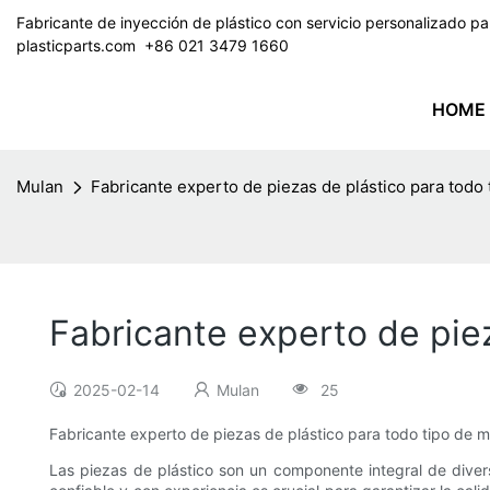
Fabricante de inyección de plástico con servicio personalizado 
plasticparts.com
​​​​​​​ +86 021 3479 1660
HOME
Mulan
Fabricante experto de piezas de plástico para todo
Fabricante experto de pie
2025-02-14
Mulan
25
Fabricante experto de piezas de plástico para todo tipo de 
Las piezas de plástico son un componente integral de divers