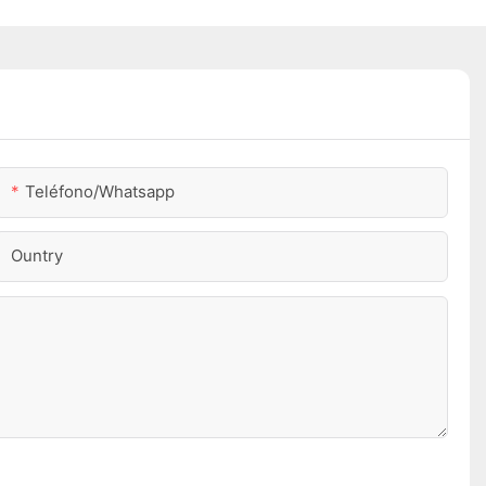
Teléfono/whatsapp
Ountry