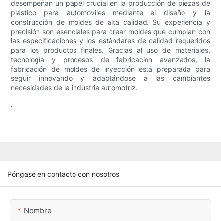
desempeñan un papel crucial en la producción de piezas de
plástico para automóviles mediante el diseño y la
construcción de moldes de alta calidad. Su experiencia y
precisión son esenciales para crear moldes que cumplan con
las especificaciones y los estándares de calidad requeridos
para los productos finales. Gracias al uso de materiales,
tecnología y procesos de fabricación avanzados, la
fabricación de moldes de inyección está preparada para
seguir innovando y adaptándose a las cambiantes
necesidades de la industria automotriz.
.
Póngase en contacto con nosotros
Nombre