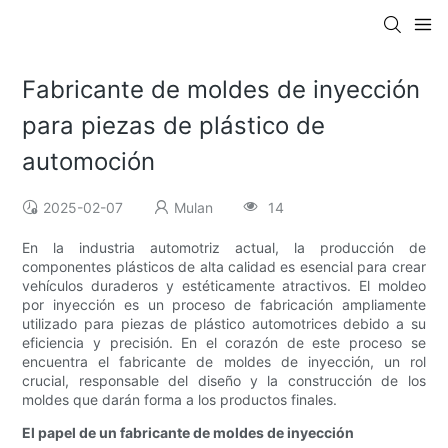
Fabricante de moldes de inyección
para piezas de plástico de
automoción
2025-02-07
Mulan
14
En la industria automotriz actual, la producción de
componentes plásticos de alta calidad es esencial para crear
vehículos duraderos y estéticamente atractivos. El moldeo
por inyección es un proceso de fabricación ampliamente
utilizado para piezas de plástico automotrices debido a su
eficiencia y precisión. En el corazón de este proceso se
encuentra el fabricante de moldes de inyección, un rol
crucial, responsable del diseño y la construcción de los
moldes que darán forma a los productos finales.
El papel de un fabricante de moldes de inyección