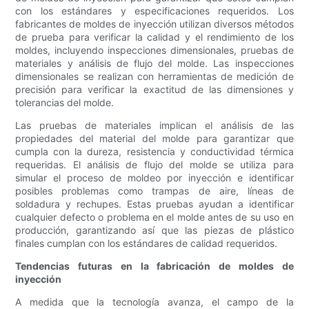
con los estándares y especificaciones requeridos. Los
fabricantes de moldes de inyección utilizan diversos métodos
de prueba para verificar la calidad y el rendimiento de los
moldes, incluyendo inspecciones dimensionales, pruebas de
materiales y análisis de flujo del molde. Las inspecciones
dimensionales se realizan con herramientas de medición de
precisión para verificar la exactitud de las dimensiones y
tolerancias del molde.
Las pruebas de materiales implican el análisis de las
propiedades del material del molde para garantizar que
cumpla con la dureza, resistencia y conductividad térmica
requeridas. El análisis de flujo del molde se utiliza para
simular el proceso de moldeo por inyección e identificar
posibles problemas como trampas de aire, líneas de
soldadura y rechupes. Estas pruebas ayudan a identificar
cualquier defecto o problema en el molde antes de su uso en
producción, garantizando así que las piezas de plástico
finales cumplan con los estándares de calidad requeridos.
Tendencias futuras en la fabricación de moldes de
inyección
A medida que la tecnología avanza, el campo de la