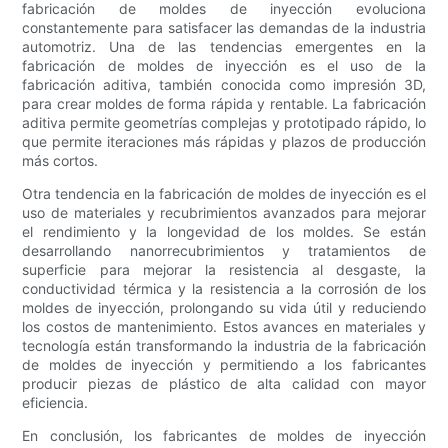
fabricación de moldes de inyección evoluciona
constantemente para satisfacer las demandas de la industria
automotriz. Una de las tendencias emergentes en la
fabricación de moldes de inyección es el uso de la
fabricación aditiva, también conocida como impresión 3D,
para crear moldes de forma rápida y rentable. La fabricación
aditiva permite geometrías complejas y prototipado rápido, lo
que permite iteraciones más rápidas y plazos de producción
más cortos.
Otra tendencia en la fabricación de moldes de inyección es el
uso de materiales y recubrimientos avanzados para mejorar
el rendimiento y la longevidad de los moldes. Se están
desarrollando nanorrecubrimientos y tratamientos de
superficie para mejorar la resistencia al desgaste, la
conductividad térmica y la resistencia a la corrosión de los
moldes de inyección, prolongando su vida útil y reduciendo
los costos de mantenimiento. Estos avances en materiales y
tecnología están transformando la industria de la fabricación
de moldes de inyección y permitiendo a los fabricantes
producir piezas de plástico de alta calidad con mayor
eficiencia.
En conclusión, los fabricantes de moldes de inyección