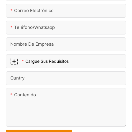
Correo Electrónico
Teléfono/whatsapp
Nombre De Empresa
Cargue Sus Requisitos
Ountry
Contenido