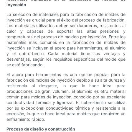
inyección
La selección de materiales para la fabricación de moldes de
inyección es crucial para el éxito del proceso de fabricación.
Los materiales utilizados deben ser duraderos, resistentes al
calor y capaces de soportar las altas presiones y
temperaturas del proceso de moldeo por inyección. Entre los
materiales más comunes en la fabricación de moldes de
inyección se incluyen el acero para herramientas, el aluminio
y el cobre-berilio. Cada material tiene sus ventajas y
desventajas, según los requisitos específicos del molde que
se esté fabricando.
El acero para herramientas es una opción popular para la
fabricación de moldes de inyección debido a su alta dureza y
resistencia al desgaste, lo que lo hace ideal para
producciones de gran volumen. El aluminio es otro material
común para moldes de inyección, conocido por su excelente
conductividad térmica y ligereza. El cobre-berilio se utiliza
por su excepcional conductividad térmica y resistencia a la
corrosión, lo que lo hace ideal para moldes que requieren un
enfriamiento rápido.
Proceso de diseño y construcción