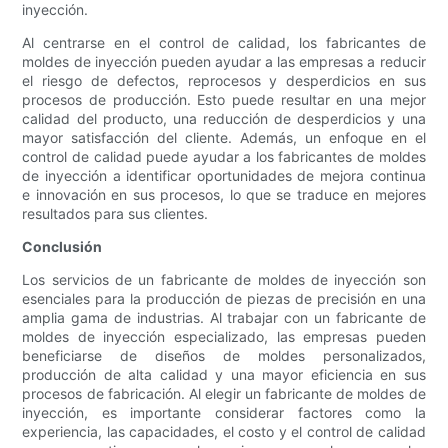
inyección.
Al centrarse en el control de calidad, los fabricantes de
moldes de inyección pueden ayudar a las empresas a reducir
el riesgo de defectos, reprocesos y desperdicios en sus
procesos de producción. Esto puede resultar en una mejor
calidad del producto, una reducción de desperdicios y una
mayor satisfacción del cliente. Además, un enfoque en el
control de calidad puede ayudar a los fabricantes de moldes
de inyección a identificar oportunidades de mejora continua
e innovación en sus procesos, lo que se traduce en mejores
resultados para sus clientes.
Conclusión
Los servicios de un fabricante de moldes de inyección son
esenciales para la producción de piezas de precisión en una
amplia gama de industrias. Al trabajar con un fabricante de
moldes de inyección especializado, las empresas pueden
beneficiarse de diseños de moldes personalizados,
producción de alta calidad y una mayor eficiencia en sus
procesos de fabricación. Al elegir un fabricante de moldes de
inyección, es importante considerar factores como la
experiencia, las capacidades, el costo y el control de calidad