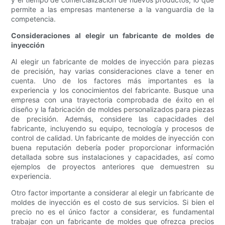
permite a las empresas mantenerse a la vanguardia de la
competencia.
Consideraciones al elegir un fabricante de moldes de
inyección
Al elegir un fabricante de moldes de inyección para piezas
de precisión, hay varias consideraciones clave a tener en
cuenta. Uno de los factores más importantes es la
experiencia y los conocimientos del fabricante. Busque una
empresa con una trayectoria comprobada de éxito en el
diseño y la fabricación de moldes personalizados para piezas
de precisión. Además, considere las capacidades del
fabricante, incluyendo su equipo, tecnología y procesos de
control de calidad. Un fabricante de moldes de inyección con
buena reputación debería poder proporcionar información
detallada sobre sus instalaciones y capacidades, así como
ejemplos de proyectos anteriores que demuestren su
experiencia.
Otro factor importante a considerar al elegir un fabricante de
moldes de inyección es el costo de sus servicios. Si bien el
precio no es el único factor a considerar, es fundamental
trabajar con un fabricante de moldes que ofrezca precios