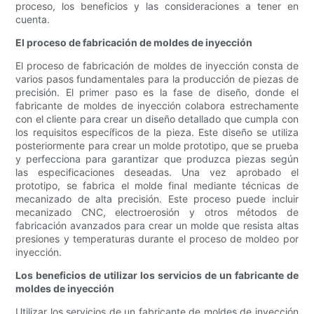
proceso, los beneficios y las consideraciones a tener en
cuenta.
El proceso de fabricación de moldes de inyección
El proceso de fabricación de moldes de inyección consta de
varios pasos fundamentales para la producción de piezas de
precisión. El primer paso es la fase de diseño, donde el
fabricante de moldes de inyección colabora estrechamente
con el cliente para crear un diseño detallado que cumpla con
los requisitos específicos de la pieza. Este diseño se utiliza
posteriormente para crear un molde prototipo, que se prueba
y perfecciona para garantizar que produzca piezas según
las especificaciones deseadas. Una vez aprobado el
prototipo, se fabrica el molde final mediante técnicas de
mecanizado de alta precisión. Este proceso puede incluir
mecanizado CNC, electroerosión y otros métodos de
fabricación avanzados para crear un molde que resista altas
presiones y temperaturas durante el proceso de moldeo por
inyección.
Los beneficios de utilizar los servicios de un fabricante de
moldes de inyección
Utilizar los servicios de un fabricante de moldes de inyección