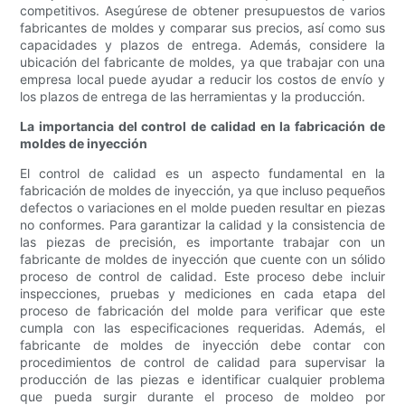
competitivos. Asegúrese de obtener presupuestos de varios
fabricantes de moldes y comparar sus precios, así como sus
capacidades y plazos de entrega. Además, considere la
ubicación del fabricante de moldes, ya que trabajar con una
empresa local puede ayudar a reducir los costos de envío y
los plazos de entrega de las herramientas y la producción.
La importancia del control de calidad en la fabricación de
moldes de inyección
El control de calidad es un aspecto fundamental en la
fabricación de moldes de inyección, ya que incluso pequeños
defectos o variaciones en el molde pueden resultar en piezas
no conformes. Para garantizar la calidad y la consistencia de
las piezas de precisión, es importante trabajar con un
fabricante de moldes de inyección que cuente con un sólido
proceso de control de calidad. Este proceso debe incluir
inspecciones, pruebas y mediciones en cada etapa del
proceso de fabricación del molde para verificar que este
cumpla con las especificaciones requeridas. Además, el
fabricante de moldes de inyección debe contar con
procedimientos de control de calidad para supervisar la
producción de las piezas e identificar cualquier problema
que pueda surgir durante el proceso de moldeo por