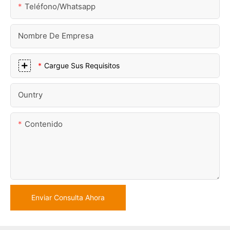
Teléfono/whatsapp
Nombre De Empresa
Cargue Sus Requisitos
Ountry
Contenido
Enviar Consulta Ahora