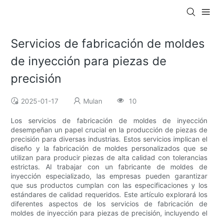
Servicios de fabricación de moldes
de inyección para piezas de
precisión
2025-01-17
Mulan
10
Los servicios de fabricación de moldes de inyección
desempeñan un papel crucial en la producción de piezas de
precisión para diversas industrias. Estos servicios implican el
diseño y la fabricación de moldes personalizados que se
utilizan para producir piezas de alta calidad con tolerancias
estrictas. Al trabajar con un fabricante de moldes de
inyección especializado, las empresas pueden garantizar
que sus productos cumplan con las especificaciones y los
estándares de calidad requeridos. Este artículo explorará los
diferentes aspectos de los servicios de fabricación de
moldes de inyección para piezas de precisión, incluyendo el