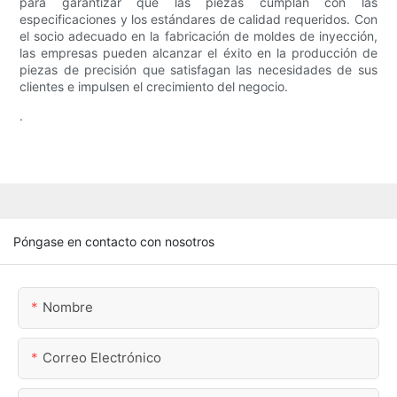
para garantizar que las piezas cumplan con las
especificaciones y los estándares de calidad requeridos. Con
el socio adecuado en la fabricación de moldes de inyección,
las empresas pueden alcanzar el éxito en la producción de
piezas de precisión que satisfagan las necesidades de sus
clientes e impulsen el crecimiento del negocio.
.
Póngase en contacto con nosotros
Nombre
Correo Electrónico