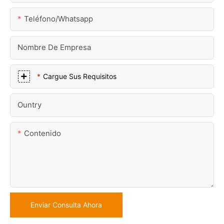
Teléfono/whatsapp
Nombre De Empresa
Cargue Sus Requisitos
Ountry
Contenido
Enviar Consulta Ahora