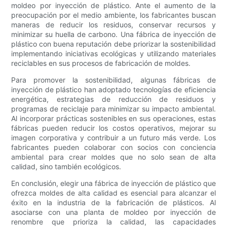
moldeo por inyección de plástico. Ante el aumento de la
preocupación por el medio ambiente, los fabricantes buscan
maneras de reducir los residuos, conservar recursos y
minimizar su huella de carbono. Una fábrica de inyección de
plástico con buena reputación debe priorizar la sostenibilidad
implementando iniciativas ecológicas y utilizando materiales
reciclables en sus procesos de fabricación de moldes.
Para promover la sostenibilidad, algunas fábricas de
inyección de plástico han adoptado tecnologías de eficiencia
energética, estrategias de reducción de residuos y
programas de reciclaje para minimizar su impacto ambiental.
Al incorporar prácticas sostenibles en sus operaciones, estas
fábricas pueden reducir los costos operativos, mejorar su
imagen corporativa y contribuir a un futuro más verde. Los
fabricantes pueden colaborar con socios con conciencia
ambiental para crear moldes que no solo sean de alta
calidad, sino también ecológicos.
En conclusión, elegir una fábrica de inyección de plástico que
ofrezca moldes de alta calidad es esencial para alcanzar el
éxito en la industria de la fabricación de plásticos. Al
asociarse con una planta de moldeo por inyección de
renombre que prioriza la calidad, las capacidades