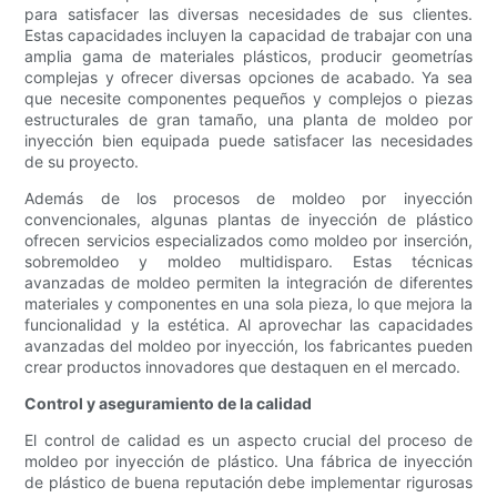
para satisfacer las diversas necesidades de sus clientes.
Estas capacidades incluyen la capacidad de trabajar con una
amplia gama de materiales plásticos, producir geometrías
complejas y ofrecer diversas opciones de acabado. Ya sea
que necesite componentes pequeños y complejos o piezas
estructurales de gran tamaño, una planta de moldeo por
inyección bien equipada puede satisfacer las necesidades
de su proyecto.
Además de los procesos de moldeo por inyección
convencionales, algunas plantas de inyección de plástico
ofrecen servicios especializados como moldeo por inserción,
sobremoldeo y moldeo multidisparo. Estas técnicas
avanzadas de moldeo permiten la integración de diferentes
materiales y componentes en una sola pieza, lo que mejora la
funcionalidad y la estética. Al aprovechar las capacidades
avanzadas del moldeo por inyección, los fabricantes pueden
crear productos innovadores que destaquen en el mercado.
Control y aseguramiento de la calidad
El control de calidad es un aspecto crucial del proceso de
moldeo por inyección de plástico. Una fábrica de inyección
de plástico de buena reputación debe implementar rigurosas