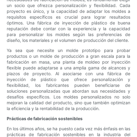
un socio que ofrezca personalización y flexibilidad. Cada
proyecto es único, y la capacidad de adaptar los moldes a
requisitos específicos es crucial para lograr resultados
óptimos. Una fábrica de inyección de plástico de buena
reputación debe contar con la experiencia y la capacidad
para personalizar los moldes según las preferencias de
diseño, los materiales y el volumen de producción del cliente.
Ya sea que necesite un molde prototipo para probar
productos o un molde de producción a gran escala para la
fabricación en masa, una planta de moldeo por inyección
flexible puede adaptarse a una amplia gama de alcances y
plazos de proyecto. Al asociarse con una fábrica de
inyección de plástico que ofrece personalización y
flexibilidad, los fabricantes pueden beneficiarse de
soluciones personalizadas que abordan sus necesidades y
desafíos específicos. Los moldes personalizados no solo
mejoran la calidad del producto, sino que también optimizan
la eficiencia y la rentabilidad de la producción.
Prácticas de fabricación sostenibles
En los últimos años, se ha puesto cada vez más énfasis en las
prácticas de fabricación sostenibles en la industria del