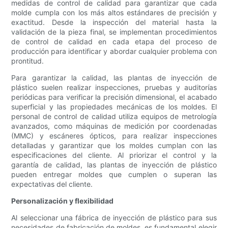
medidas de control de calidad para garantizar que cada
molde cumpla con los más altos estándares de precisión y
exactitud. Desde la inspección del material hasta la
validación de la pieza final, se implementan procedimientos
de control de calidad en cada etapa del proceso de
producción para identificar y abordar cualquier problema con
prontitud.
Para garantizar la calidad, las plantas de inyección de
plástico suelen realizar inspecciones, pruebas y auditorías
periódicas para verificar la precisión dimensional, el acabado
superficial y las propiedades mecánicas de los moldes. El
personal de control de calidad utiliza equipos de metrología
avanzados, como máquinas de medición por coordenadas
(MMC) y escáneres ópticos, para realizar inspecciones
detalladas y garantizar que los moldes cumplan con las
especificaciones del cliente. Al priorizar el control y la
garantía de calidad, las plantas de inyección de plástico
pueden entregar moldes que cumplen o superan las
expectativas del cliente.
Personalización y flexibilidad
Al seleccionar una fábrica de inyección de plástico para sus
necesidades de fabricación de moldes, es fundamental elegir