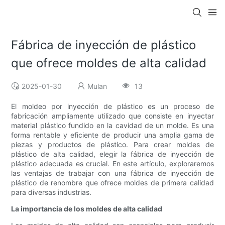
Fábrica de inyección de plástico
que ofrece moldes de alta calidad
2025-01-30
Mulan
13
El moldeo por inyección de plástico es un proceso de
fabricación ampliamente utilizado que consiste en inyectar
material plástico fundido en la cavidad de un molde. Es una
forma rentable y eficiente de producir una amplia gama de
piezas y productos de plástico. Para crear moldes de
plástico de alta calidad, elegir la fábrica de inyección de
plástico adecuada es crucial. En este artículo, exploraremos
las ventajas de trabajar con una fábrica de inyección de
plástico de renombre que ofrece moldes de primera calidad
para diversas industrias.
La importancia de los moldes de alta calidad