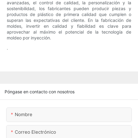
avanzadas, el control de calidad, la personalización y la
sostenibilidad, los fabricantes pueden producir piezas y
productos de plástico de primera calidad que cumplen o
superan las expectativas del cliente. En la fabricación de
moldes, invertir en calidad y fiabilidad es clave para
aprovechar al máximo el potencial de la tecnología de
moldeo por inyección.
.
Póngase en contacto con nosotros
Nombre
Correo Electrónico