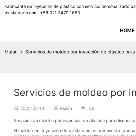
Fabricante de inyección de plástico con servicio personalizado 
plasticparts.com
​​​​​​​ +86 021 3479 1660
HOME
Mulan
Servicios de moldeo por inyección de plástico par
Servicios de moldeo por i
2025-02-14
Mulan
36
Servicios de moldeo por inyección de plástico para diseños 
El moldeo por inyección de plástico es un proceso de fabrica