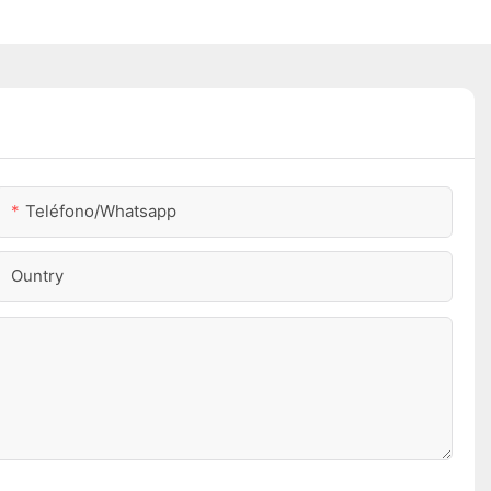
Teléfono/whatsapp
Ountry