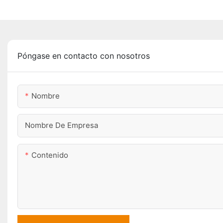
Póngase en contacto con nosotros
Nombre
Nombre De Empresa
Contenido