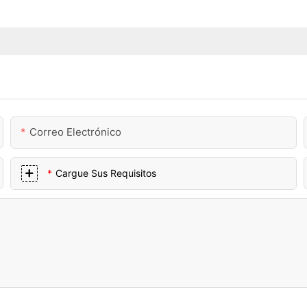
Correo Electrónico
Cargue Sus Requisitos