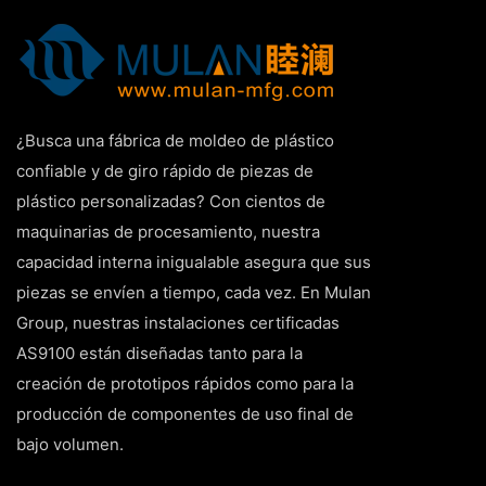
¿Busca una fábrica de moldeo de plástico
confiable y de giro rápido de piezas de
plástico personalizadas? Con cientos de
maquinarias de procesamiento, nuestra
capacidad interna inigualable asegura que sus
piezas se envíen a tiempo, cada vez. En Mulan
Group, nuestras instalaciones certificadas
AS9100 están diseñadas tanto para la
creación de prototipos rápidos como para la
producción de componentes de uso final de
bajo volumen.