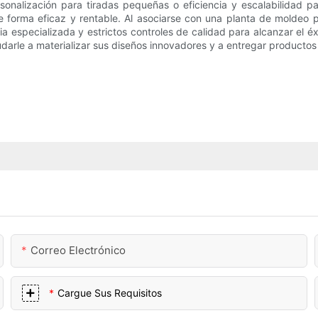
nalización para tiradas pequeñas o eficiencia y escalabilidad p
 forma eficaz y rentable. Al asociarse con una planta de moldeo p
a especializada y estrictos controles de calidad para alcanzar el 
arle a materializar sus diseños innovadores y a entregar productos d
Correo Electrónico
Cargue Sus Requisitos