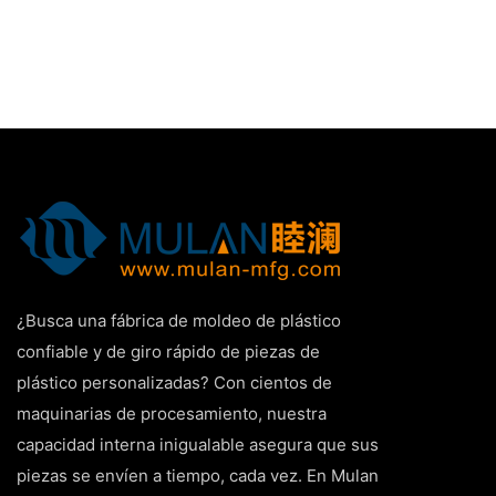
¿Busca una fábrica de moldeo de plástico
confiable y de giro rápido de piezas de
plástico personalizadas? Con cientos de
maquinarias de procesamiento, nuestra
capacidad interna inigualable asegura que sus
piezas se envíen a tiempo, cada vez. En Mulan