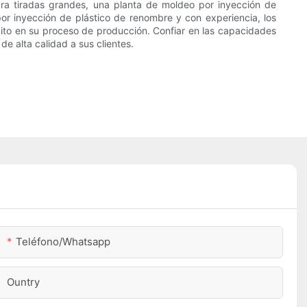
ara tiradas grandes, una planta de moldeo por inyección de
or inyección de plástico de renombre y con experiencia, los
éxito en su proceso de producción. Confiar en las capacidades
e alta calidad a sus clientes.
Teléfono/whatsapp
Ountry