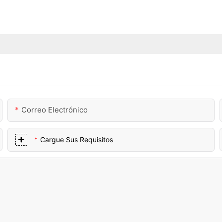
Correo Electrónico
Cargue Sus Requisitos