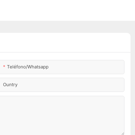
Teléfono/whatsapp
Ountry