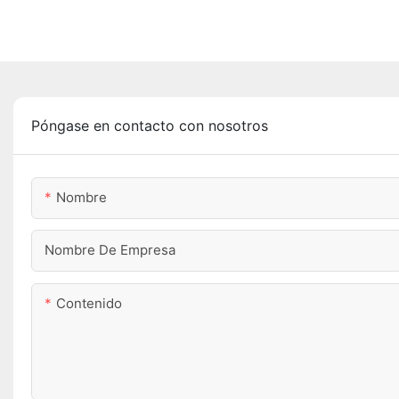
Póngase en contacto con nosotros
Nombre
Nombre De Empresa
Contenido