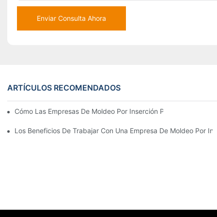
Enviar Consulta Ahora
ARTÍCULOS RECOMENDADOS
Cómo Las Empresas De Moldeo Por Inserción Pueden Gestionar 
Los Beneficios De Trabajar Con Una Empresa De Moldeo Por Ins