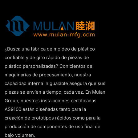
¿Busca una fábrica de moldeo de plástico
confiable y de giro rápido de piezas de
plástico personalizadas? Con cientos de
maquinarias de procesamiento, nuestra
capacidad interna inigualable asegura que sus
piezas se envíen a tiempo, cada vez. En Mulan
Group, nuestras instalaciones certificadas
AS9100 están diseñadas tanto para la
creación de prototipos rápidos como para la
producción de componentes de uso final de
bajo volumen.