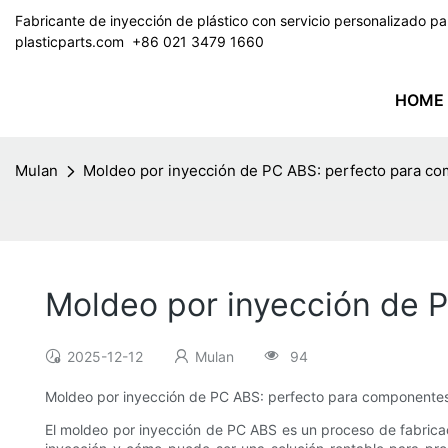
Fabricante de inyección de plástico con servicio personalizado 
plasticparts.com
​​​​​​​ +86 021 3479 1660
HOME
Mulan
Moldeo por inyección de PC ABS: perfecto para co
Moldeo por inyección de 
2025-12-12
Mulan
94
Moldeo por inyección de PC ABS: perfecto para componentes
El moldeo por inyección de PC ABS es un proceso de fabricac