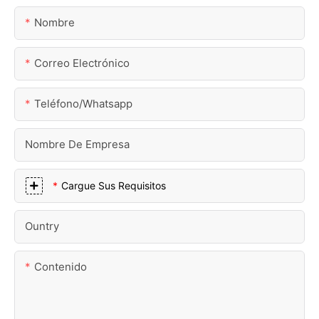
Nombre
Correo Electrónico
Teléfono/whatsapp
Nombre De Empresa
Cargue Sus Requisitos
Ountry
Contenido