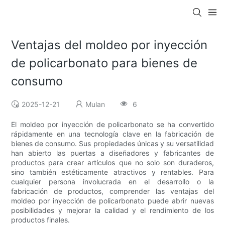
Ventajas del moldeo por inyección
de policarbonato para bienes de
consumo
2025-12-21
Mulan
6
El moldeo por inyección de policarbonato se ha convertido
rápidamente en una tecnología clave en la fabricación de
bienes de consumo. Sus propiedades únicas y su versatilidad
han abierto las puertas a diseñadores y fabricantes de
productos para crear artículos que no solo son duraderos,
sino también estéticamente atractivos y rentables. Para
cualquier persona involucrada en el desarrollo o la
fabricación de productos, comprender las ventajas del
moldeo por inyección de policarbonato puede abrir nuevas
posibilidades y mejorar la calidad y el rendimiento de los
productos finales.