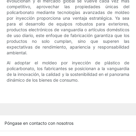
evolucionan y el mercado global se vuelve cada vez más
competitivo, aprovechar las propiedades únicas del
policarbonato mediante tecnologías avanzadas de moldeo
por inyección proporciona una ventaja estratégica. Ya sea
para el desarrollo de equipos robustos para exteriores,
productos electrónicos de vanguardia o artículos domésticos
de uso diario, este enfoque de fabricación garantiza que los
productos no solo cumplan, sino que superen las
expectativas de rendimiento, apariencia y responsabilidad
ambiental.
Al adoptar el moldeo por inyección de plástico de
policarbonato, los fabricantes se posicionan a la vanguardia
de la innovación, la calidad y la sostenibilidad en el panorama
dinámico de los bienes de consumo.
Póngase en contacto con nosotros