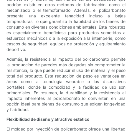
podrían existir en otros métodos de fabricación, como el
mecanizado o el termoformado. Además, el policarbonato
presenta una excelente tenacidad incluso a bajas
temperaturas, lo que garantiza la fiabilidad de los bienes de
consumo en diversas condiciones ambientales. Esta robustez
es especialmente beneficiosa para productos sometidos a
esfuerzos mecánicos o a la exposición a la intemperie, como
cascos de seguridad, equipos de protección y equipamiento
deportivo.
Además, la resistencia al impacto del policarbonato permite
la producción de paredes más delgadas sin comprometer la
resistencia, lo que puede reducir el uso de material y el peso
total del producto. Esta reducción de peso es ventajosa en
áreas como la tecnología wearable o los dispositivos
portátiles, donde la comodidad y la facilidad de uso son
primordiales. En resumen, la durabilidad y la resistencia al
impacto inherentes al policarbonato lo convierten en una
opción ideal para bienes de consumo que exigen longevidad
y fiabilidad.
Flexibilidad de diseño y atractivo estético
El moldeo por inyección de policarbonato ofrece una libertad