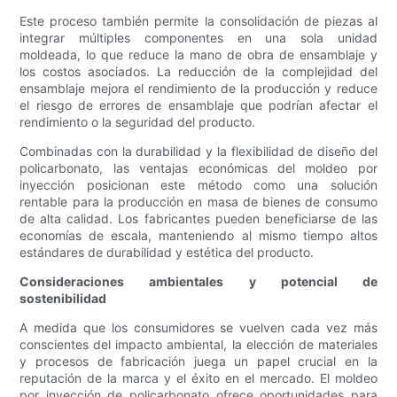
Este proceso también permite la consolidación de piezas al
integrar múltiples componentes en una sola unidad
moldeada, lo que reduce la mano de obra de ensamblaje y
los costos asociados. La reducción de la complejidad del
ensamblaje mejora el rendimiento de la producción y reduce
el riesgo de errores de ensamblaje que podrían afectar el
rendimiento o la seguridad del producto.
Combinadas con la durabilidad y la flexibilidad de diseño del
policarbonato, las ventajas económicas del moldeo por
inyección posicionan este método como una solución
rentable para la producción en masa de bienes de consumo
de alta calidad. Los fabricantes pueden beneficiarse de las
economías de escala, manteniendo al mismo tiempo altos
estándares de durabilidad y estética del producto.
Consideraciones ambientales y potencial de
sostenibilidad
A medida que los consumidores se vuelven cada vez más
conscientes del impacto ambiental, la elección de materiales
y procesos de fabricación juega un papel crucial en la
reputación de la marca y el éxito en el mercado. El moldeo
por inyección de policarbonato ofrece oportunidades para