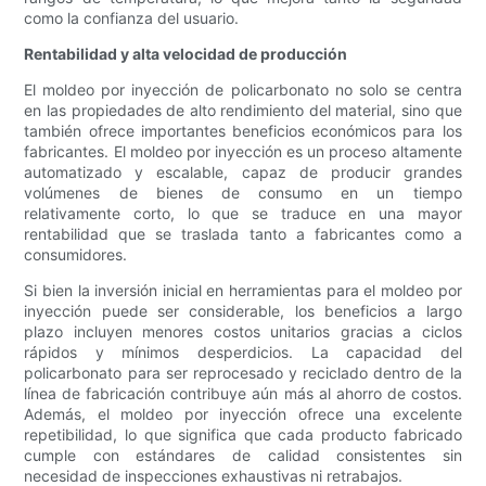
como la confianza del usuario.
Rentabilidad y alta velocidad de producción
El moldeo por inyección de policarbonato no solo se centra
en las propiedades de alto rendimiento del material, sino que
también ofrece importantes beneficios económicos para los
fabricantes. El moldeo por inyección es un proceso altamente
automatizado y escalable, capaz de producir grandes
volúmenes de bienes de consumo en un tiempo
relativamente corto, lo que se traduce en una mayor
rentabilidad que se traslada tanto a fabricantes como a
consumidores.
Si bien la inversión inicial en herramientas para el moldeo por
inyección puede ser considerable, los beneficios a largo
plazo incluyen menores costos unitarios gracias a ciclos
rápidos y mínimos desperdicios. La capacidad del
policarbonato para ser reprocesado y reciclado dentro de la
línea de fabricación contribuye aún más al ahorro de costos.
Además, el moldeo por inyección ofrece una excelente
repetibilidad, lo que significa que cada producto fabricado
cumple con estándares de calidad consistentes sin
necesidad de inspecciones exhaustivas ni retrabajos.