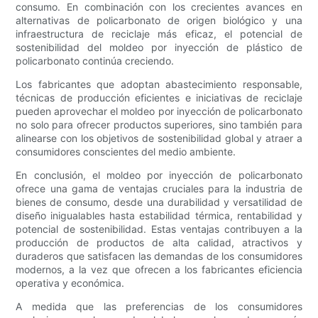
consumo. En combinación con los crecientes avances en
alternativas de policarbonato de origen biológico y una
infraestructura de reciclaje más eficaz, el potencial de
sostenibilidad del moldeo por inyección de plástico de
policarbonato continúa creciendo.
Los fabricantes que adoptan abastecimiento responsable,
técnicas de producción eficientes e iniciativas de reciclaje
pueden aprovechar el moldeo por inyección de policarbonato
no solo para ofrecer productos superiores, sino también para
alinearse con los objetivos de sostenibilidad global y atraer a
consumidores conscientes del medio ambiente.
En conclusión, el moldeo por inyección de policarbonato
ofrece una gama de ventajas cruciales para la industria de
bienes de consumo, desde una durabilidad y versatilidad de
diseño inigualables hasta estabilidad térmica, rentabilidad y
potencial de sostenibilidad. Estas ventajas contribuyen a la
producción de productos de alta calidad, atractivos y
duraderos que satisfacen las demandas de los consumidores
modernos, a la vez que ofrecen a los fabricantes eficiencia
operativa y económica.
A medida que las preferencias de los consumidores