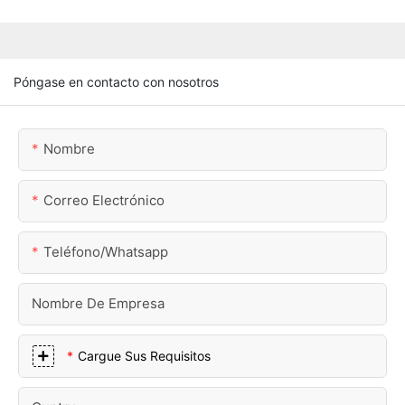
Póngase en contacto con nosotros
Nombre
Correo Electrónico
Teléfono/whatsapp
Nombre De Empresa
Cargue Sus Requisitos