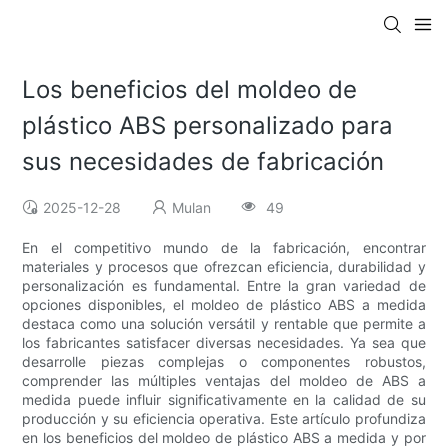
Los beneficios del moldeo de
plástico ABS personalizado para
sus necesidades de fabricación
2025-12-28
Mulan
49
En el competitivo mundo de la fabricación, encontrar
materiales y procesos que ofrezcan eficiencia, durabilidad y
personalización es fundamental. Entre la gran variedad de
opciones disponibles, el moldeo de plástico ABS a medida
destaca como una solución versátil y rentable que permite a
los fabricantes satisfacer diversas necesidades. Ya sea que
desarrolle piezas complejas o componentes robustos,
comprender las múltiples ventajas del moldeo de ABS a
medida puede influir significativamente en la calidad de su
producción y su eficiencia operativa. Este artículo profundiza
en los beneficios del moldeo de plástico ABS a medida y por