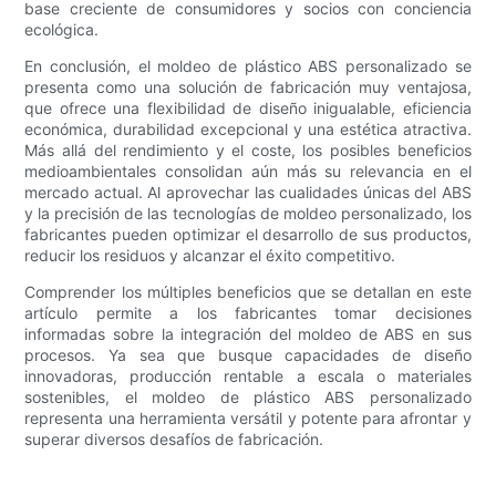
base creciente de consumidores y socios con conciencia
ecológica.
En conclusión, el moldeo de plástico ABS personalizado se
presenta como una solución de fabricación muy ventajosa,
que ofrece una flexibilidad de diseño inigualable, eficiencia
económica, durabilidad excepcional y una estética atractiva.
Más allá del rendimiento y el coste, los posibles beneficios
medioambientales consolidan aún más su relevancia en el
mercado actual. Al aprovechar las cualidades únicas del ABS
y la precisión de las tecnologías de moldeo personalizado, los
fabricantes pueden optimizar el desarrollo de sus productos,
reducir los residuos y alcanzar el éxito competitivo.
Comprender los múltiples beneficios que se detallan en este
artículo permite a los fabricantes tomar decisiones
informadas sobre la integración del moldeo de ABS en sus
procesos. Ya sea que busque capacidades de diseño
innovadoras, producción rentable a escala o materiales
sostenibles, el moldeo de plástico ABS personalizado
representa una herramienta versátil y potente para afrontar y
superar diversos desafíos de fabricación.