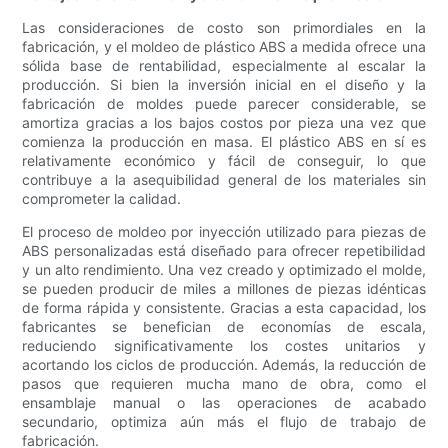
Las consideraciones de costo son primordiales en la
fabricación, y el moldeo de plástico ABS a medida ofrece una
sólida base de rentabilidad, especialmente al escalar la
producción. Si bien la inversión inicial en el diseño y la
fabricación de moldes puede parecer considerable, se
amortiza gracias a los bajos costos por pieza una vez que
comienza la producción en masa. El plástico ABS en sí es
relativamente económico y fácil de conseguir, lo que
contribuye a la asequibilidad general de los materiales sin
comprometer la calidad.
El proceso de moldeo por inyección utilizado para piezas de
ABS personalizadas está diseñado para ofrecer repetibilidad
y un alto rendimiento. Una vez creado y optimizado el molde,
se pueden producir de miles a millones de piezas idénticas
de forma rápida y consistente. Gracias a esta capacidad, los
fabricantes se benefician de economías de escala,
reduciendo significativamente los costes unitarios y
acortando los ciclos de producción. Además, la reducción de
pasos que requieren mucha mano de obra, como el
ensamblaje manual o las operaciones de acabado
secundario, optimiza aún más el flujo de trabajo de
fabricación.