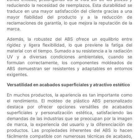
reduciendo la necesidad de reemplazos. Esta durabilidad se
traduce en una mayor satisfacción del cliente gracias a una
mayor fiabilidad del producto y a la reducción de
reclamaciones de garantía, lo que mejora la reputación de la
marca.
Además, la robustez del ABS ofrece un equilibrio entre
rigidez y ligera flexibilidad, lo que previene la fatiga del
material con el tiempo. Sumado a su resistencia a la radiación
UV y a diversas condiciones ambientales, cuando se
formulan correctamente, los componentes moldeados de
ABS demuestran ser resistentes y adaptables en entornos
exigentes.
Versatilidad en acabados superficiales y atractivo estético
En muchos productos, la apariencia es tan importante como
el rendimiento. El moldeo de plástico ABS personalizado
destaca por ofrecer opciones versátiles de acabados
superficiales y personalización estética, satisfaciendo las
demandas de las industrias que se preocupan por la imagen
de marca, la experiencia del usuario y la diferenciación de
productos. Las propiedades inherentes del ABS lo hacen
fácilmente compatible con numerosas técnicas de acabado,