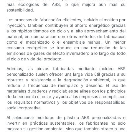
más ecológicas del ABS, lo que mejora aún más su
sostenibilidad.
Los procesos de fabricación eficientes, incluido el moldeo por
inyección, también contribuyen al ahorro energético gracias
a los rápidos tiempos de ciclo y al alto aprovechamiento del
material, en comparación con otros métodos de fabricación
como el mecanizado o el ensamblaje manual. Un menor
consumo energético se traduce en una reducción de las
emisiones de gases de efecto invernadero a lo largo de todo
el ciclo de vida del producto.
Además, las piezas fabricadas mediante moldeo ABS
personalizado suelen ofrecer una larga vida útil gracias a su
robustez y resistencia a la degradación ambiental, lo que
reduce la frecuencia de reemplazo y desecho. El uso de
materiales duraderos y reciclables se alinea con los principios
de la economía circular y ayuda a las empresas a cumplir con
los requisitos normativos y los objetivos de responsabilidad
social corporativa.
Al seleccionar molduras de plástico ABS personalizadas e
invertir en prácticas sustentables, los fabricantes no solo
mejoran su gestión ambiental, sino que también atraen a una