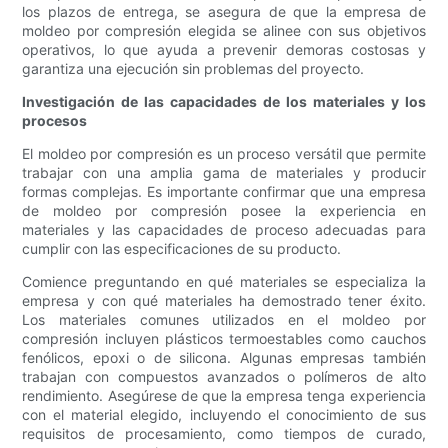
los plazos de entrega, se asegura de que la empresa de
moldeo por compresión elegida se alinee con sus objetivos
operativos, lo que ayuda a prevenir demoras costosas y
garantiza una ejecución sin problemas del proyecto.
Investigación de las capacidades de los materiales y los
procesos
El moldeo por compresión es un proceso versátil que permite
trabajar con una amplia gama de materiales y producir
formas complejas. Es importante confirmar que una empresa
de moldeo por compresión posee la experiencia en
materiales y las capacidades de proceso adecuadas para
cumplir con las especificaciones de su producto.
Comience preguntando en qué materiales se especializa la
empresa y con qué materiales ha demostrado tener éxito.
Los materiales comunes utilizados en el moldeo por
compresión incluyen plásticos termoestables como cauchos
fenólicos, epoxi o de silicona. Algunas empresas también
trabajan con compuestos avanzados o polímeros de alto
rendimiento. Asegúrese de que la empresa tenga experiencia
con el material elegido, incluyendo el conocimiento de sus
requisitos de procesamiento, como tiempos de curado,