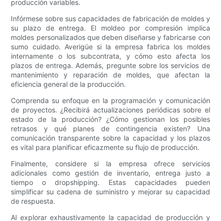
producción variables.
Infórmese sobre sus capacidades de fabricación de moldes y
su plazo de entrega. El moldeo por compresión implica
moldes personalizados que deben diseñarse y fabricarse con
sumo cuidado. Averigüe si la empresa fabrica los moldes
internamente o los subcontrata, y cómo esto afecta los
plazos de entrega. Además, pregunte sobre los servicios de
mantenimiento y reparación de moldes, que afectan la
eficiencia general de la producción.
Comprenda su enfoque en la programación y comunicación
de proyectos. ¿Recibirá actualizaciones periódicas sobre el
estado de la producción? ¿Cómo gestionan los posibles
retrasos y qué planes de contingencia existen? Una
comunicación transparente sobre la capacidad y los plazos
es vital para planificar eficazmente su flujo de producción.
Finalmente, considere si la empresa ofrece servicios
adicionales como gestión de inventario, entrega justo a
tiempo o dropshipping. Estas capacidades pueden
simplificar su cadena de suministro y mejorar su capacidad
de respuesta.
Al explorar exhaustivamente la capacidad de producción y