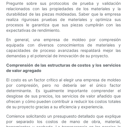
Pregunte sobre sus protocolos de prueba y validación
relacionados con las propiedades de los materiales y la
durabilidad de las piezas moldeadas. Saber que la empresa
realiza rigurosas pruebas de materiales y optimiza sus
procesos le garantiza que sus piezas cumplirán con las
expectativas de rendimiento.
En general, una empresa de moldeo por compresión
equipada con diversos conocimientos de materiales y
capacidades de proceso avanzadas respaldará mejor las
demandas y el potencial de innovación de su proyecto.
Comprensión de las estructuras de costos y los servicios
de valor agregado
El costo es un factor crítico al elegir una empresa de moldeo
por compresión, pero no debería ser el único factor
determinante. Es igualmente importante comprender el
desglose de sus precios, los servicios de valor añadido que
ofrecen y cómo pueden contribuir a reducir los costos totales
de su proyecto gracias a su eficiencia y experiencia.
Comience solicitando un presupuesto detallado que explique
por separado los costos de mano de obra, material,
herramientas y acabado. La transparencia en los precios le