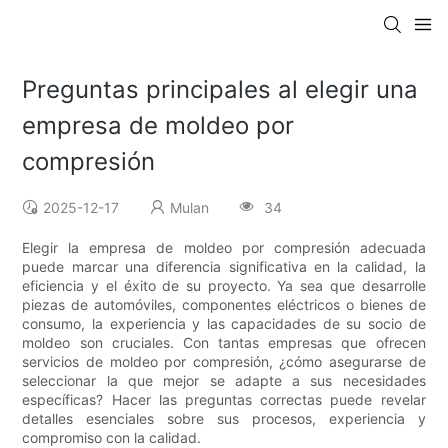
Preguntas principales al elegir una
empresa de moldeo por
compresión
2025-12-17
Mulan
34
Elegir la empresa de moldeo por compresión adecuada
puede marcar una diferencia significativa en la calidad, la
eficiencia y el éxito de su proyecto. Ya sea que desarrolle
piezas de automóviles, componentes eléctricos o bienes de
consumo, la experiencia y las capacidades de su socio de
moldeo son cruciales. Con tantas empresas que ofrecen
servicios de moldeo por compresión, ¿cómo asegurarse de
seleccionar la que mejor se adapte a sus necesidades
específicas? Hacer las preguntas correctas puede revelar
detalles esenciales sobre sus procesos, experiencia y
compromiso con la calidad.