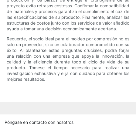
proyecto evita retrasos costosos. Confirmar la compatibilidad
de materiales y procesos garantiza el cumplimiento eficaz de
las especificaciones de su producto. Finalmente, analizar las
estructuras de costos junto con los servicios de valor añadido
ayuda a tomar una decisión económicamente acertada.
Recuerde, el socio ideal para el moldeo por compresión no es
solo un proveedor, sino un colaborador comprometido con su
éxito. Al plantearse estas preguntas cruciales, podrá forjar
una relación con una empresa que apoya la innovación, la
calidad y la eficiencia durante todo el ciclo de vida de su
producto. Tómese el tiempo necesario para realizar una
investigación exhaustiva y elija con cuidado para obtener los
mejores resultados.
Póngase en contacto con nosotros