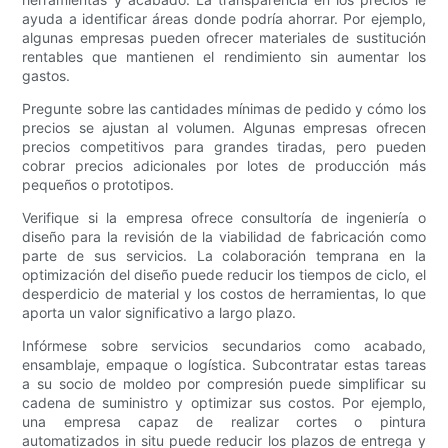
ayuda a identificar áreas donde podría ahorrar. Por ejemplo,
algunas empresas pueden ofrecer materiales de sustitución
rentables que mantienen el rendimiento sin aumentar los
gastos.
Pregunte sobre las cantidades mínimas de pedido y cómo los
precios se ajustan al volumen. Algunas empresas ofrecen
precios competitivos para grandes tiradas, pero pueden
cobrar precios adicionales por lotes de producción más
pequeños o prototipos.
Verifique si la empresa ofrece consultoría de ingeniería o
diseño para la revisión de la viabilidad de fabricación como
parte de sus servicios. La colaboración temprana en la
optimización del diseño puede reducir los tiempos de ciclo, el
desperdicio de material y los costos de herramientas, lo que
aporta un valor significativo a largo plazo.
Infórmese sobre servicios secundarios como acabado,
ensamblaje, empaque o logística. Subcontratar estas tareas
a su socio de moldeo por compresión puede simplificar su
cadena de suministro y optimizar sus costos. Por ejemplo,
una empresa capaz de realizar cortes o pintura
automatizados in situ puede reducir los plazos de entrega y