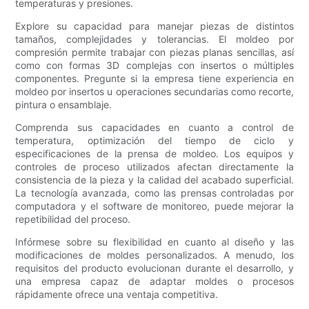
temperaturas y presiones.
Explore su capacidad para manejar piezas de distintos
tamaños, complejidades y tolerancias. El moldeo por
compresión permite trabajar con piezas planas sencillas, así
como con formas 3D complejas con insertos o múltiples
componentes. Pregunte si la empresa tiene experiencia en
moldeo por insertos u operaciones secundarias como recorte,
pintura o ensamblaje.
Comprenda sus capacidades en cuanto a control de
temperatura, optimización del tiempo de ciclo y
especificaciones de la prensa de moldeo. Los equipos y
controles de proceso utilizados afectan directamente la
consistencia de la pieza y la calidad del acabado superficial.
La tecnología avanzada, como las prensas controladas por
computadora y el software de monitoreo, puede mejorar la
repetibilidad del proceso.
Infórmese sobre su flexibilidad en cuanto al diseño y las
modificaciones de moldes personalizados. A menudo, los
requisitos del producto evolucionan durante el desarrollo, y
una empresa capaz de adaptar moldes o procesos
rápidamente ofrece una ventaja competitiva.