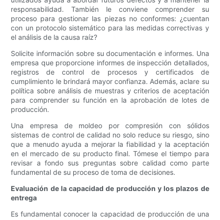
responsabilidad. También le conviene comprender su
proceso para gestionar las piezas no conformes: ¿cuentan
con un protocolo sistemático para las medidas correctivas y
el análisis de la causa raíz?
Solicite información sobre su documentación e informes. Una
empresa que proporcione informes de inspección detallados,
registros de control de procesos y certificados de
cumplimiento le brindará mayor confianza. Además, aclare su
política sobre análisis de muestras y criterios de aceptación
para comprender su función en la aprobación de lotes de
producción.
Una empresa de moldeo por compresión con sólidos
sistemas de control de calidad no solo reduce su riesgo, sino
que a menudo ayuda a mejorar la fiabilidad y la aceptación
en el mercado de su producto final. Tómese el tiempo para
revisar a fondo sus preguntas sobre calidad como parte
fundamental de su proceso de toma de decisiones.
Evaluación de la capacidad de producción y los plazos de
entrega
Es fundamental conocer la capacidad de producción de una