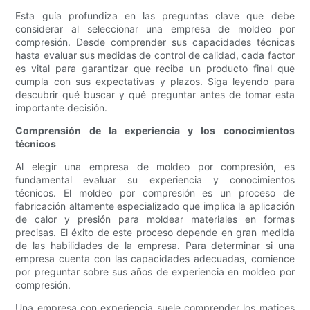
Esta guía profundiza en las preguntas clave que debe
considerar al seleccionar una empresa de moldeo por
compresión. Desde comprender sus capacidades técnicas
hasta evaluar sus medidas de control de calidad, cada factor
es vital para garantizar que reciba un producto final que
cumpla con sus expectativas y plazos. Siga leyendo para
descubrir qué buscar y qué preguntar antes de tomar esta
importante decisión.
Comprensión de la experiencia y los conocimientos
técnicos
Al elegir una empresa de moldeo por compresión, es
fundamental evaluar su experiencia y conocimientos
técnicos. El moldeo por compresión es un proceso de
fabricación altamente especializado que implica la aplicación
de calor y presión para moldear materiales en formas
precisas. El éxito de este proceso depende en gran medida
de las habilidades de la empresa. Para determinar si una
empresa cuenta con las capacidades adecuadas, comience
por preguntar sobre sus años de experiencia en moldeo por
compresión.
Una empresa con experiencia suele comprender los matices