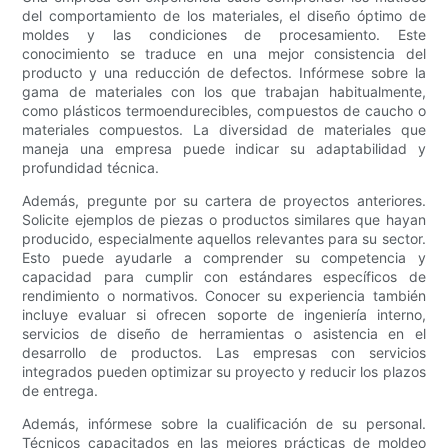
del comportamiento de los materiales, el diseño óptimo de
moldes y las condiciones de procesamiento. Este
conocimiento se traduce en una mejor consistencia del
producto y una reducción de defectos. Infórmese sobre la
gama de materiales con los que trabajan habitualmente,
como plásticos termoendurecibles, compuestos de caucho o
materiales compuestos. La diversidad de materiales que
maneja una empresa puede indicar su adaptabilidad y
profundidad técnica.
Además, pregunte por su cartera de proyectos anteriores.
Solicite ejemplos de piezas o productos similares que hayan
producido, especialmente aquellos relevantes para su sector.
Esto puede ayudarle a comprender su competencia y
capacidad para cumplir con estándares específicos de
rendimiento o normativos. Conocer su experiencia también
incluye evaluar si ofrecen soporte de ingeniería interno,
servicios de diseño de herramientas o asistencia en el
desarrollo de productos. Las empresas con servicios
integrados pueden optimizar su proyecto y reducir los plazos
de entrega.
Además, infórmese sobre la cualificación de su personal.
Técnicos capacitados en las mejores prácticas de moldeo