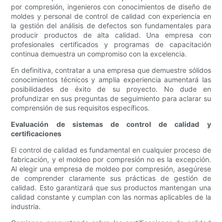
por compresión, ingenieros con conocimientos de diseño de
moldes y personal de control de calidad con experiencia en
la gestión del análisis de defectos son fundamentales para
producir productos de alta calidad. Una empresa con
profesionales certificados y programas de capacitación
continua demuestra un compromiso con la excelencia.
En definitiva, contratar a una empresa que demuestre sólidos
conocimientos técnicos y amplia experiencia aumentará las
posibilidades de éxito de su proyecto. No dude en
profundizar en sus preguntas de seguimiento para aclarar su
comprensión de sus requisitos específicos.
Evaluación de sistemas de control de calidad y
certificaciones
El control de calidad es fundamental en cualquier proceso de
fabricación, y el moldeo por compresión no es la excepción.
Al elegir una empresa de moldeo por compresión, asegúrese
de comprender claramente sus prácticas de gestión de
calidad. Esto garantizará que sus productos mantengan una
calidad constante y cumplan con las normas aplicables de la
industria.