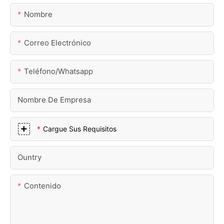
Nombre
Correo Electrónico
Teléfono/whatsapp
Nombre De Empresa
Cargue Sus Requisitos
Ountry
Contenido