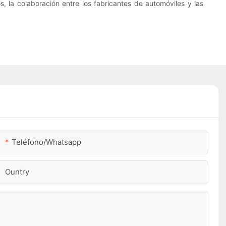
, la colaboración entre los fabricantes de automóviles y las
Teléfono/whatsapp
Ountry