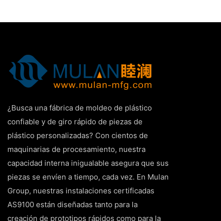
¿Busca una fábrica de moldeo de plástico
confiable y de giro rápido de piezas de
plástico personalizadas? Con cientos de
maquinarias de procesamiento, nuestra
capacidad interna inigualable asegura que sus
piezas se envíen a tiempo, cada vez. En Mulan
Group, nuestras instalaciones certificadas
AS9100 están diseñadas tanto para la
creación de prototipos rápidos como para la