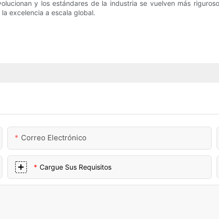
lucionan y los estándares de la industria se vuelven más rigurosos
a excelencia a escala global.
Correo Electrónico
Cargue Sus Requisitos