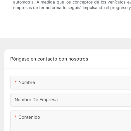
automotriz. A medida que los conceptos de los vehículos evo
empresas de termoformado seguirá impulsando el progreso y l
Póngase en contacto con nosotros
Nombre
Nombre De Empresa
Contenido