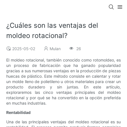
¿Cuáles son las ventajas del
moldeo rotacional?
2025-05-02
Mulan
26
El moldeo rotacional, también conocido como rotomoldeo, es
un proceso de fabricación que ha ganado popularidad
gracias a sus numerosas ventajas en la producción de piezas
huecas de plástico. Este método consiste en calentar y rotar
un molde lleno de polietileno u otros materiales para crear un
producto duradero y sin juntas. En este artículo,
exploraremos las cinco ventajas principales del moldeo
rotacional y por qué se ha convertido en la opción preferida
en muchas industrias.
Rentabilidad
Una de las principales ventajas del moldeo rotacional es su