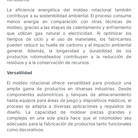
La eficiencia energética del moldeo rotacional también
contribuye a su sostenibilidad ambiental. El proceso consume
menos energía en comparación con otras técnicas de
moldeo, gracias a las etapas de calentamiento y enfriamiento
que utilizan gas natural o electricidad. Al optimizar los
tiempos de ciclo y el uso de materiales, los fabricantes
pueden reducir su huella de carbono y el impacto ambiental
general. Además, la longevidad y durabilidad de los
productos rotomoldeados contribuyen a la reducción de
residuos y a la conservación de recursos.
Versatilidad
El moldeo rotacional ofrece versatilidad para producir una
amplia gama de productos en diversas industrias. Desde
componentes automotrices y tanques de almacenamiento
hasta equipos para áreas de juego y dispositivos médicos, el
proceso se adapta a diversas aplicaciones y requisitos de
diseño. La capacidad de moldear piezas grandes y
complejas en una sola pieza hace que el rotomoldeo sea
adecuado para la fabricación de productos tanto funcionales
como decorativos.