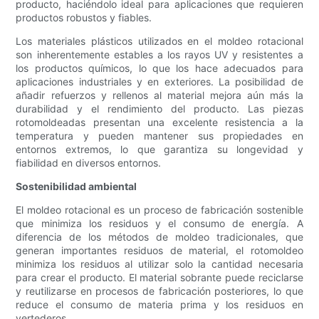
producto, haciéndolo ideal para aplicaciones que requieren
productos robustos y fiables.
Los materiales plásticos utilizados en el moldeo rotacional
son inherentemente estables a los rayos UV y resistentes a
los productos químicos, lo que los hace adecuados para
aplicaciones industriales y en exteriores. La posibilidad de
añadir refuerzos y rellenos al material mejora aún más la
durabilidad y el rendimiento del producto. Las piezas
rotomoldeadas presentan una excelente resistencia a la
temperatura y pueden mantener sus propiedades en
entornos extremos, lo que garantiza su longevidad y
fiabilidad en diversos entornos.
Sostenibilidad ambiental
El moldeo rotacional es un proceso de fabricación sostenible
que minimiza los residuos y el consumo de energía. A
diferencia de los métodos de moldeo tradicionales, que
generan importantes residuos de material, el rotomoldeo
minimiza los residuos al utilizar solo la cantidad necesaria
para crear el producto. El material sobrante puede reciclarse
y reutilizarse en procesos de fabricación posteriores, lo que
reduce el consumo de materia prima y los residuos en
vertederos.