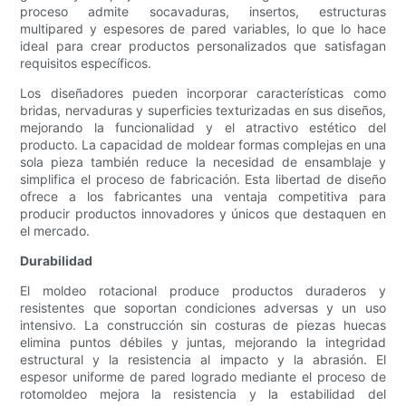
proceso admite socavaduras, insertos, estructuras
multipared y espesores de pared variables, lo que lo hace
ideal para crear productos personalizados que satisfagan
requisitos específicos.
Los diseñadores pueden incorporar características como
bridas, nervaduras y superficies texturizadas en sus diseños,
mejorando la funcionalidad y el atractivo estético del
producto. La capacidad de moldear formas complejas en una
sola pieza también reduce la necesidad de ensamblaje y
simplifica el proceso de fabricación. Esta libertad de diseño
ofrece a los fabricantes una ventaja competitiva para
producir productos innovadores y únicos que destaquen en
el mercado.
Durabilidad
El moldeo rotacional produce productos duraderos y
resistentes que soportan condiciones adversas y un uso
intensivo. La construcción sin costuras de piezas huecas
elimina puntos débiles y juntas, mejorando la integridad
estructural y la resistencia al impacto y la abrasión. El
espesor uniforme de pared logrado mediante el proceso de
rotomoldeo mejora la resistencia y la estabilidad del