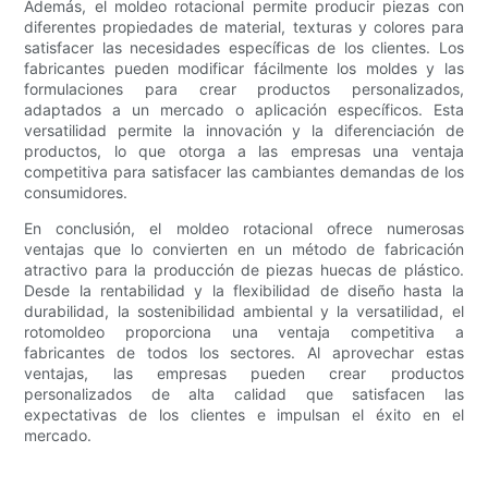
Además, el moldeo rotacional permite producir piezas con
diferentes propiedades de material, texturas y colores para
satisfacer las necesidades específicas de los clientes. Los
fabricantes pueden modificar fácilmente los moldes y las
formulaciones para crear productos personalizados,
adaptados a un mercado o aplicación específicos. Esta
versatilidad permite la innovación y la diferenciación de
productos, lo que otorga a las empresas una ventaja
competitiva para satisfacer las cambiantes demandas de los
consumidores.
En conclusión, el moldeo rotacional ofrece numerosas
ventajas que lo convierten en un método de fabricación
atractivo para la producción de piezas huecas de plástico.
Desde la rentabilidad y la flexibilidad de diseño hasta la
durabilidad, la sostenibilidad ambiental y la versatilidad, el
rotomoldeo proporciona una ventaja competitiva a
fabricantes de todos los sectores. Al aprovechar estas
ventajas, las empresas pueden crear productos
personalizados de alta calidad que satisfacen las
expectativas de los clientes e impulsan el éxito en el
mercado.