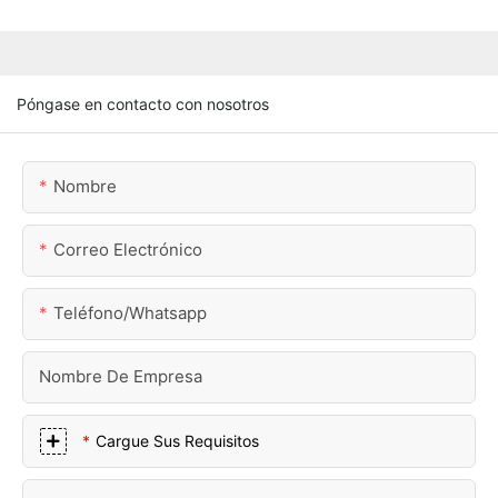
Póngase en contacto con nosotros
Nombre
Correo Electrónico
Teléfono/whatsapp
Nombre De Empresa
Cargue Sus Requisitos