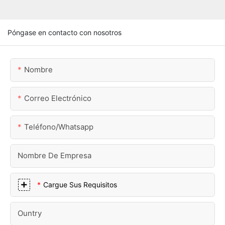
Póngase en contacto con nosotros
Nombre
Correo Electrónico
Teléfono/whatsapp
Nombre De Empresa
Cargue Sus Requisitos
Ountry