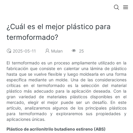
¿Cuál es el mejor plástico para
termoformado?
2025-05-11
Mulan
25
El termoformado es un proceso ampliamente utilizado en la
fabricación que consiste en calentar una lámina de plástico
hasta que se vuelve flexible y luego moldearla en una forma
específica mediante un molde. Una de las consideraciones
críticas en el termoformado es la selección del material
plástico más adecuado para la aplicación deseada. Con la
gran variedad de materiales plásticos disponibles en el
mercado, elegir el mejor puede ser un desafío. En este
artículo, analizaremos algunos de los principales plásticos
para termoformado y exploraremos sus propiedades y
aplicaciones únicas.
Plástico de acrilonitrilo butadieno estireno (ABS)