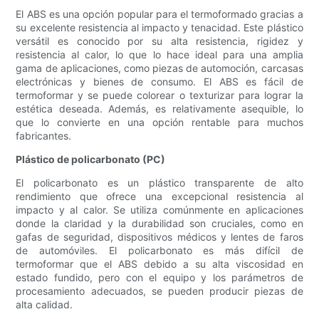
El ABS es una opción popular para el termoformado gracias a
su excelente resistencia al impacto y tenacidad. Este plástico
versátil es conocido por su alta resistencia, rigidez y
resistencia al calor, lo que lo hace ideal para una amplia
gama de aplicaciones, como piezas de automoción, carcasas
electrónicas y bienes de consumo. El ABS es fácil de
termoformar y se puede colorear o texturizar para lograr la
estética deseada. Además, es relativamente asequible, lo
que lo convierte en una opción rentable para muchos
fabricantes.
Plástico de policarbonato (PC)
El policarbonato es un plástico transparente de alto
rendimiento que ofrece una excepcional resistencia al
impacto y al calor. Se utiliza comúnmente en aplicaciones
donde la claridad y la durabilidad son cruciales, como en
gafas de seguridad, dispositivos médicos y lentes de faros
de automóviles. El policarbonato es más difícil de
termoformar que el ABS debido a su alta viscosidad en
estado fundido, pero con el equipo y los parámetros de
procesamiento adecuados, se pueden producir piezas de
alta calidad.