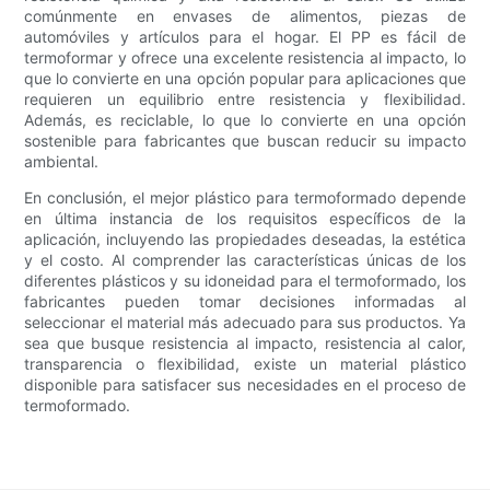
comúnmente en envases de alimentos, piezas de
automóviles y artículos para el hogar. El PP es fácil de
termoformar y ofrece una excelente resistencia al impacto, lo
que lo convierte en una opción popular para aplicaciones que
requieren un equilibrio entre resistencia y flexibilidad.
Además, es reciclable, lo que lo convierte en una opción
sostenible para fabricantes que buscan reducir su impacto
ambiental.
En conclusión, el mejor plástico para termoformado depende
en última instancia de los requisitos específicos de la
aplicación, incluyendo las propiedades deseadas, la estética
y el costo. Al comprender las características únicas de los
diferentes plásticos y su idoneidad para el termoformado, los
fabricantes pueden tomar decisiones informadas al
seleccionar el material más adecuado para sus productos. Ya
sea que busque resistencia al impacto, resistencia al calor,
transparencia o flexibilidad, existe un material plástico
disponible para satisfacer sus necesidades en el proceso de
termoformado.