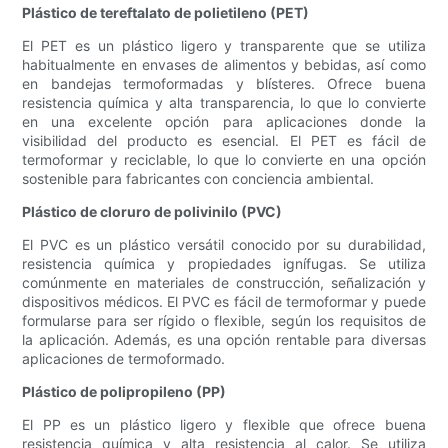
Plástico de tereftalato de polietileno (PET)
El PET es un plástico ligero y transparente que se utiliza
habitualmente en envases de alimentos y bebidas, así como
en bandejas termoformadas y blísteres. Ofrece buena
resistencia química y alta transparencia, lo que lo convierte
en una excelente opción para aplicaciones donde la
visibilidad del producto es esencial. El PET es fácil de
termoformar y reciclable, lo que lo convierte en una opción
sostenible para fabricantes con conciencia ambiental.
Plástico de cloruro de polivinilo (PVC)
El PVC es un plástico versátil conocido por su durabilidad,
resistencia química y propiedades ignífugas. Se utiliza
comúnmente en materiales de construcción, señalización y
dispositivos médicos. El PVC es fácil de termoformar y puede
formularse para ser rígido o flexible, según los requisitos de
la aplicación. Además, es una opción rentable para diversas
aplicaciones de termoformado.
Plástico de polipropileno (PP)
El PP es un plástico ligero y flexible que ofrece buena
resistencia química y alta resistencia al calor. Se utiliza