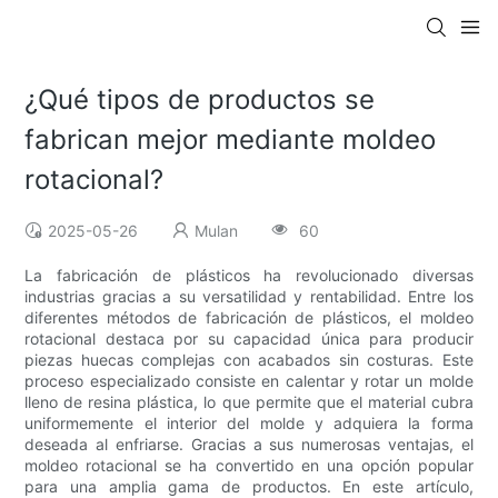
¿Qué tipos de productos se
fabrican mejor mediante moldeo
rotacional?
2025-05-26
Mulan
60
La fabricación de plásticos ha revolucionado diversas
industrias gracias a su versatilidad y rentabilidad. Entre los
diferentes métodos de fabricación de plásticos, el moldeo
rotacional destaca por su capacidad única para producir
piezas huecas complejas con acabados sin costuras. Este
proceso especializado consiste en calentar y rotar un molde
lleno de resina plástica, lo que permite que el material cubra
uniformemente el interior del molde y adquiera la forma
deseada al enfriarse. Gracias a sus numerosas ventajas, el
moldeo rotacional se ha convertido en una opción popular
para una amplia gama de productos. En este artículo,