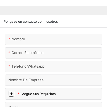
Póngase en contacto con nosotros
Nombre
Correo Electrónico
Teléfono/whatsapp
Nombre De Empresa
Cargue Sus Requisitos