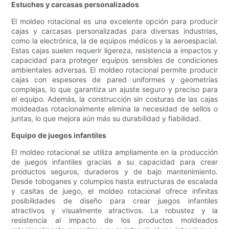
Estuches y carcasas personalizados
El moldeo rotacional es una excelente opción para producir
cajas y carcasas personalizadas para diversas industrias,
como la electrónica, la de equipos médicos y la aeroespacial.
Estas cajas suelen requerir ligereza, resistencia a impactos y
capacidad para proteger equipos sensibles de condiciones
ambientales adversas. El moldeo rotacional permite producir
cajas con espesores de pared uniformes y geometrías
complejas, lo que garantiza un ajuste seguro y preciso para
el equipo. Además, la construcción sin costuras de las cajas
moldeadas rotacionalmente elimina la necesidad de sellos o
juntas, lo que mejora aún más su durabilidad y fiabilidad.
Equipo de juegos infantiles
El moldeo rotacional se utiliza ampliamente en la producción
de juegos infantiles gracias a su capacidad para crear
productos seguros, duraderos y de bajo mantenimiento.
Desde toboganes y columpios hasta estructuras de escalada
y casitas de juego, el moldeo rotacional ofrece infinitas
posibilidades de diseño para crear juegos infantiles
atractivos y visualmente atractivos. La robustez y la
resistencia al impacto de los productos moldeados