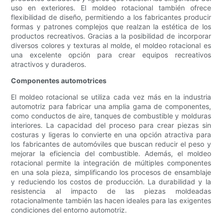
uso en exteriores. El moldeo rotacional también ofrece
flexibilidad de diseño, permitiendo a los fabricantes producir
formas y patrones complejos que realzan la estética de los
productos recreativos. Gracias a la posibilidad de incorporar
diversos colores y texturas al molde, el moldeo rotacional es
una excelente opción para crear equipos recreativos
atractivos y duraderos.
Componentes automotrices
El moldeo rotacional se utiliza cada vez más en la industria
automotriz para fabricar una amplia gama de componentes,
como conductos de aire, tanques de combustible y molduras
interiores. La capacidad del proceso para crear piezas sin
costuras y ligeras lo convierte en una opción atractiva para
los fabricantes de automóviles que buscan reducir el peso y
mejorar la eficiencia del combustible. Además, el moldeo
rotacional permite la integración de múltiples componentes
en una sola pieza, simplificando los procesos de ensamblaje
y reduciendo los costos de producción. La durabilidad y la
resistencia al impacto de las piezas moldeadas
rotacionalmente también las hacen ideales para las exigentes
condiciones del entorno automotriz.