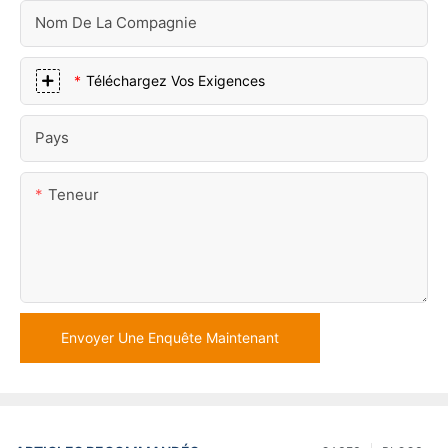
Nom De La Compagnie
Téléchargez Vos Exigences
Pays
Teneur
Envoyer Une Enquête Maintenant