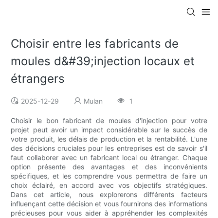
Choisir entre les fabricants de
moules d&#39;injection locaux et
étrangers
2025-12-29
Mulan
1
Choisir le bon fabricant de moules d'injection pour votre
projet peut avoir un impact considérable sur le succès de
votre produit, les délais de production et la rentabilité. L'une
des décisions cruciales pour les entreprises est de savoir s'il
faut collaborer avec un fabricant local ou étranger. Chaque
option présente des avantages et des inconvénients
spécifiques, et les comprendre vous permettra de faire un
choix éclairé, en accord avec vos objectifs stratégiques.
Dans cet article, nous explorerons différents facteurs
influençant cette décision et vous fournirons des informations
précieuses pour vous aider à appréhender les complexités