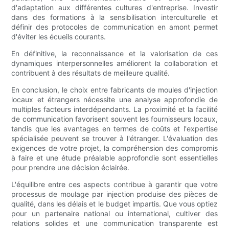
d'adaptation aux différentes cultures d'entreprise. Investir
dans des formations à la sensibilisation interculturelle et
définir des protocoles de communication en amont permet
d'éviter les écueils courants.
En définitive, la reconnaissance et la valorisation de ces
dynamiques interpersonnelles améliorent la collaboration et
contribuent à des résultats de meilleure qualité.
En conclusion, le choix entre fabricants de moules d'injection
locaux et étrangers nécessite une analyse approfondie de
multiples facteurs interdépendants. La proximité et la facilité
de communication favorisent souvent les fournisseurs locaux,
tandis que les avantages en termes de coûts et l'expertise
spécialisée peuvent se trouver à l'étranger. L'évaluation des
exigences de votre projet, la compréhension des compromis
à faire et une étude préalable approfondie sont essentielles
pour prendre une décision éclairée.
L'équilibre entre ces aspects contribue à garantir que votre
processus de moulage par injection produise des pièces de
qualité, dans les délais et le budget impartis. Que vous optiez
pour un partenaire national ou international, cultiver des
relations solides et une communication transparente est