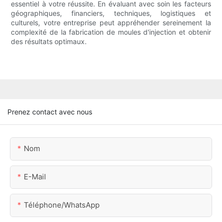
essentiel à votre réussite. En évaluant avec soin les facteurs
géographiques, financiers, techniques, logistiques et
culturels, votre entreprise peut appréhender sereinement la
complexité de la fabrication de moules d'injection et obtenir
des résultats optimaux.
Prenez contact avec nous
Nom
E-Mail
Téléphone/WhatsApp