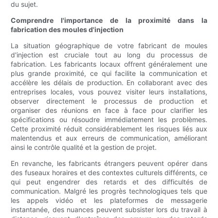
du sujet.
Comprendre l'importance de la proximité dans la
fabrication des moules d'injection
La situation géographique de votre fabricant de moules
d'injection est cruciale tout au long du processus de
fabrication. Les fabricants locaux offrent généralement une
plus grande proximité, ce qui facilite la communication et
accélère les délais de production. En collaborant avec des
entreprises locales, vous pouvez visiter leurs installations,
observer directement le processus de production et
organiser des réunions en face à face pour clarifier les
spécifications ou résoudre immédiatement les problèmes.
Cette proximité réduit considérablement les risques liés aux
malentendus et aux erreurs de communication, améliorant
ainsi le contrôle qualité et la gestion de projet.
En revanche, les fabricants étrangers peuvent opérer dans
des fuseaux horaires et des contextes culturels différents, ce
qui peut engendrer des retards et des difficultés de
communication. Malgré les progrès technologiques tels que
les appels vidéo et les plateformes de messagerie
instantanée, des nuances peuvent subsister lors du travail à