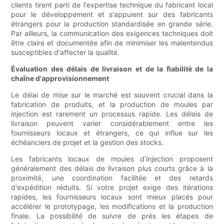
clients tirent parti de l'expertise technique du fabricant local
pour le développement et s'appuient sur des fabricants
étrangers pour la production standardisée en grande série.
Par ailleurs, la communication des exigences techniques doit
être claire et documentée afin de minimiser les malentendus
susceptibles d'affecter la qualité.
Évaluation des délais de livraison et de la fiabilité de la
chaîne d'approvisionnement
Le délai de mise sur le marché est souvent crucial dans la
fabrication de produits, et la production de moules par
injection est rarement un processus rapide. Les délais de
livraison peuvent varier considérablement entre les
fournisseurs locaux et étrangers, ce qui influe sur les
échéanciers de projet et la gestion des stocks.
Les fabricants locaux de moules d'injection proposent
généralement des délais de livraison plus courts grâce à la
proximité, une coordination facilitée et des retards
d'expédition réduits. Si votre projet exige des itérations
rapides, les fournisseurs locaux sont mieux placés pour
accélérer le prototypage, les modifications et la production
finale. La possibilité de suivre de près les étapes de