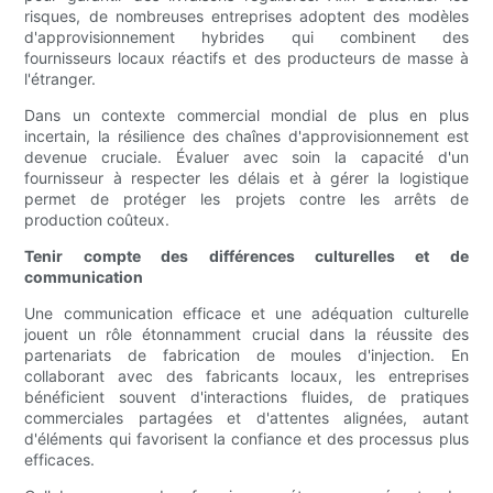
risques, de nombreuses entreprises adoptent des modèles
d'approvisionnement hybrides qui combinent des
fournisseurs locaux réactifs et des producteurs de masse à
l'étranger.
Dans un contexte commercial mondial de plus en plus
incertain, la résilience des chaînes d'approvisionnement est
devenue cruciale. Évaluer avec soin la capacité d'un
fournisseur à respecter les délais et à gérer la logistique
permet de protéger les projets contre les arrêts de
production coûteux.
Tenir compte des différences culturelles et de
communication
Une communication efficace et une adéquation culturelle
jouent un rôle étonnamment crucial dans la réussite des
partenariats de fabrication de moules d'injection. En
collaborant avec des fabricants locaux, les entreprises
bénéficient souvent d'interactions fluides, de pratiques
commerciales partagées et d'attentes alignées, autant
d'éléments qui favorisent la confiance et des processus plus
efficaces.