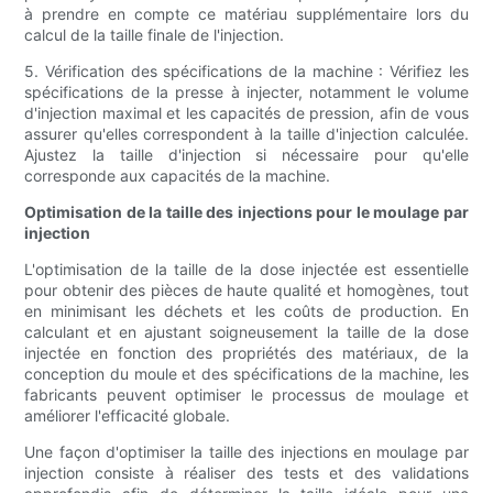
à prendre en compte ce matériau supplémentaire lors du
calcul de la taille finale de l'injection.
5. Vérification des spécifications de la machine : Vérifiez les
spécifications de la presse à injecter, notamment le volume
d'injection maximal et les capacités de pression, afin de vous
assurer qu'elles correspondent à la taille d'injection calculée.
Ajustez la taille d'injection si nécessaire pour qu'elle
corresponde aux capacités de la machine.
Optimisation de la taille des injections pour le moulage par
injection
L'optimisation de la taille de la dose injectée est essentielle
pour obtenir des pièces de haute qualité et homogènes, tout
en minimisant les déchets et les coûts de production. En
calculant et en ajustant soigneusement la taille de la dose
injectée en fonction des propriétés des matériaux, de la
conception du moule et des spécifications de la machine, les
fabricants peuvent optimiser le processus de moulage et
améliorer l'efficacité globale.
Une façon d'optimiser la taille des injections en moulage par
injection consiste à réaliser des tests et des validations