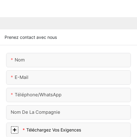
Prenez contact avec nous
Nom
E-Mail
Téléphone/WhatsApp
Nom De La Compagnie
Téléchargez Vos Exigences