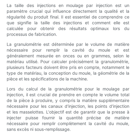
La taille des injections en moulage par injection est un
paramètre crucial qui influence directement la qualité et la
régularité du produit final. Il est essentiel de comprendre ce
que signifie la taille des injections et comment elle est
calculée pour obtenir des résultats optimaux lors du
processus de fabrication.
La granulométrie est déterminée par le volume de matière
nécessaire pour remplir la cavité du moule et est
généralement mesurée en onces ou en grammes, selon le
matériau utilisé. Pour calculer précisément la granulométrie,
plusieurs facteurs doivent être pris en compte, notamment le
type de matériau, la conception du moule, la géométrie de la
pièce et les spécifications de la machine.
Lors du calcul de la granulométrie pour le moulage par
injection, il est crucial de prendre en compte le volume total
de la pièce à produire, y compris la matière supplémentaire
nécessaire pour les canaux d'injection, les points d'injection
et les masselottes. L'objectif est de garantir que la presse à
injecter puisse fournir la quantité précise de matière
nécessaire pour remplir complètement la cavité du moule,
sans excès ni sous-remplissage.