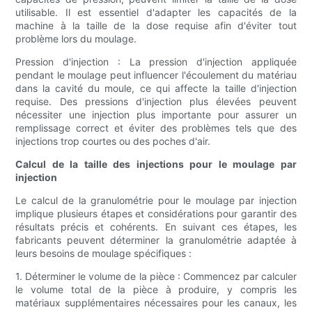
utilisable. Il est essentiel d'adapter les capacités de la
machine à la taille de la dose requise afin d'éviter tout
problème lors du moulage.
Pression d'injection : La pression d'injection appliquée
pendant le moulage peut influencer l'écoulement du matériau
dans la cavité du moule, ce qui affecte la taille d'injection
requise. Des pressions d'injection plus élevées peuvent
nécessiter une injection plus importante pour assurer un
remplissage correct et éviter des problèmes tels que des
injections trop courtes ou des poches d'air.
Calcul de la taille des injections pour le moulage par
injection
Le calcul de la granulométrie pour le moulage par injection
implique plusieurs étapes et considérations pour garantir des
résultats précis et cohérents. En suivant ces étapes, les
fabricants peuvent déterminer la granulométrie adaptée à
leurs besoins de moulage spécifiques :
1. Déterminer le volume de la pièce : Commencez par calculer
le volume total de la pièce à produire, y compris les
matériaux supplémentaires nécessaires pour les canaux, les