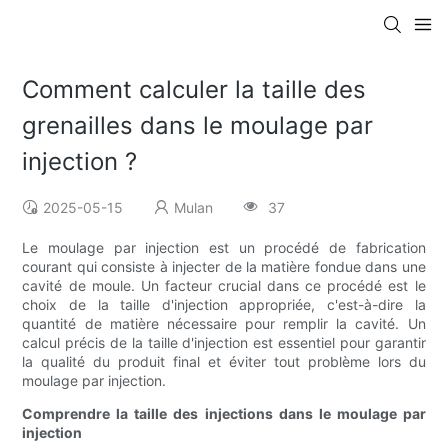
Comment calculer la taille des
grenailles dans le moulage par
injection ?
2025-05-15
Mulan
37
Le moulage par injection est un procédé de fabrication
courant qui consiste à injecter de la matière fondue dans une
cavité de moule. Un facteur crucial dans ce procédé est le
choix de la taille d'injection appropriée, c'est-à-dire la
quantité de matière nécessaire pour remplir la cavité. Un
calcul précis de la taille d'injection est essentiel pour garantir
la qualité du produit final et éviter tout problème lors du
moulage par injection.
Comprendre la taille des injections dans le moulage par
injection