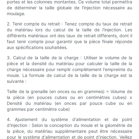
portes et les colonnes montantes. Ce volume total permettra
de déterminer la taille globale de l'injection nécessaire au
moulage.
2. Tenir compte du retrait : Tenez compte du taux de retrait
du matériau lors du calcul de la taille de l'injection. Les
différents matériaux ont des taux de retrait différents, dont il
faut tenir compte pour garantir que la pièce finale réponde
aux spécifications souhaitées.
3. Calcul de la taille de la charge : Utiliser le volume de la
pièce et la densité du matériau pour calculer la taille de la
charge nécessaire pour remplir complètement l'empreinte du
moule. La formule de calcul de la taille de la charge est la
suivante :
Taille de la grenaille (en onces ou en grammes) = Volume de
la pièce (en pouces cubes ou en centimètres cubes) x
Densité du matériau (en onces par pouce cube ou en
grammes par centimètre cube)
4. Ajustement du système d'alimentation et de point
d'injection : Selon la conception du moule et la géométrie de
la pièce, du matériau supplémentaire peut être nécessaire
pour le système d'alimentation et de point d'injection. Veillez