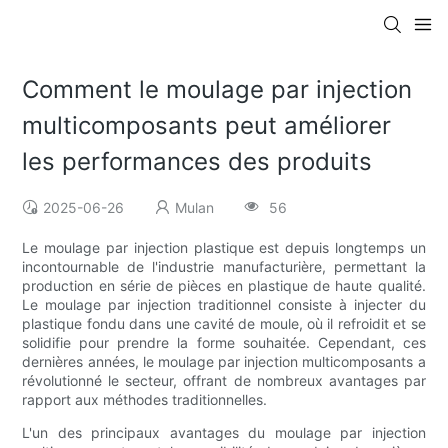
Comment le moulage par injection
multicomposants peut améliorer
les performances des produits
2025-06-26
Mulan
56
Le moulage par injection plastique est depuis longtemps un
incontournable de l'industrie manufacturière, permettant la
production en série de pièces en plastique de haute qualité.
Le moulage par injection traditionnel consiste à injecter du
plastique fondu dans une cavité de moule, où il refroidit et se
solidifie pour prendre la forme souhaitée. Cependant, ces
dernières années, le moulage par injection multicomposants a
révolutionné le secteur, offrant de nombreux avantages par
rapport aux méthodes traditionnelles.
L'un des principaux avantages du moulage par injection