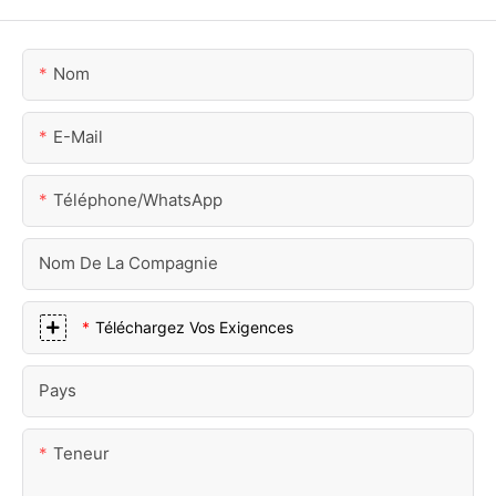
Nom
E-Mail
Téléphone/WhatsApp
Nom De La Compagnie
Téléchargez Vos Exigences
Pays
Teneur