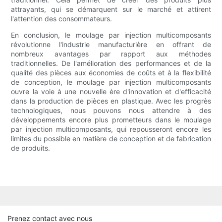
attrayants, qui se démarquent sur le marché et attirent
l'attention des consommateurs.
En conclusion, le moulage par injection multicomposants
révolutionne l'industrie manufacturière en offrant de
nombreux avantages par rapport aux méthodes
traditionnelles. De l'amélioration des performances et de la
qualité des pièces aux économies de coûts et à la flexibilité
de conception, le moulage par injection multicomposants
ouvre la voie à une nouvelle ère d'innovation et d'efficacité
dans la production de pièces en plastique. Avec les progrès
technologiques, nous pouvons nous attendre à des
développements encore plus prometteurs dans le moulage
par injection multicomposants, qui repousseront encore les
limites du possible en matière de conception et de fabrication
de produits.
Prenez contact avec nous