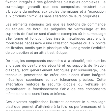
fixation intégrés à des géométries plastiques complexes. Le
surmoulage garantit que ces composites résistent aux
vibrations du moteur, aux cycles thermiques et à l'exposition
aux produits chimiques sans altération de leurs propriétés.
Les éléments intérieurs tels que les boutons de commande
du tableau de bord, les poignées de verrouillage et les
supports de fixation sont d'autres exemples où le surmoulage
allie forme et fonction. Les inserts métalliques assurent la
robustesse nécessaire à une utilisation répétée ou aux points
de fixation, tandis que le plastique offre une grande flexibilité
de conception et un attrait esthétique.
De plus, les composants essentiels à la sécurité, tels que les
ancrages de ceinture de sécurité et les supports de fixation
d'airbag, sont généralement fabriqués par surmoulage, une
technique permettant de créer des pièces d'une intégrité
mécanique supérieure et aux tolérances précises. Cette
intégration renforce la sécurité globale du véhicule en
garantissant le fonctionnement fiable de ces composants
même dans des conditions extrêmes.
Ces diverses applications illustrent comment le surmoulage
plastique permet d'atteindre à la fois les performances et la