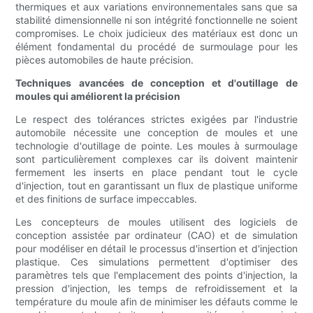
thermiques et aux variations environnementales sans que sa
stabilité dimensionnelle ni son intégrité fonctionnelle ne soient
compromises. Le choix judicieux des matériaux est donc un
élément fondamental du procédé de surmoulage pour les
pièces automobiles de haute précision.
Techniques avancées de conception et d'outillage de
moules qui améliorent la précision
Le respect des tolérances strictes exigées par l'industrie
automobile nécessite une conception de moules et une
technologie d'outillage de pointe. Les moules à surmoulage
sont particulièrement complexes car ils doivent maintenir
fermement les inserts en place pendant tout le cycle
d'injection, tout en garantissant un flux de plastique uniforme
et des finitions de surface impeccables.
Les concepteurs de moules utilisent des logiciels de
conception assistée par ordinateur (CAO) et de simulation
pour modéliser en détail le processus d'insertion et d'injection
plastique. Ces simulations permettent d'optimiser des
paramètres tels que l'emplacement des points d'injection, la
pression d'injection, les temps de refroidissement et la
température du moule afin de minimiser les défauts comme le