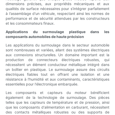
dimensions précises, aux propriétés mécaniques et aux
qualités de surface nécessaires pour s'intégrer parfaitement
à l'assemblage d'un véhicule, respectant ainsi les normes de
performance et de sécurité attendues par les constructeurs
et les consommateurs finaux.
Applications du surmoulage plastique dans les
composants automobiles de haute précision
Les applications du surmoulage dans le secteur automobile
sont nombreuses et variées, allant des systèmes électriques
aux connexions structurelles. Un domaine important est la
production de connecteurs électriques robustes, qui
nécessitent un élément conducteur métallique intégré dans
un boîtier en plastique. Le surmoulage assure des circuits
électriques fiables tout en offrant une isolation et une
résistance à l'humidité et aux contaminants, caractéristiques
essentielles pour l'électronique embarquée.
Les composants et capteurs du moteur bénéficient
également de la technologie de surmoulage. Des pièces
telles que les capteurs de température et de pression, ainsi
que les composants d'alimentation en carburant, nécessitent
des contacts métalliques robustes ou des supports de