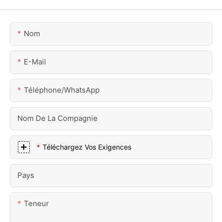
Nom
E-Mail
Téléphone/WhatsApp
Nom De La Compagnie
Téléchargez Vos Exigences
Pays
Teneur