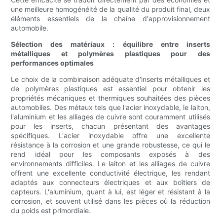
une meilleure homogénéité de la qualité du produit final, deux
éléments essentiels de la chaîne d'approvisionnement
automobile.
Sélection des matériaux : équilibre entre inserts
métalliques et polymères plastiques pour des
performances optimales
Le choix de la combinaison adéquate d'inserts métalliques et
de polymères plastiques est essentiel pour obtenir les
propriétés mécaniques et thermiques souhaitées des pièces
automobiles. Des métaux tels que l'acier inoxydable, le laiton,
l'aluminium et les alliages de cuivre sont couramment utilisés
pour les inserts, chacun présentant des avantages
spécifiques. L'acier inoxydable offre une excellente
résistance à la corrosion et une grande robustesse, ce qui le
rend idéal pour les composants exposés à des
environnements difficiles. Le laiton et les alliages de cuivre
offrent une excellente conductivité électrique, les rendant
adaptés aux connecteurs électriques et aux boîtiers de
capteurs. L'aluminium, quant à lui, est léger et résistant à la
corrosion, et souvent utilisé dans les pièces où la réduction
du poids est primordiale.