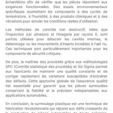
échantillons afin de vérifier que les pièces répondent aux
exigences fonctionnelles. Des essais environnementaux
spécifiques soumettent les composants à des cycles de
température, à l'humidité, à des produits chimiques et à des
vibrations pour simuler les conditions réelles d'utilisation.
Les méthodes de contrôle non destructif, telles que
l'inspection par ultrasons et l'imagerie par rayons X, sont
parfois utilisées pour détecter les cavités internes, le
délaminage ou les mouvements d'inserts invisibles à l'œil nu.
Ces techniques sont particulièrement importantes pour les
composants de sécurité critiques.
De plus, la maîtrise des procédés grâce aux méthodologies
SPC (Contrôle statistique des procédés) et Six Sigma permet
aux fabricants de maintenir une qualité constante et de
corriger rapidement les variations susceptibles d'entraîner
des défauts. Cette approche globale de l'assurance qualité
est essentielle pour garantir que les pièces surmoulées
conservent la fiabilité et la précision indispensables aux
applications automobiles.
En conclusion, le surmoulage plastique est une technique de
fabrication révolutionnaire qui répond aux défis croissants de