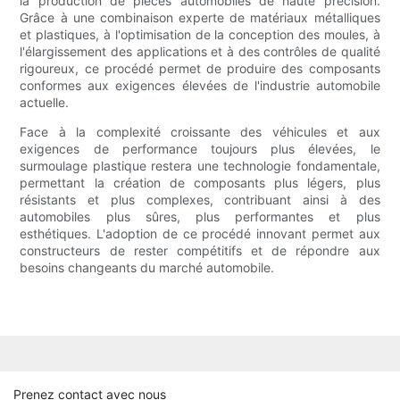
la production de pièces automobiles de haute précision.
Grâce à une combinaison experte de matériaux métalliques
et plastiques, à l'optimisation de la conception des moules, à
l'élargissement des applications et à des contrôles de qualité
rigoureux, ce procédé permet de produire des composants
conformes aux exigences élevées de l'industrie automobile
actuelle.
Face à la complexité croissante des véhicules et aux
exigences de performance toujours plus élevées, le
surmoulage plastique restera une technologie fondamentale,
permettant la création de composants plus légers, plus
résistants et plus complexes, contribuant ainsi à des
automobiles plus sûres, plus performantes et plus
esthétiques. L'adoption de ce procédé innovant permet aux
constructeurs de rester compétitifs et de répondre aux
besoins changeants du marché automobile.
Prenez contact avec nous