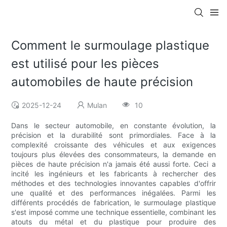
Comment le surmoulage plastique
est utilisé pour les pièces
automobiles de haute précision
2025-12-24
Mulan
10
Dans le secteur automobile, en constante évolution, la
précision et la durabilité sont primordiales. Face à la
complexité croissante des véhicules et aux exigences
toujours plus élevées des consommateurs, la demande en
pièces de haute précision n'a jamais été aussi forte. Ceci a
incité les ingénieurs et les fabricants à rechercher des
méthodes et des technologies innovantes capables d'offrir
une qualité et des performances inégalées. Parmi les
différents procédés de fabrication, le surmoulage plastique
s'est imposé comme une technique essentielle, combinant les
atouts du métal et du plastique pour produire des