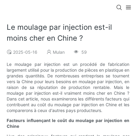
Le moulage par injection est-il
moins cher en Chine ?
2025-05-16
Mulan
59
Le moulage par injection est un procédé de fabrication
largement utilisé pour la production de pièces en plastique en
grandes quantités. De nombreuses entreprises se tournent
vers la Chine pour leurs besoins en moulage par injection, en
raison de sa réputation de production rentable. Mais le
moulage par injection est-il vraiment moins cher en Chine ?
Dans cet article, nous examinerons les différents facteurs qui
contribuent au coût du moulage par injection en Chine et les
comparerons à ceux d'autres pays producteurs.
Facteurs influençant le coût du moulage par injection en
Chine