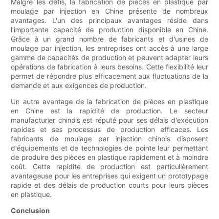
Malgré les défis, la fabrication de pièces en plastique par
moulage par injection en Chine présente de nombreux
avantages. L'un des principaux avantages réside dans
l'importante capacité de production disponible en Chine.
Grâce à un grand nombre de fabricants et d'usines de
moulage par injection, les entreprises ont accès à une large
gamme de capacités de production et peuvent adapter leurs
opérations de fabrication à leurs besoins. Cette flexibilité leur
permet de répondre plus efficacement aux fluctuations de la
demande et aux exigences de production.
Un autre avantage de la fabrication de pièces en plastique
en Chine est la rapidité de production. Le secteur
manufacturier chinois est réputé pour ses délais d'exécution
rapides et ses processus de production efficaces. Les
fabricants de moulage par injection chinois disposent
d'équipements et de technologies de pointe leur permettant
de produire des pièces en plastique rapidement et à moindre
coût. Cette rapidité de production est particulièrement
avantageuse pour les entreprises qui exigent un prototypage
rapide et des délais de production courts pour leurs pièces
en plastique.
Conclusion