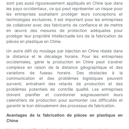
sont pas aussi rigoureusement appliqués en Chine que dans
les pays occidentaux, ce qui peut représenter un risque pour
les entreprises souhaitant protéger leurs conceptions et
technologies exclusives. Il est important pour les entreprises
de collaborer avec des fabricants de confiance et de mettre
en œuvre des mesures de protection adéquates pour
protéger leur propriété intellectuelle lors de la fabrication de
pièces en plastique en Chine.
Un autre défi du moulage par injection en Chine réside dans
la distance et le décalage horaire. Pour les entreprises
occidentales, gérer la production en Chine peut s'avérer
complexe en raison de la distance géographique et des
variations de fuseau horaire. Des obstacles à la
communication et des problèmes logistiques peuvent
survenir, entraînant des retards de production et des
problèmes potentiels de contrôle qualité. Les entreprises
doivent planifier et coordonner soigneusement leurs
calendriers de production pour surmonter ces difficultés et
garantir le bon déroulement des processus de fabrication.
Avantages de la fabrication de pièces en plastique en
Chine