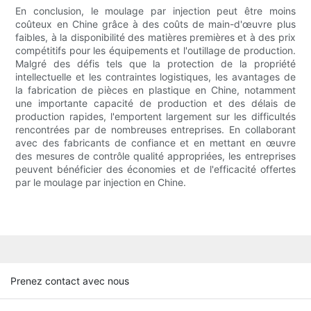
En conclusion, le moulage par injection peut être moins
coûteux en Chine grâce à des coûts de main-d'œuvre plus
faibles, à la disponibilité des matières premières et à des prix
compétitifs pour les équipements et l'outillage de production.
Malgré des défis tels que la protection de la propriété
intellectuelle et les contraintes logistiques, les avantages de
la fabrication de pièces en plastique en Chine, notamment
une importante capacité de production et des délais de
production rapides, l'emportent largement sur les difficultés
rencontrées par de nombreuses entreprises. En collaborant
avec des fabricants de confiance et en mettant en œuvre
des mesures de contrôle qualité appropriées, les entreprises
peuvent bénéficier des économies et de l'efficacité offertes
par le moulage par injection en Chine.
Prenez contact avec nous