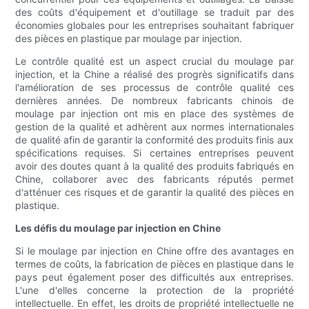
des coûts d'équipement et d'outillage se traduit par des
économies globales pour les entreprises souhaitant fabriquer
des pièces en plastique par moulage par injection.
Le contrôle qualité est un aspect crucial du moulage par
injection, et la Chine a réalisé des progrès significatifs dans
l'amélioration de ses processus de contrôle qualité ces
dernières années. De nombreux fabricants chinois de
moulage par injection ont mis en place des systèmes de
gestion de la qualité et adhèrent aux normes internationales
de qualité afin de garantir la conformité des produits finis aux
spécifications requises. Si certaines entreprises peuvent
avoir des doutes quant à la qualité des produits fabriqués en
Chine, collaborer avec des fabricants réputés permet
d'atténuer ces risques et de garantir la qualité des pièces en
plastique.
Les défis du moulage par injection en Chine
Si le moulage par injection en Chine offre des avantages en
termes de coûts, la fabrication de pièces en plastique dans le
pays peut également poser des difficultés aux entreprises.
L'une d'elles concerne la protection de la propriété
intellectuelle. En effet, les droits de propriété intellectuelle ne