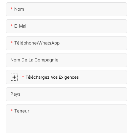
Nom
E-Mail
Téléphone/WhatsApp
Nom De La Compagnie
Téléchargez Vos Exigences
Pays
Teneur