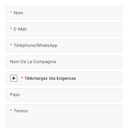
Nom
E-Mail
Téléphone/WhatsApp
Nom De La Compagnie
Téléchargez Vos Exigences
Pays
Teneur