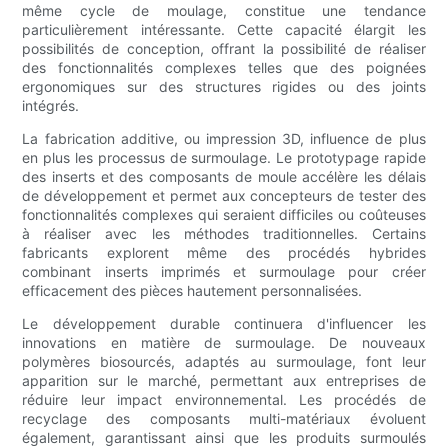
même cycle de moulage, constitue une tendance
particulièrement intéressante. Cette capacité élargit les
possibilités de conception, offrant la possibilité de réaliser
des fonctionnalités complexes telles que des poignées
ergonomiques sur des structures rigides ou des joints
intégrés.
La fabrication additive, ou impression 3D, influence de plus
en plus les processus de surmoulage. Le prototypage rapide
des inserts et des composants de moule accélère les délais
de développement et permet aux concepteurs de tester des
fonctionnalités complexes qui seraient difficiles ou coûteuses
à réaliser avec les méthodes traditionnelles. Certains
fabricants explorent même des procédés hybrides
combinant inserts imprimés et surmoulage pour créer
efficacement des pièces hautement personnalisées.
Le développement durable continuera d'influencer les
innovations en matière de surmoulage. De nouveaux
polymères biosourcés, adaptés au surmoulage, font leur
apparition sur le marché, permettant aux entreprises de
réduire leur impact environnemental. Les procédés de
recyclage des composants multi-matériaux évoluent
également, garantissant ainsi que les produits surmoulés