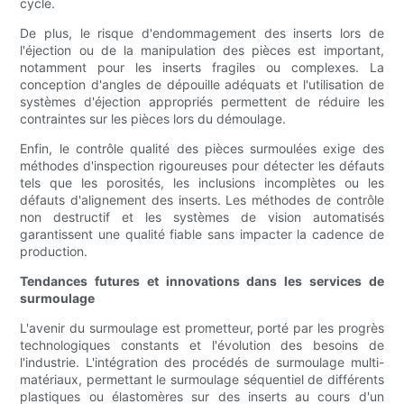
cycle.
De plus, le risque d'endommagement des inserts lors de
l'éjection ou de la manipulation des pièces est important,
notamment pour les inserts fragiles ou complexes. La
conception d'angles de dépouille adéquats et l'utilisation de
systèmes d'éjection appropriés permettent de réduire les
contraintes sur les pièces lors du démoulage.
Enfin, le contrôle qualité des pièces surmoulées exige des
méthodes d'inspection rigoureuses pour détecter les défauts
tels que les porosités, les inclusions incomplètes ou les
défauts d'alignement des inserts. Les méthodes de contrôle
non destructif et les systèmes de vision automatisés
garantissent une qualité fiable sans impacter la cadence de
production.
Tendances futures et innovations dans les services de
surmoulage
L'avenir du surmoulage est prometteur, porté par les progrès
technologiques constants et l'évolution des besoins de
l'industrie. L'intégration des procédés de surmoulage multi-
matériaux, permettant le surmoulage séquentiel de différents
plastiques ou élastomères sur des inserts au cours d'un