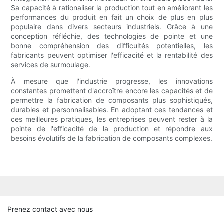
Sa capacité à rationaliser la production tout en améliorant les
performances du produit en fait un choix de plus en plus
populaire dans divers secteurs industriels. Grâce à une
conception réfléchie, des technologies de pointe et une
bonne compréhension des difficultés potentielles, les
fabricants peuvent optimiser l'efficacité et la rentabilité des
services de surmoulage.
À mesure que l'industrie progresse, les innovations
constantes promettent d'accroître encore les capacités et de
permettre la fabrication de composants plus sophistiqués,
durables et personnalisables. En adoptant ces tendances et
ces meilleures pratiques, les entreprises peuvent rester à la
pointe de l'efficacité de la production et répondre aux
besoins évolutifs de la fabrication de composants complexes.
Prenez contact avec nous