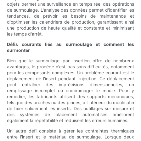
objets permet une surveillance en temps réel des opérations
de surmoulage. L'analyse des données permet d'identifier les
tendances, de prévoir les besoins de maintenance et
d'optimiser les calendriers de production, garantissant ainsi
une production de haute qualité et constante et minimisant
les temps d'arrêt.
Défis courants liés au surmoulage et comment les
surmonter
Bien que le surmoulage par insertion offre de nombreux
avantages, le procédé n'est pas sans difficultés, notamment
pour les composants complexes. Un problème courant est le
déplacement de l'insert pendant l'injection. Ce déplacement
peut entraîner des imprécisions dimensionnelles, un
remplissage incomplet ou endommager le moule. Pour y
remédier, les fabricants utilisent des supports mécaniques,
tels que des broches ou des pinces, à l'intérieur du moule afin
de fixer solidement les inserts. Des outillages sur mesure et
des systèmes de placement automatisés améliorent
également la répétabilité et réduisent les erreurs humaines.
Un autre défi consiste à gérer les contraintes thermiques
entre l'insert et le matériau de surmoulage. Lorsque deux