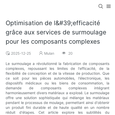
Optimisation de l&#39;efficacité
grâce aux services de surmoulage
pour les composants complexes
2025-12-25
Mulan
20
Le surmoulage a révolutionné la fabrication de composants
complexes, repoussant les limites de l'efficacité, de la
flexibilité de conception et de la vitesse de production. Que
ce soit pour les pièces automobiles, l'électronique, les
dispositifs médicaux ou les biens de consommation, la
demande de composants complexes intégrant
harmonieusement divers matériaux a explosé. Le surmoulage
offre une solution sophistiquée qui mélange les matériaux
pendant le processus de moulage, permettant ainsi d'obtenir
un produit fini durable et de haute qualité en un nombre
réduit d'étapes. Cet article explore les subtilités du