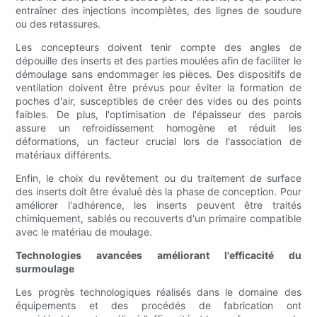
entraîner des injections incomplètes, des lignes de soudure
ou des retassures.
Les concepteurs doivent tenir compte des angles de
dépouille des inserts et des parties moulées afin de faciliter le
démoulage sans endommager les pièces. Des dispositifs de
ventilation doivent être prévus pour éviter la formation de
poches d'air, susceptibles de créer des vides ou des points
faibles. De plus, l'optimisation de l'épaisseur des parois
assure un refroidissement homogène et réduit les
déformations, un facteur crucial lors de l'association de
matériaux différents.
Enfin, le choix du revêtement ou du traitement de surface
des inserts doit être évalué dès la phase de conception. Pour
améliorer l'adhérence, les inserts peuvent être traités
chimiquement, sablés ou recouverts d'un primaire compatible
avec le matériau de moulage.
Technologies avancées améliorant l'efficacité du
surmoulage
Les progrès technologiques réalisés dans le domaine des
équipements et des procédés de fabrication ont