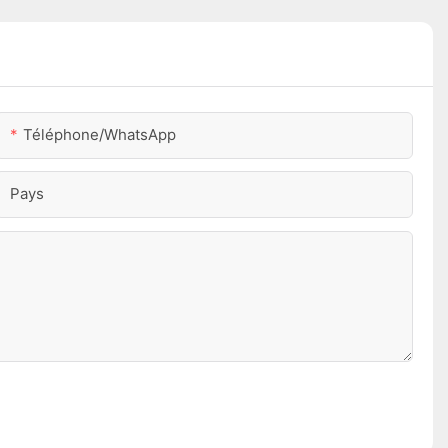
Téléphone/WhatsApp
Pays