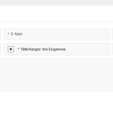
E-Mail
Téléchargez Vos Exigences