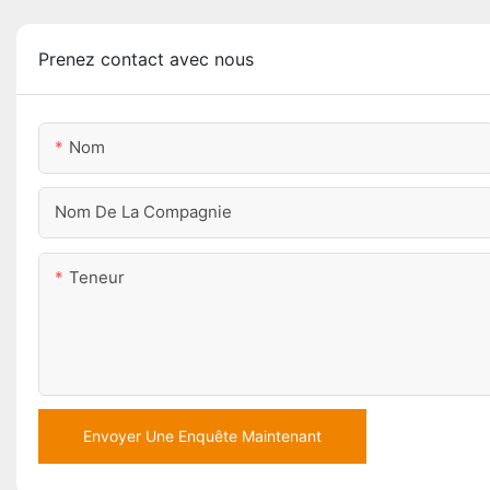
Prenez contact avec nous
Nom
Nom De La Compagnie
Teneur
Envoyer Une Enquête Maintenant