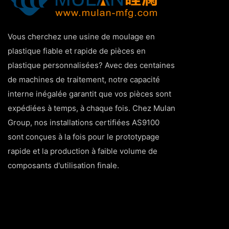
Vous cherchez une usine de moulage en
plastique fiable et rapide de pièces en
plastique personnalisées? Avec des centaines
de machines de traitement, notre capacité
interne inégalée garantit que vos pièces sont
expédiées à temps, à chaque fois. Chez Mulan
Group, nos installations certifiées AS9100
sont conçues à la fois pour le prototypage
rapide et la production à faible volume de
composants d'utilisation finale.