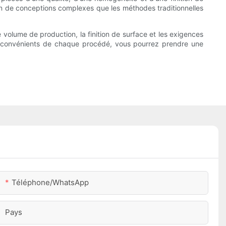
tion de conceptions complexes que les méthodes traditionnelles
e volume de production, la finition de surface et les exigences
 inconvénients de chaque procédé, vous pourrez prendre une
Téléphone/WhatsApp
Pays