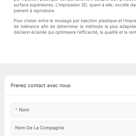
surface supérieures. L'impression 3D, quant à elle, excelle d
peinent à reproduire.
Pour choisir entre le moulage par injection plastique et l'imp
de tolérance afin de déterminer la méthode la plus adapté
décision éclairée qui optimisera l'efficacité, la qualité et la re
Prenez contact avec nous
Nom
Nom De La Compagnie