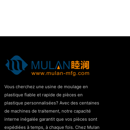
Vous cherchez une usine de moulage en
plastique fiable et rapide de pièces en
plastique personnalisées? Avec des centaines
de machines de traitement, notre capacité
interne inégalée garantit que vos pièces sont
expédiées à temps, à chaque fois. Chez Mulan