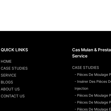
QUICK LINKS
Cas Mulan & Presta
Service
HOME
CASE STUDIES
CASE STUDIES
- Pièces De Moulage Pa
SERVICE
- Insérer Des Pièces 
BLOGS
Injection
ABOUT US
- Pièces De Moulage 
CONTACT US
- Pièces De Moulage P
- Pièces De Moulage E