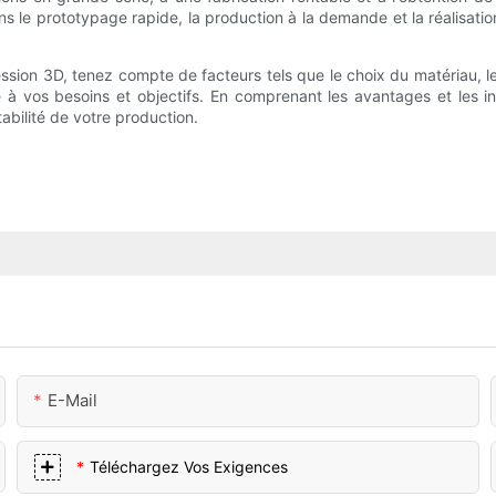
ans le prototypage rapide, la production à la demande et la réalisa
ression 3D, tenez compte de facteurs tels que le choix du matériau, l
e à vos besoins et objectifs. En comprenant les avantages et les
ntabilité de votre production.
E-Mail
Téléchargez Vos Exigences