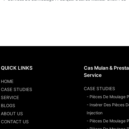
QUICK LINKS
Cas Mulan & Presta
Service
HOME
CASE STUDIES
CASE STUDIES
- Pièces De Moulage Pa
SERVICE
- Insérer Des Pièces 
BLOGS
Injection
ABOUT US
- Pièces De Moulage 
CONTACT US
- Pièces De Moulage P