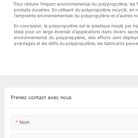
Pour réduire l'impact environnemental du polypropylène, les 
produits durables. En utilisant du polypropylène recyclé, en 
l'empreinte environnementale du polypropylène et d'autres ma
En conclusion, le polypropylène est le plastique moulé par inj
idéal pour un large éventail d'applications dans divers sec
environnemental du polypropylène, des efforts sont déployés
avantages et les défis du polypropylène, les fabricants peuve
Prenez contact avec nous
Nom