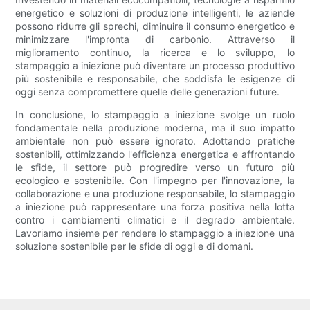
energetico e soluzioni di produzione intelligenti, le aziende
possono ridurre gli sprechi, diminuire il consumo energetico e
minimizzare l'impronta di carbonio. Attraverso il
miglioramento continuo, la ricerca e lo sviluppo, lo
stampaggio a iniezione può diventare un processo produttivo
più sostenibile e responsabile, che soddisfa le esigenze di
oggi senza compromettere quelle delle generazioni future.
In conclusione, lo stampaggio a iniezione svolge un ruolo
fondamentale nella produzione moderna, ma il suo impatto
ambientale non può essere ignorato. Adottando pratiche
sostenibili, ottimizzando l'efficienza energetica e affrontando
le sfide, il settore può progredire verso un futuro più
ecologico e sostenibile. Con l'impegno per l'innovazione, la
collaborazione e una produzione responsabile, lo stampaggio
a iniezione può rappresentare una forza positiva nella lotta
contro i cambiamenti climatici e il degrado ambientale.
Lavoriamo insieme per rendere lo stampaggio a iniezione una
soluzione sostenibile per le sfide di oggi e di domani.