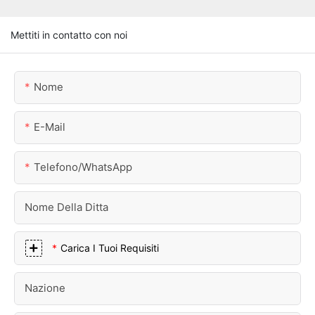
Mettiti in contatto con noi
Nome
E-Mail
Telefono/WhatsApp
Nome Della Ditta
Carica I Tuoi Requisiti
Nazione