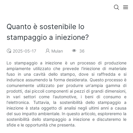
Quanto è sostenibile lo
stampaggio a iniezione?
2025-05-17
Mulan
36
Lo stampaggio a iniezione è un processo di produzione
ampiamente utilizzato che prevede l'iniezione di materiale
fuso in una cavità dello stampo, dove si raffredda e si
indurisce assumendo la forma desiderata. Questo processo è
comunemente utilizzato per produrre un'ampia gamma di
prodotti, dai piccoli componenti ai pezzi di grandi dimensioni,
in vari settori come l'automotive, i beni di consumo e
l'elettronica. Tuttavia, la sostenibilità dello stampaggio a
iniezione è stata oggetto di analisi negli ultimi anni a causa
del suo impatto ambientale. In questo articolo, esploreremo la
sostenibilità dello stampaggio a iniezione e discuteremo le
sfide e le opportunità che presenta.