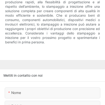
produzione rapidi, alla flessibilità di progettazione e al
rispetto dell'ambiente, lo stampaggio a iniezione offre una
soluzione completa per creare componenti di alta qualità in
modo efficiente e sostenibile. Che si producano beni di
consumo, componenti automobilistici, dispositivi medici o
involucri elettronici, lo stampaggio a iniezione può aiutare a
raggiungere i propri obiettivi di produzione con precisione ed
eccellenza. Considerate i vantaggi dello stampaggio a
iniezione per il vostro prossimo progetto e sperimentate i
benefici in prima persona.
Mettiti in contatto con noi
Nome