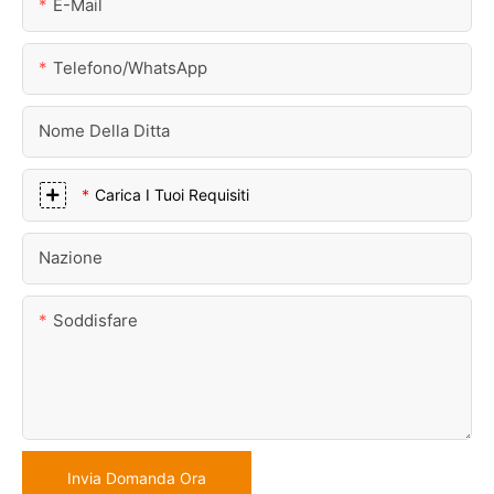
E-Mail
Telefono/WhatsApp
Nome Della Ditta
Carica I Tuoi Requisiti
Nazione
Soddisfare
Invia Domanda Ora