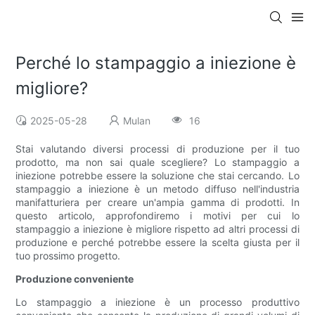
Perché lo stampaggio a iniezione è
migliore?
2025-05-28
Mulan
16
Stai valutando diversi processi di produzione per il tuo
prodotto, ma non sai quale scegliere? Lo stampaggio a
iniezione potrebbe essere la soluzione che stai cercando. Lo
stampaggio a iniezione è un metodo diffuso nell'industria
manifatturiera per creare un'ampia gamma di prodotti. In
questo articolo, approfondiremo i motivi per cui lo
stampaggio a iniezione è migliore rispetto ad altri processi di
produzione e perché potrebbe essere la scelta giusta per il
tuo prossimo progetto.
Produzione conveniente
Lo stampaggio a iniezione è un processo produttivo