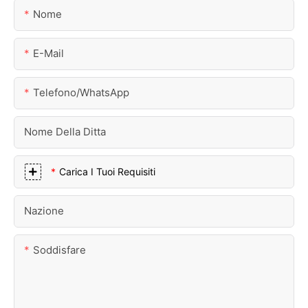
Nome
E-Mail
Telefono/WhatsApp
Nome Della Ditta
Carica I Tuoi Requisiti
Nazione
Soddisfare