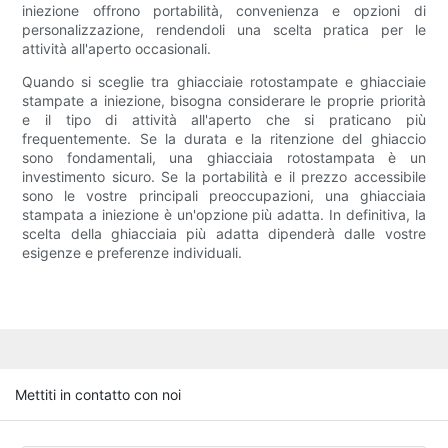
iniezione offrono portabilità, convenienza e opzioni di
personalizzazione, rendendoli una scelta pratica per le
attività all'aperto occasionali.
Quando si sceglie tra ghiacciaie rotostampate e ghiacciaie
stampate a iniezione, bisogna considerare le proprie priorità
e il tipo di attività all'aperto che si praticano più
frequentemente. Se la durata e la ritenzione del ghiaccio
sono fondamentali, una ghiacciaia rotostampata è un
investimento sicuro. Se la portabilità e il prezzo accessibile
sono le vostre principali preoccupazioni, una ghiacciaia
stampata a iniezione è un'opzione più adatta. In definitiva, la
scelta della ghiacciaia più adatta dipenderà dalle vostre
esigenze e preferenze individuali.
Mettiti in contatto con noi