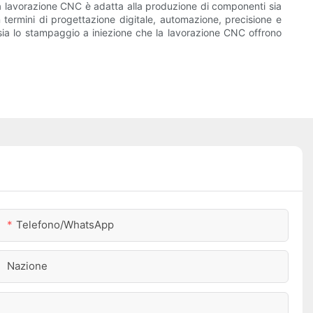
la lavorazione CNC è adatta alla produzione di componenti sia
 termini di progettazione digitale, automazione, precisione e
 sia lo stampaggio a iniezione che la lavorazione CNC offrono
Telefono/WhatsApp
Nazione