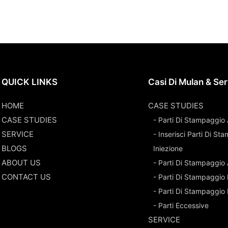
QUICK LINKS
Casi Di Mulan & Ser
HOME
CASE STUDIES
CASE STUDIES
- Parti Di Stampaggio 
SERVICE
- Inserisci Parti Di S
BLOGS
Iniezione
ABOUT US
- Parti Di Stampaggio
CONTACT US
- Parti Di Stampaggio 
- Parti Di Stampaggio
- Parti Eccessive
SERVICE