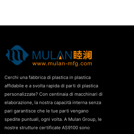
Cerchi una fabbrica di plastica in plastica
affidabile e a svolta rapida di parti di plastica
personalizzate? Con centinaia di macchinari di
elaborazione, la nostra capacità interna senza
pari garantisce che le tue parti vengano
spedite puntuali, ogni volta. A Mulan Group, le
nostre strutture certificate AS9100 sono