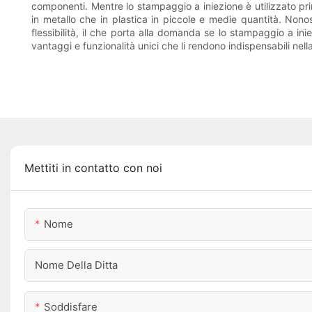
componenti. Mentre lo stampaggio a iniezione è utilizzato pr
in metallo che in plastica in piccole e medie quantità. Nono
flessibilità, il che porta alla domanda se lo stampaggio a i
vantaggi e funzionalità unici che li rendono indispensabili ne
Mettiti in contatto con noi
Nome
Nome Della Ditta
Soddisfare