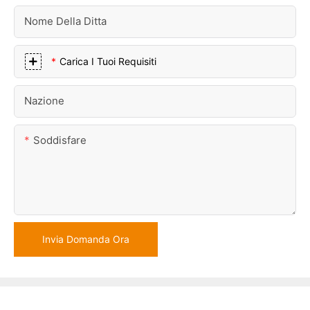
Nome Della Ditta
Carica I Tuoi Requisiti
Nazione
Soddisfare
Invia Domanda Ora