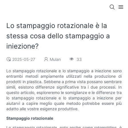
Lo stampaggio rotazionale è la
stessa cosa dello stampaggio a
iniezione?
2025-05-27
Mulan
33
Lo stampaggio rotazionale e lo stampaggio a iniezione sono
entrambi metodi ampiamente utilizzati nella produzione di
prodotti in plastica. Sebbene a prima vista possano sembrare
simili, esistono differenze significative tra i due processi. In
questo articolo, esploreremo le somiglianze e le differenze tra
lo stampaggio rotazionale e lo stampaggio a iniezione per
aiutarvi a capire meglio quale metodo potrebbe essere più
adatto alle vostre esigenze produttive.
Stampaggio rotazionale
Lo stampaggio rotazionale, noto anche come rotomolding, è