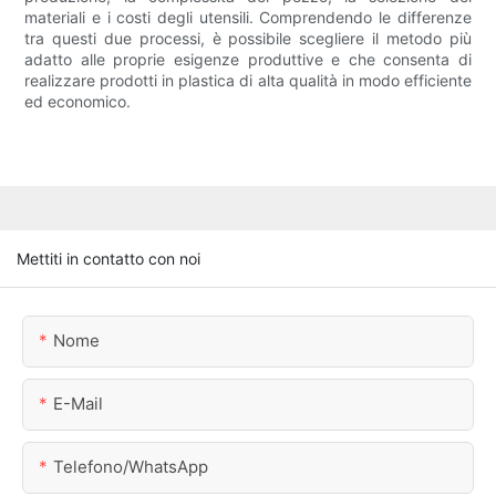
materiali e i costi degli utensili. Comprendendo le differenze
tra questi due processi, è possibile scegliere il metodo più
adatto alle proprie esigenze produttive e che consenta di
realizzare prodotti in plastica di alta qualità in modo efficiente
ed economico.
Mettiti in contatto con noi
Nome
E-Mail
Telefono/WhatsApp