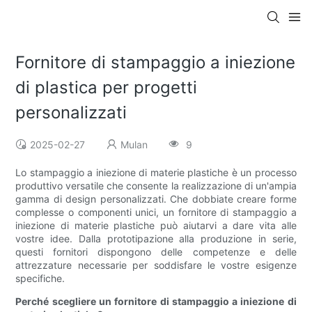
Fornitore di stampaggio a iniezione
di plastica per progetti
personalizzati
2025-02-27
Mulan
9
Lo stampaggio a iniezione di materie plastiche è un processo
produttivo versatile che consente la realizzazione di un'ampia
gamma di design personalizzati. Che dobbiate creare forme
complesse o componenti unici, un fornitore di stampaggio a
iniezione di materie plastiche può aiutarvi a dare vita alle
vostre idee. Dalla prototipazione alla produzione in serie,
questi fornitori dispongono delle competenze e delle
attrezzature necessarie per soddisfare le vostre esigenze
specifiche.
Perché scegliere un fornitore di stampaggio a iniezione di