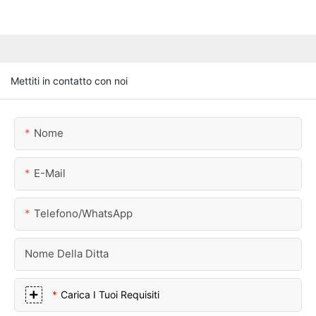
Mettiti in contatto con noi
Nome
E-Mail
Telefono/WhatsApp
Nome Della Ditta
Carica I Tuoi Requisiti