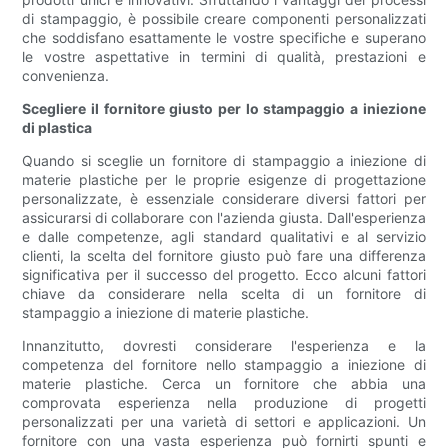
di stampaggio, è possibile creare componenti personalizzati
che soddisfano esattamente le vostre specifiche e superano
le vostre aspettative in termini di qualità, prestazioni e
convenienza.
Scegliere il fornitore giusto per lo stampaggio a iniezione
di plastica
Quando si sceglie un fornitore di stampaggio a iniezione di
materie plastiche per le proprie esigenze di progettazione
personalizzate, è essenziale considerare diversi fattori per
assicurarsi di collaborare con l'azienda giusta. Dall'esperienza
e dalle competenze, agli standard qualitativi e al servizio
clienti, la scelta del fornitore giusto può fare una differenza
significativa per il successo del progetto. Ecco alcuni fattori
chiave da considerare nella scelta di un fornitore di
stampaggio a iniezione di materie plastiche.
Innanzitutto, dovresti considerare l'esperienza e la
competenza del fornitore nello stampaggio a iniezione di
materie plastiche. Cerca un fornitore che abbia una
comprovata esperienza nella produzione di progetti
personalizzati per una varietà di settori e applicazioni. Un
fornitore con una vasta esperienza può fornirti spunti e