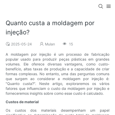
Quanto custa a moldagem por
injeção?
2025-05-24
Mulan
15
A moldagem por injeção é um processo de fabricação
popular usado para produzir peças plásticas em grandes
volumes. Ele oferece diversas vantagens, como custo-
benefício, altas taxas de produção e a capacidade de criar
formas complexas. No entanto, uma das perguntas comuns
que surgem ao considerar a moldagem por injeção é:
"Quanto custa?". Neste artigo, exploraremos os vários
fatores que influenciam o custo da moldagem por injeção e
forneceremos insights sobre como esse custo é calculado.
Custos de material
Os custos dos materiais desempenham um papel