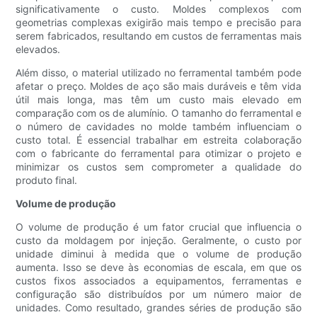
significativamente o custo. Moldes complexos com
geometrias complexas exigirão mais tempo e precisão para
serem fabricados, resultando em custos de ferramentas mais
elevados.
Além disso, o material utilizado no ferramental também pode
afetar o preço. Moldes de aço são mais duráveis ​​e têm vida
útil mais longa, mas têm um custo mais elevado em
comparação com os de alumínio. O tamanho do ferramental e
o número de cavidades no molde também influenciam o
custo total. É essencial trabalhar em estreita colaboração
com o fabricante do ferramental para otimizar o projeto e
minimizar os custos sem comprometer a qualidade do
produto final.
Volume de produção
O volume de produção é um fator crucial que influencia o
custo da moldagem por injeção. Geralmente, o custo por
unidade diminui à medida que o volume de produção
aumenta. Isso se deve às economias de escala, em que os
custos fixos associados a equipamentos, ferramentas e
configuração são distribuídos por um número maior de
unidades. Como resultado, grandes séries de produção são