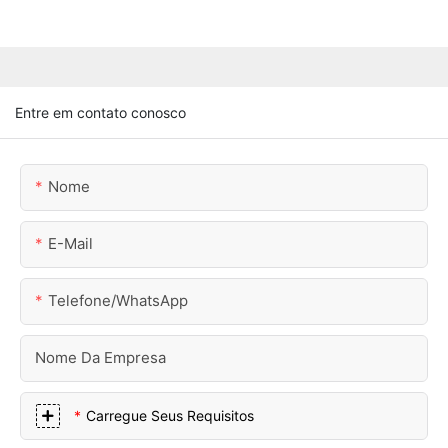
Entre em contato conosco
Nome
E-Mail
Telefone/WhatsApp
Nome Da Empresa
Carregue Seus Requisitos