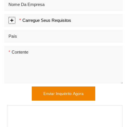
Nome Da Empresa
Carregue Seus Requisitos
País
Contente
Enviar Inquérito Agora