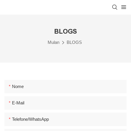
BLOGS
Mulan
BLOGS
Nome
E-Mail
Telefone/WhatsApp