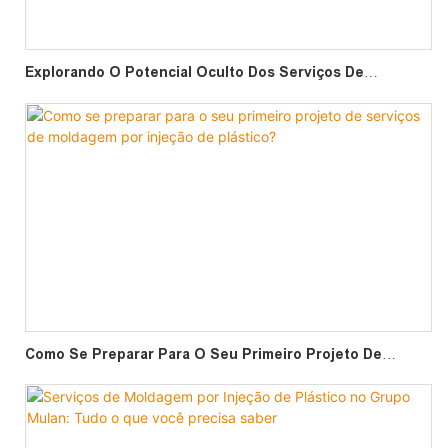
Explorando O Potencial Oculto Dos Serviços De
Termoformagem Em Diversos Setores.
Como Se Preparar Para O Seu Primeiro Projeto De
Serviços De Moldagem Por Injeção De Plástico?