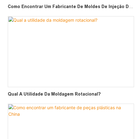
Como Encontrar Um Fabricante De Moldes De Injeção De
Plástico (Guia Com Foco Em Engenharia)
Qual A Utilidade Da Moldagem Rotacional?