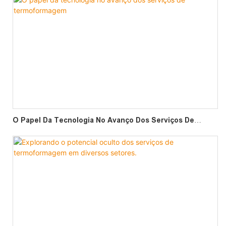
O Papel Da Tecnologia No Avanço Dos Serviços De
Termoformagem