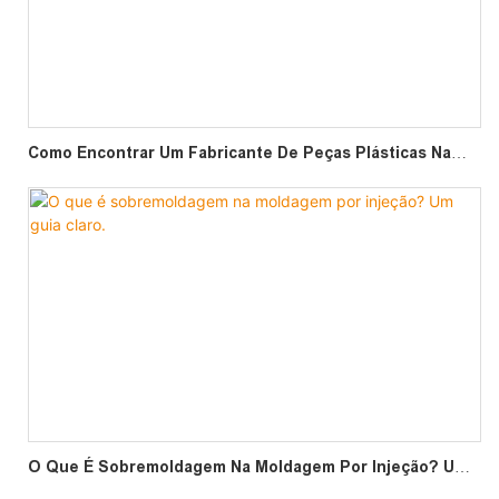
Como Encontrar Um Fabricante De Peças Plásticas Na
China
O Que É Sobremoldagem Na Moldagem Por Injeção? Um
Guia Claro.