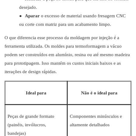
desejado.
●
Aparar
o excesso de material usando fresagem CNC
ou corte com matriz para um acabamento limpo.
O que diferencia esse processo da moldagem por injeção é a
ferramenta utilizada. Os moldes para termoformagem a vácuo
podem ser construídos em alumínio, resina ou até mesmo madeira
para prototipagem. Isso mantém os custos iniciais baixos e as
iterações de design rápidas.
Ideal para
Não é o ideal para
Peças de grande formato
Componentes minúsculos e
(painéis, invólucros,
altamente detalhados
bandejas)