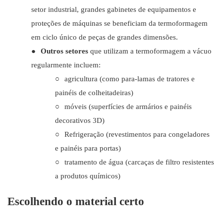
setor industrial, grandes gabinetes de equipamentos e
proteções de máquinas se beneficiam da termoformagem
em ciclo único de peças de grandes dimensões.
●
Outros setores
que utilizam a termoformagem a vácuo
regularmente incluem:
○
agricultura (como para-lamas de tratores e
painéis de colheitadeiras)
○
móveis (superfícies de armários e painéis
decorativos 3D)
○
Refrigeração (revestimentos para congeladores
e painéis para portas)
○
tratamento de água (carcaças de filtro resistentes
a produtos químicos)
Escolhendo o material certo