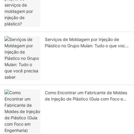
Serviços de Moldagem por Injeção de
Plástico no Grupo Mulan: Tudo o que você
precisa saber
Como Encontrar um Fabricante de Moldes
de Injeção de Plástico (Guia com Foco em
Engenharia)