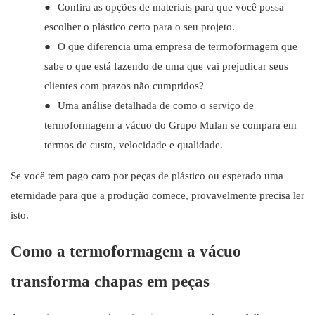
●
Confira as opções de materiais para que você possa
escolher o plástico certo para o seu projeto.
●
O que diferencia uma empresa de termoformagem que
sabe o que está fazendo de uma que vai prejudicar seus
clientes com prazos não cumpridos?
●
Uma análise detalhada de como o serviço de
termoformagem a vácuo do Grupo Mulan se compara em
termos de custo, velocidade e qualidade.
Se você tem pago caro por peças de plástico ou esperado uma
eternidade para que a produção comece, provavelmente precisa ler
isto.
Como a termoformagem a vácuo
transforma chapas em peças