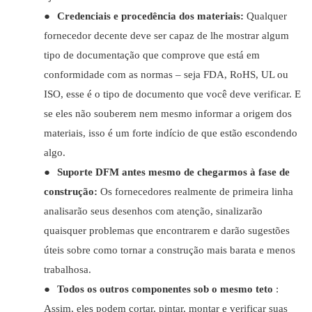
●
Credenciais e procedência dos materiais:
Qualquer
fornecedor decente deve ser capaz de lhe mostrar algum
tipo de documentação que comprove que está em
conformidade com as normas – seja FDA, RoHS, UL ou
ISO, esse é o tipo de documento que você deve verificar. E
se eles não souberem nem mesmo informar a origem dos
materiais, isso é um forte indício de que estão escondendo
algo.
●
Suporte DFM antes mesmo de chegarmos à fase de
construção:
Os fornecedores realmente de primeira linha
analisarão seus desenhos com atenção, sinalizarão
quaisquer problemas que encontrarem e darão sugestões
úteis sobre como tornar a construção mais barata e menos
trabalhosa.
●
Todos os outros componentes sob o mesmo teto
:
Assim, eles podem cortar, pintar, montar e verificar suas