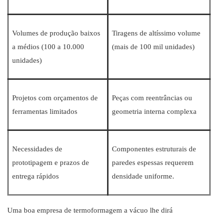
Volumes de produção baixos
Tiragens de altíssimo volume
a médios (100 a 10.000
(mais de 100 mil unidades)
unidades)
Projetos com orçamentos de
Peças com reentrâncias ou
ferramentas limitados
geometria interna complexa
Necessidades de
Componentes estruturais de
prototipagem e prazos de
paredes espessas requerem
entrega rápidos
densidade uniforme.
Uma boa empresa de termoformagem a vácuo lhe dirá