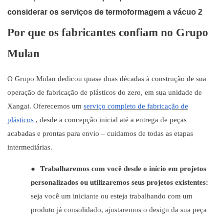
Por que os fabricantes confiam no Grupo
Mulan
O Grupo Mulan dedicou quase duas décadas à construção de sua
operação de fabricação de plásticos do zero, em sua unidade de
Xangai. Oferecemos um
serviço completo de fabricação de
plásticos
, desde a concepção inicial até a entrega de peças
acabadas e prontas para envio – cuidamos de todas as etapas
intermediárias.
●
Trabalharemos com você desde o início em projetos
personalizados ou utilizaremos seus projetos existentes:
seja você um iniciante ou esteja trabalhando com um
produto já consolidado, ajustaremos o design da sua peça