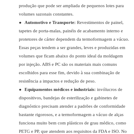
produção que pode ser ampliada de pequenos lotes para
volumes sazonais constantes.
●
Automotivo e Transporte:
Revestimentos de painel,
tapetes de porta-malas, painéis de acabamento interno e
protetores de cárter dependem da termoformagem a vácuo.
Essas peças tendem a ser grandes, leves e produzidas em
volumes que ficam abaixo do ponto ideal da moldagem
por injeção. ABS e PC são os materiais mais comuns
escolhidos para esse fim, devido à sua combinação de
resistência a impactos e redução de peso.
●
Equipamentos médicos e industriais:
invólucros de
dispositivos, bandejas de esterilização e gabinetes de
diagnóstico precisam atender a padrões de conformidade
bastante rigorosos, e a termoformagem a vácuo de alças
funciona muito bem com plásticos de grau médico, como
PETG e PP, que atendem aos requisitos da FDA e ISO. No