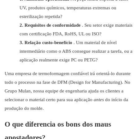
UV, produtos químicos, temperaturas extremas ou
esterilização repetida?
2.
Requisitos de conformidade
. Seu setor exige materiais
com certificação FDA, RoHS, UL ou ISO?
3.
Relação custo-benefício
. Um material de nível
intermediário como o ABS consegue realizar a tarefa, ou a
aplicação realmente exige PC ou PETG?
Uma empresa de termoformagem confiável irá orientá-lo durante
todo o processo na fase de DFM (Design for Manufacturing). No
Grupo Mulan, nossa equipe de engenharia ajuda os clientes a
selecionar o material certo para sua aplicação
antes
do início da
produção do molde.
O que diferencia os bons dos maus
apostadores?