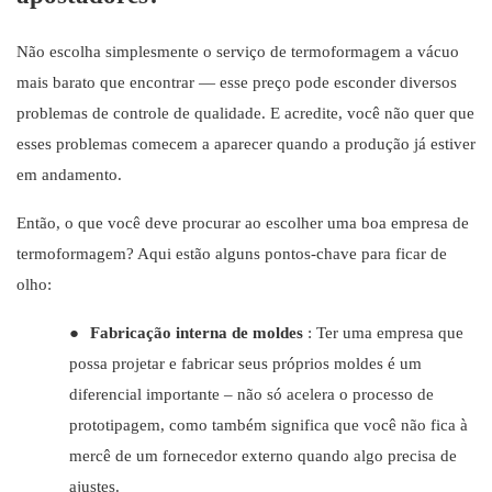
Não escolha simplesmente o serviço de termoformagem a vácuo
mais barato que encontrar — esse preço pode esconder diversos
problemas de controle de qualidade. E acredite, você não quer que
esses problemas comecem a aparecer quando a produção já estiver
em andamento.
Então, o que você deve procurar ao escolher uma boa empresa de
termoformagem? Aqui estão alguns pontos-chave para ficar de
olho:
●
Fabricação interna de moldes
: Ter uma empresa que
possa projetar e fabricar seus próprios moldes é um
diferencial importante – não só acelera o processo de
prototipagem, como também significa que você não fica à
mercê de um fornecedor externo quando algo precisa de
ajustes.