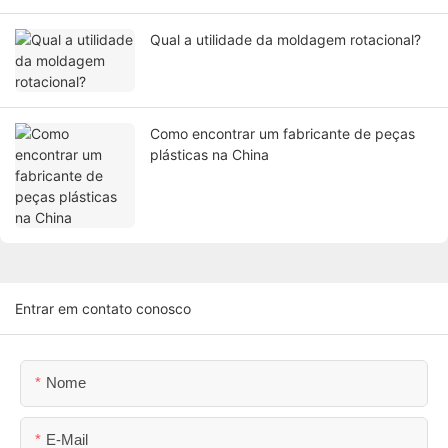
Qual a utilidade da moldagem rotacional?
Como encontrar um fabricante de peças
plásticas na China
Entrar em contato conosco
Nome
E-Mail