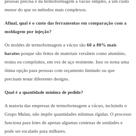
pessoas precisa é da termoformagem a vácuo simples, a um custo
menor do que os métodos mais complexos.
Afinal, qual é o custo das ferramentas em comparação com a
moldagem por injeção?
Os moldes de termoformagem a vácuo são
60 a 80% mais
baratos
porque são feitos de materiais versáteis como alumínio,
resina ou compósitos, em vez de aço resistente. Isso os torna uma
ótima opção para pessoas com orçamento limitado ou que
precisam testar diferentes designs.
Qual é a quantidade mínima de pedido?
A maioria das empresas de termoformagem a vácuo, incluindo o
Grupo Mulan, não impõe quantidades mínimas rígidas. O processo
funciona para lotes de apenas algumas centenas de unidades e
pode ser escalado para milhares.