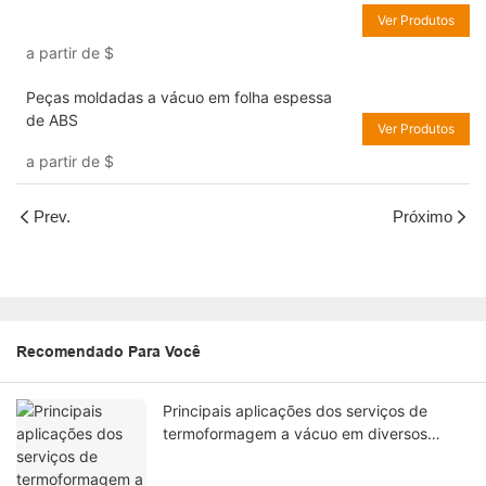
Ver Produtos
a partir de
$
Peças moldadas a vácuo em folha espessa
de ABS
Ver Produtos
a partir de
$
Prev.
Próximo
Recomendado Para Você
Principais aplicações dos serviços de
termoformagem a vácuo em diversos
setores