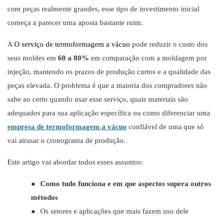
com peças realmente grandes, esse tipo de investimento inicial
começa a parecer uma aposta bastante ruim.
A
O serviço de termoformagem a vácuo
pode reduzir o custo dos
seus moldes em
60 a 80%
em comparação com a moldagem por
injeção, mantendo os prazos de produção curtos e a qualidade das
peças elevada. O problema é que a maioria dos compradores não
sabe ao certo quando usar esse serviço, quais materiais são
adequados para sua aplicação específica ou como diferenciar uma
empresa de termoformagem a vácuo
confiável de uma que só
vai atrasar o cronograma de produção.
Este artigo vai abordar todos esses assuntos:
●
Como tudo funciona e em que aspectos supera outros
métodos
●
Os setores e aplicações que mais fazem uso dele