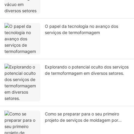
O papel da tecnologia no avanço dos
serviços de termoformagem
Explorando o potencial oculto dos serviços
de termoformagem em diversos setores.
Como se preparar para o seu primeiro
projeto de serviços de moldagem por
injeção de plástico?