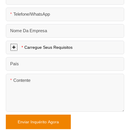
Telefone/WhatsApp
Nome Da Empresa
Carregue Seus Requisitos
País
Contente
Enviar Inquérito Agora