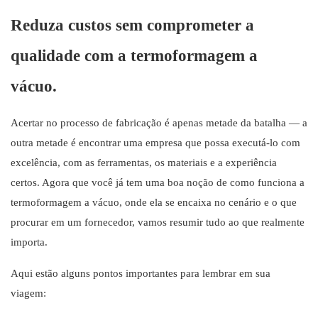
Reduza custos sem comprometer a
qualidade com a termoformagem a
vácuo.
Acertar no processo de fabricação é apenas metade da batalha — a
outra metade é encontrar uma empresa que possa executá-lo com
excelência, com as ferramentas, os materiais e a experiência
certos. Agora que você já tem uma boa noção de como funciona a
termoformagem a vácuo, onde ela se encaixa no cenário e o que
procurar em um fornecedor, vamos resumir tudo ao que realmente
importa.
Aqui estão alguns pontos importantes para lembrar em sua
viagem: