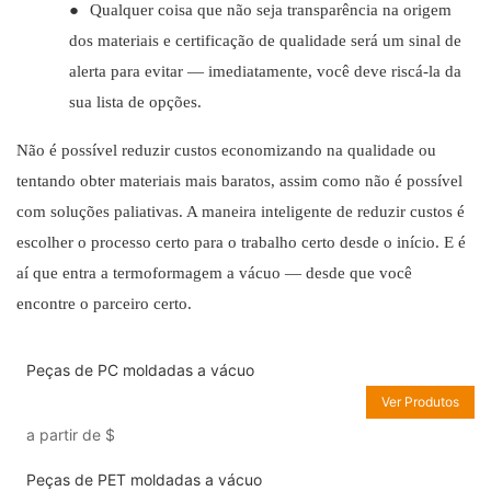
●
Qualquer coisa que não seja transparência na origem
dos materiais e certificação de qualidade será um sinal de
alerta para evitar — imediatamente, você deve riscá-la da
sua lista de opções.
Não é possível reduzir custos economizando na qualidade ou
tentando obter materiais mais baratos, assim como não é possível
com soluções paliativas. A maneira inteligente de reduzir custos é
escolher o processo certo para o trabalho certo desde o início. E é
aí que entra a termoformagem a vácuo — desde que você
encontre o parceiro certo.
Peças de PC moldadas a vácuo
Ver Produtos
a partir de
$
Peças de PET moldadas a vácuo