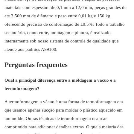
materiais com espessura de 0,1 mm a 12,0 mm, peças grandes de
até 3.500 mm de diâmetro e peso entre 0,01 kg e 150 kg,
oferecendo precisão de conformação de ±0,5%. Todo o trabalho
secundário, como corte, montagem e pintura, é realizado
internamente sob nosso sistema de controle de qualidade que
atende aos padrões AS9100.
Perguntas frequentes
Qual a principal diferença entre a moldagem a vácuo e a
termoformagem?
A termoformagem a vácuo é uma forma de termoformagem em
que usamos apenas sucção para moldar o plástico aquecido em
um molde. Outras técnicas de termoformagem usam ar
comprimido para adicionar detalhes extras. O que a maioria das