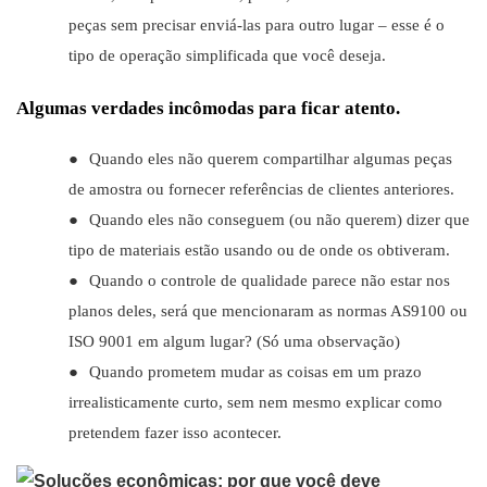
peças sem precisar enviá-las para outro lugar – esse é o
tipo de operação simplificada que você deseja.
Algumas verdades incômodas para ficar atento.
●
Quando eles não querem compartilhar algumas peças
de amostra ou fornecer referências de clientes anteriores.
●
Quando eles não conseguem (ou não querem) dizer que
tipo de materiais estão usando ou de onde os obtiveram.
●
Quando o controle de qualidade parece não estar nos
planos deles, será que mencionaram as normas AS9100 ou
ISO 9001 em algum lugar? (Só uma observação)
●
Quando prometem mudar as coisas em um prazo
irrealisticamente curto, sem nem mesmo explicar como
pretendem fazer isso acontecer.