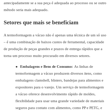
antecipadamente se a sua peça é adequada ao processo ou se outro
método seria mais adequado.
Setores que mais se beneficiam
A termoformagem a vácuo não é apenas uma técnica de um só uso
– é uma combinação de baixos custos de ferramental, capacidade
de produção de peças grandes e prazos de entrega rápidos que a
torna um processo muito procurado em diversos setores.
●
Embalagens e Bens de Consumo:
As linhas de
termoformagem a vácuo produzem diversos itens, como
embalagens clamshell, blisters, bandejas para alimentos e
expositores para o varejo. Um serviço de termoformagem
a vácuo oferece desenvolvimento rápido de moldes,
flexibilidade para usar uma grande variedade de materiais
seguros para contato com alimentos, como PP e PETG, e