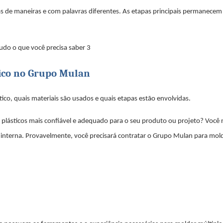
as de maneiras e com palavras diferentes. As etapas principais permanecem
tico no Grupo Mulan
o, quais materiais são usados ​​e quais etapas estão envolvidas.
 plásticos mais confiável e adequado para o seu produto ou projeto? Você
interna. Provavelmente, você precisará contratar o Grupo Mulan para mo