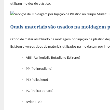
utilizam moldes de plástico.
Quais materiais são usados ​​na moldagem p
O tipo de material utilizado na moldagem por injeção de plástico de
Existem diversos tipos de materiais utilizados na moldagem por inje
·
ABS (Acrilonitrila Butadieno Estireno)
·
PP (Polipropileno)
·
PE (Polietileno)
·
PC (Policarbonato)
·
Nylon (PA)