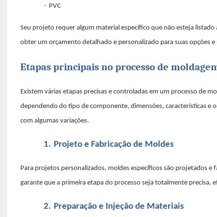
·
PVC
Seu projeto requer algum material específico que não esteja listado
obter um orçamento detalhado e personalizado para suas opções e s
Etapas principais no processo de moldagem 
Existem várias etapas precisas e controladas em um processo de mo
dependendo do tipo de componente, dimensões, características e ou
com algumas variações.
1.
Projeto e Fabricação de Moldes
Para projetos personalizados, moldes específicos são projetados e
garante que a primeira etapa do processo seja totalmente precisa, 
2.
Preparação e Injeção de Materiais