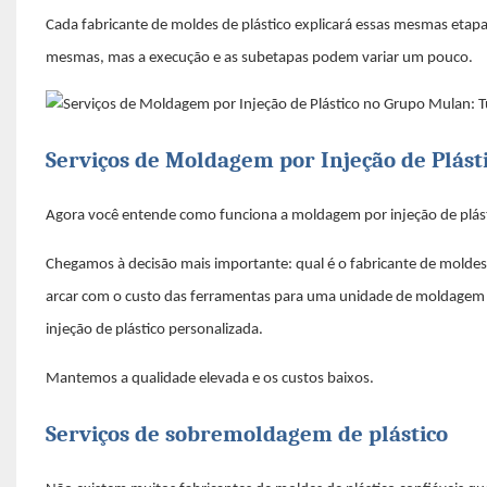
Cada fabricante de moldes de plástico explicará essas mesmas etap
mesmas, mas a execução e as subetapas podem variar um pouco.
Serviços de Moldagem por Injeção de Plás
Agora você entende como funciona a moldagem por injeção de plástic
Chegamos à decisão mais importante: qual é o fabricante de moldes
arcar com o custo das ferramentas para uma unidade de moldagem 
injeção de plástico personalizada.
Mantemos a qualidade elevada e os custos baixos.
Serviços de sobremoldagem de plástico